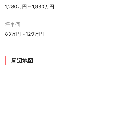
1,280万円～1,980万円
坪単価
83万円～129万円
周辺地図