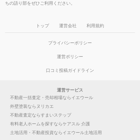
ちの語り部をぜひご利用ください。
トップ
運営会社
利用規約
プライバシーポリシー
運営ポリシー
口コミ投稿ガイドライン
運営サービス
不動産一括査定・売却相場ならイエウール
外壁塗装ならヌリカエ
不動産査定ならすまいステップ
有料老人ホームを探すならケアスル 介護
土地活用・不動産投資ならイエウール土地活用