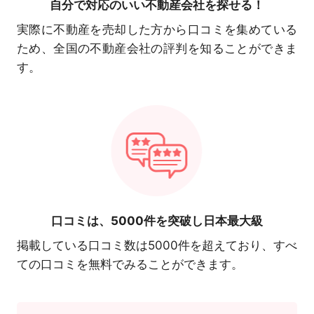
自分で対応の
いい不動産会社を探せる！
実際に不動産を売却した方から口コミを集めている
ため、全国の不動産会社の評判を知ることができま
す。
口コミは、
5000件を突破し日本最大級
掲載している口コミ数は5000件を超えており、すべ
ての口コミを無料でみることができます。