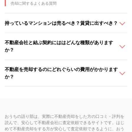
売却に関するよくある質問
持っているマンションは売るべき？賃貸に出すべき？
不動産会社と結ぶ契約にははどんな種類があります
か？
不動産を売却するのにどれぐらいの費用がかかります
か？
おうちの語り部は、実際に不動産売却をした方の口コミ・評判を
読んで、安心して不動産会社に査定依頼できるサイトです。はじ
めて不動産売却をする方が安心して査定依頼できるように、おう