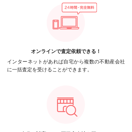
オンラインで
査定依頼できる！
インターネットがあれば自宅から複数の不動産会社
に一括査定を受けることができます。