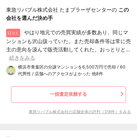
東急リバブル株式会社 たまプラーザセンターの
この
会社を選んだ決め手
やはり地元での売買実績が多数あり、同じマ
口コミ
ンションも沢山扱っていた。また売却条件等は常に売
主の意向を汲んで販売活動してくれた。おっとりと...
続きをみる
横浜市青葉区の分譲マンションを6,500万円で売却 / 60
代男性 / 店舗へのアクセスがよかった 他8件
一括査定依頼する
東急リバブル株式会社の店舗全体の評判（318件）をみる