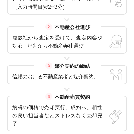
（入力時間目安2~3分）
不動産会社選び
2
複数社から査定を受けて、査定内容や
対応・評判から不動産会社選び。
媒介契約の締結
3
信頼のおける不動産業者と媒介契約。
不動産売買契約
4
納得の価格で売却実行、成約へ。相性
の良い担当者だとストレスなく売却完
了。