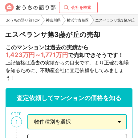
会社を検索
おうちの語り部TOP
神奈川県
横浜市青葉区
エスペランサ第3藤が丘
エスペランサ第3藤が丘の売却
このマンションは過去の実績から
1,423万円～1,771万円
で売却できそうです！
上記価格は過去の実績からの目安です。より正確な相場
を知るために、不動産会社に査定依頼をしてみましょ
う！
査定依頼してマンションの価格を知る
STEP
1