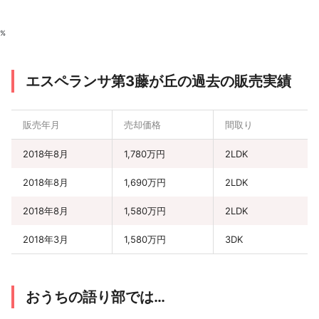
%
エスペランサ第3藤が丘の過去の販売実績
販売年月
売却価格
間取り
2018年8月
1,780万円
2LDK
2018年8月
1,690万円
2LDK
2018年8月
1,580万円
2LDK
2018年3月
1,580万円
3DK
おうちの語り部では…