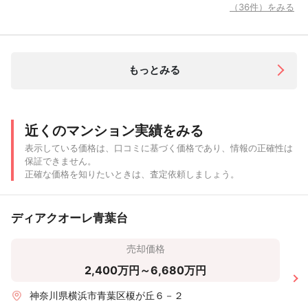
（36件）をみる
もっとみる
近くのマンション実績をみる
表示している価格は、口コミに基づく価格であり、情報の正確性は
保証できません。
正確な価格を知りたいときは、査定依頼しましょう。
ディアクオーレ青葉台
売却価格
2,400万円～6,680万円
神奈川県横浜市青葉区榎が丘６－２