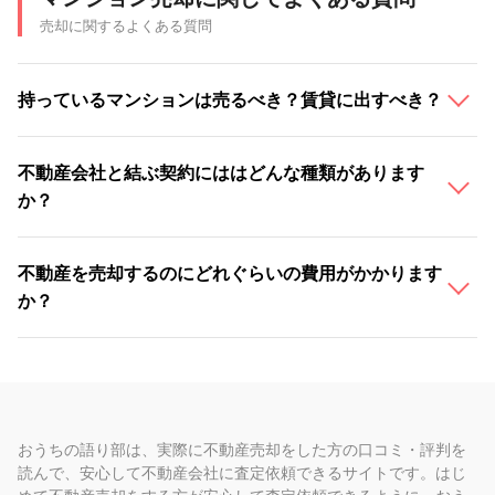
売却に関するよくある質問
持っているマンションは売るべき？賃貸に出すべき？
不動産会社と結ぶ契約にははどんな種類があります
か？
不動産を売却するのにどれぐらいの費用がかかります
か？
おうちの語り部は、実際に不動産売却をした方の口コミ・評判を
読んで、安心して不動産会社に査定依頼できるサイトです。はじ