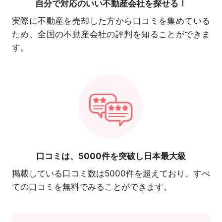
自分で対応の
いい不動産会社を探せる！
実際に不動産を売却した方から口コミを集めている
ため、全国の不動産会社の評判を知ることができま
す。
口コミは、
5000件を突破し日本最大級
掲載している口コミ数は5000件を超えており、すべ
ての口コミを無料でみることができます。