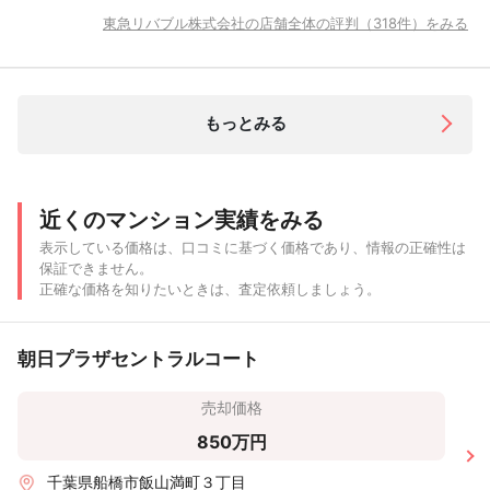
東急リバブル株式会社の店舗全体の評判（318件）をみる
もっとみる
近くのマンション実績をみる
表示している価格は、口コミに基づく価格であり、情報の正確性は
保証できません。
正確な価格を知りたいときは、査定依頼しましょう。
朝日プラザセントラルコート
売却価格
850万円
千葉県船橋市飯山満町３丁目