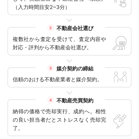
（入力時間目安2~3分）
不動産会社選び
2
複数社から査定を受けて、査定内容や
対応・評判から不動産会社選び。
媒介契約の締結
3
信頼のおける不動産業者と媒介契約。
不動産売買契約
4
納得の価格で売却実行、成約へ。相性
の良い担当者だとストレスなく売却完
了。