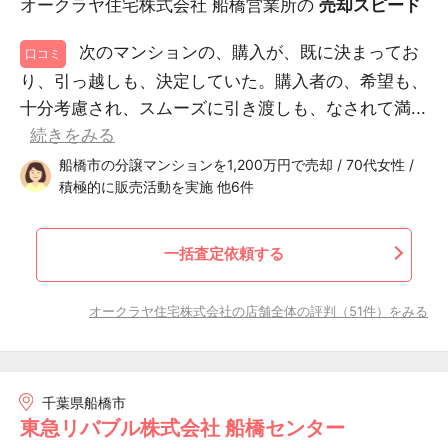
オークラヤ住宅株式会社 船橋営業所の
売却スピード
次のマンションの、購入が、既に決まってお
口コミ
り、引っ越しも、決定していた。購入者の、希望も、
十分考慮され、スムーズに引き渡しも、なされて満...
続きをみる
船橋市の分譲マンションを1,200万円で売却 / 70代女性 /
積極的に販売活動を実施 他6件
一括査定依頼する
オークラヤ住宅株式会社の店舗全体の評判（51件）をみる
千葉県船橋市
東急リバブル株式会社 船橋センター