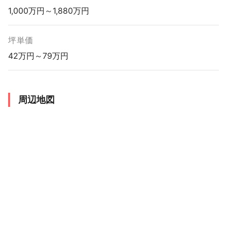
1,000万円～1,880万円
坪単価
42万円～79万円
周辺地図