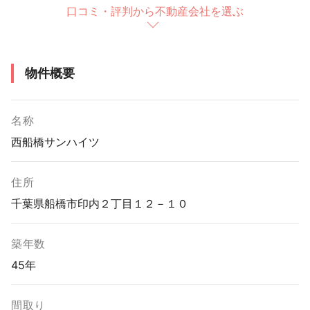
口コミ・評判から不動産会社を選ぶ
物件概要
名称
西船橋サンハイツ
住所
千葉県船橋市印内２丁目１２－１０
築年数
45年
間取り