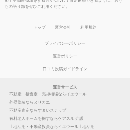
めて不動産売却をする方が安心して査定依頼できるように、おう
ちの語り部をぜひご利用ください。
トップ
運営会社
利用規約
プライバシーポリシー
運営ポリシー
口コミ投稿ガイドライン
運営サービス
不動産一括査定・売却相場ならイエウール
外壁塗装ならヌリカエ
不動産査定ならすまいステップ
有料老人ホームを探すならケアスル 介護
土地活用・不動産投資ならイエウール土地活用