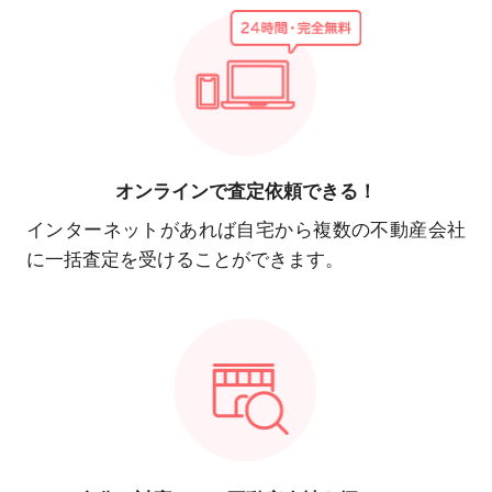
オンラインで
査定依頼できる！
インターネットがあれば自宅から複数の不動産会社
に一括査定を受けることができます。