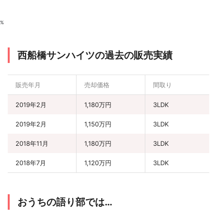
%
西船橋サンハイツの過去の販売実績
販売年月
売却価格
間取り
2019年2月
1,180万円
3LDK
2019年2月
1,150万円
3LDK
2018年11月
1,180万円
3LDK
2018年7月
1,120万円
3LDK
おうちの語り部では…