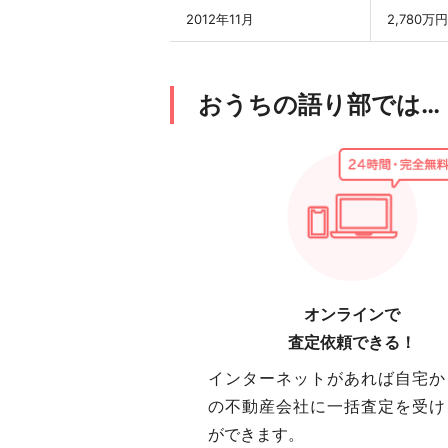
2012年11月
2,780万円
おうちの語り部では…
オンラインで
査定依頼できる！
インターネットがあれば自宅か
の不動産会社に一括査定を受け
ができます。