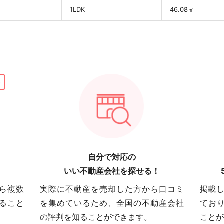
1LDK
46.08㎡
自分で対応の
いい不動産会社を探せる！
ら複数
実際に不動産を売却した方から口コミ
掲載し
ること
を集めているため、全国の不動産会社
てお
の評判を知ることができます。
ことが