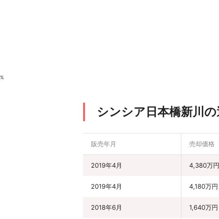
%
シンシア日本橋新川の
販売年月
売却価格
2019年4月
4,380万
2019年4月
4,180万円
2018年6月
1,640万円