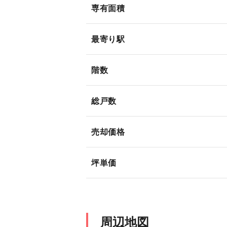
専有面積
最寄り駅
階数
総戸数
売却価格
坪単価
周辺地図