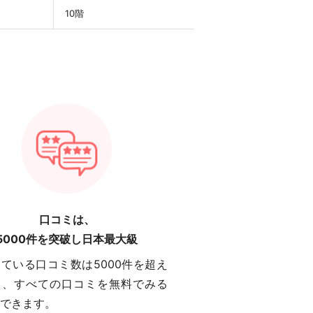
10階
口コミは、
5000件を突破し日本最大級
ている口コミ数は5000件を超え
り、すべての口コミを無料でみる
できます。