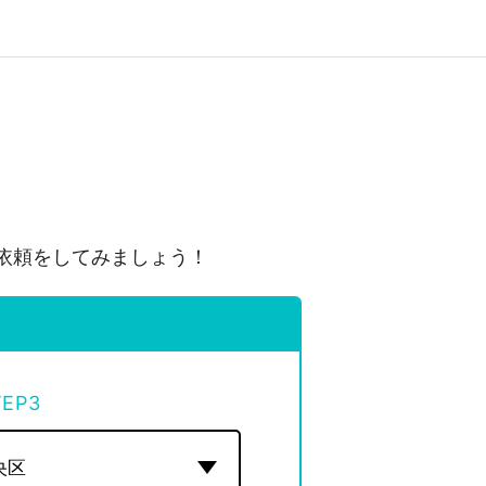
依頼をしてみましょう！
TEP
3