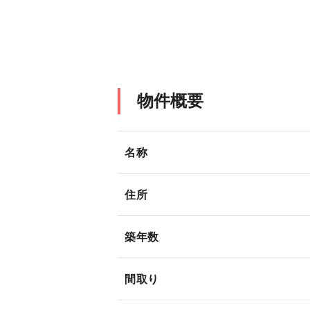
物件概要
名称
住所
築年数
間取り