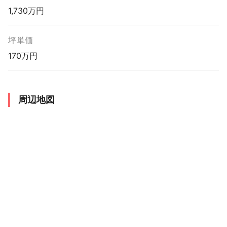
1,730万円
坪単価
170万円
周辺地図