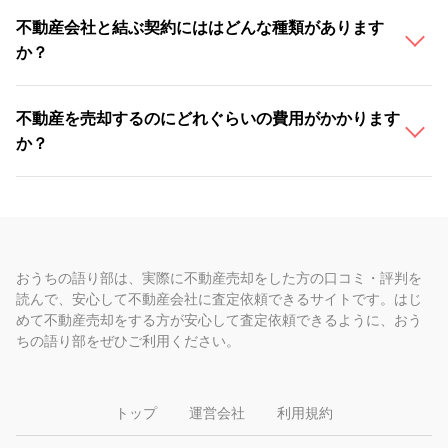
不動産会社と結ぶ契約にははどんな種類があります
か？
不動産を売却するのにどれぐらいの費用がかかります
か？
おうちの語り部は、実際に不動産売却をした方の口コミ・評判を
読んで、安心して不動産会社に査定依頼できるサイトです。はじ
めて不動産売却をする方が安心して査定依頼できるように、おう
ちの語り部をぜひご利用ください。
トップ
運営会社
利用規約