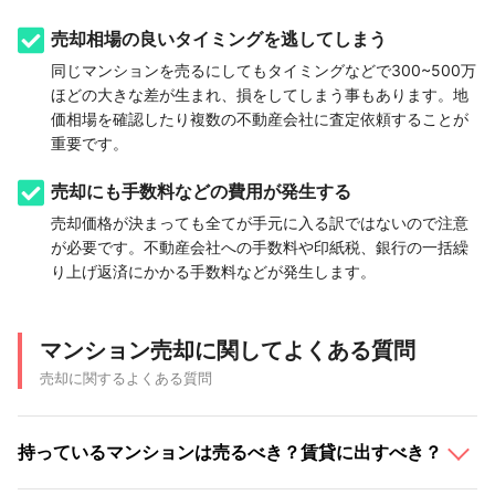
売却相場の良いタイミングを逃してしまう
同じマンションを売るにしてもタイミングなどで300~500万
ほどの大きな差が生まれ、損をしてしまう事もあります。地
価相場を確認したり複数の不動産会社に査定依頼することが
重要です。
売却にも手数料などの費用が発生する
売却価格が決まっても全てが手元に入る訳ではないので注意
が必要です。不動産会社への手数料や印紙税、銀行の一括繰
り上げ返済にかかる手数料などが発生します。
マンション売却に関してよくある質問
売却に関するよくある質問
持っているマンションは売るべき？賃貸に出すべき？