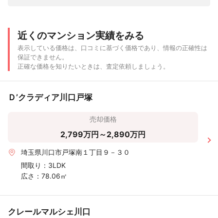
近くのマンション実績をみる
表示している価格は、口コミに基づく価格であり、情報の正確性は
保証できません。
正確な価格を知りたいときは、査定依頼しましょう。
Ｄ’クラディア川口戸塚
売却価格
2,799万円～2,890万円
埼玉県川口市戸塚南１丁目９－３０
間取り：
3LDK
広さ：
78.06㎡
クレールマルシェ川口