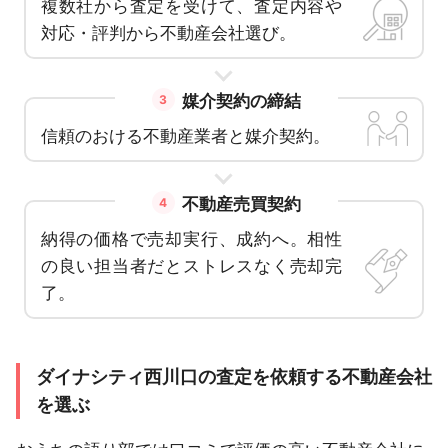
複数社から査定を受けて、査定内容や
対応・評判から不動産会社選び。
媒介契約の締結
3
信頼のおける不動産業者と媒介契約。
不動産売買契約
4
納得の価格で売却実行、成約へ。相性
の良い担当者だとストレスなく売却完
了。
ダイナシティ西川口の査定を依頼する不動産会社
を選ぶ