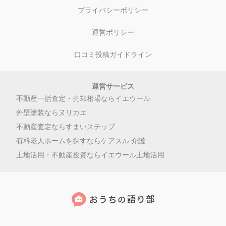
プライバシーポリシー
運営ポリシー
口コミ投稿ガイドライン
運営サービス
不動産一括査定・売却相場ならイエウール
外壁塗装ならヌリカエ
不動産査定ならすまいステップ
有料老人ホームを探すならケアスル 介護
土地活用・不動産投資ならイエウール土地活用