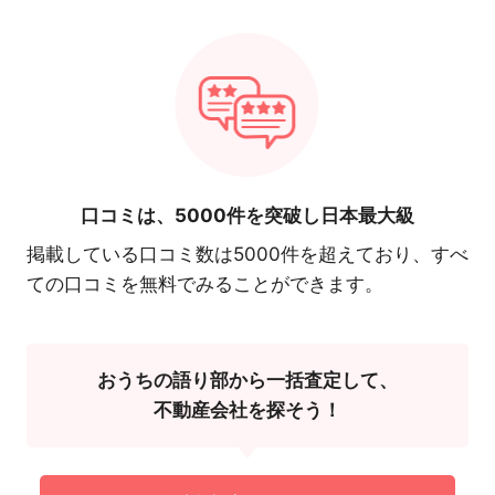
口コミは、
5000件を突破し日本最大級
掲載している口コミ数は5000件を超えており、すべ
ての口コミを無料でみることができます。
おうちの語り部から一括査定して、
不動産会社を探そう！