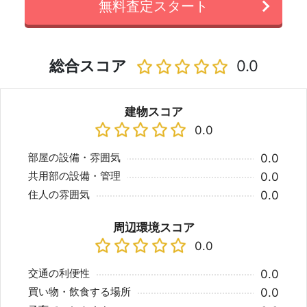
無料査定スタート
総合スコア
0.0
建物スコア
0.0
部屋の設備・雰囲気
0.0
共用部の設備・管理
0.0
住人の雰囲気
0.0
周辺環境スコア
0.0
交通の利便性
0.0
買い物・飲食する場所
0.0