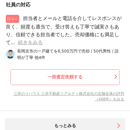
社員の対応
担当者とメールと電話を介してレスポンスが
口コミ
良く、頻度も適当で、受け答えも丁寧で誠実さもあ
り、信頼できる担当者でした。売却価格にも満足し
て...
続きをみる
長岡京市の一戸建てを6,500万円で売却 / 50代男性 / 説
明が丁寧 他4件
一括査定依頼する
三井のリハウス 三井不動産リアルティ株式会社の店舗全体の評判
（448件）をみる
もっとみる