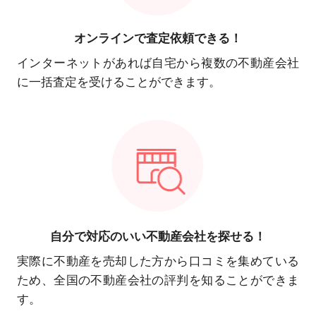
オンラインで
査定依頼できる！
インターネットがあれば自宅から複数の不動産会社
に一括査定を受けることができます。
自分で対応の
いい不動産会社を探せる！
実際に不動産を売却した方から口コミを集めている
ため、全国の不動産会社の評判を知ることができま
す。