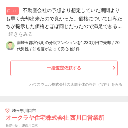
不動産会社の予想より想定していた期間より
口コミ
も早く売却出来たので良かった。価格については私た
ちが提示した価格とほぼ同じだったので満足できる...
続きをみる
南埼玉郡宮代町の分譲マンションを1,230万円で売却 / 70
代男性 / 知名度があって安心 他1件
一括査定依頼する
ハウスウェル株式会社の店舗全体の評判（17件）をみる
埼玉県川口市
オークラヤ住宅株式会社 西川口営業所
最寄り駅：JR西川口駅