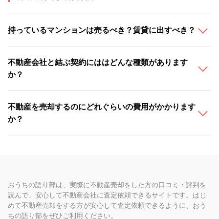
持っているマンションは売るべき？賃貸に出すべき？
不動産会社と結ぶ契約にははどんな種類があります
か？
不動産を売却するのにどれぐらいの費用がかかります
か？
おうちの語り部は、実際に不動産売却をした方の口コミ・評判を
読んで、安心して不動産会社に査定依頼できるサイトです。はじ
めて不動産売却をする方が安心して査定依頼できるように、おう
ちの語り部をぜひご利用ください。