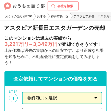
会社を検索
おうちの語り部TOP
兵庫県
神戸市長田区
アスタピア新長田エスタガ
アスタピア新長田エスタガーデンの売却
このマンションは過去の実績から
3,221万円～3,349万円
で売却できそうです！
上記価格は過去の実績からの目安です。より正確な相場
を知るために、不動産会社に査定依頼をしてみましょ
う！
査定依頼してマンションの価格を知る
STEP
1