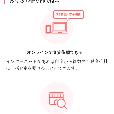
おうちの語り部では…
オンラインで
査定依頼できる！
インターネットがあれば自宅から複数の不動産会社
に一括査定を受けることができます。