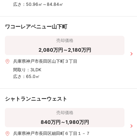
広さ：
50.96㎡～84.84㎡
ワコーレアベニュー山下町
売却価格
2,080万円～2,180万円
兵庫県神戸市長田区山下町３丁目
間取り：
3LDK
広さ：
65.0㎡
シャトランニューウェスト
売却価格
840万円～1,980万円
兵庫県神戸市長田区細田町６丁目１－７