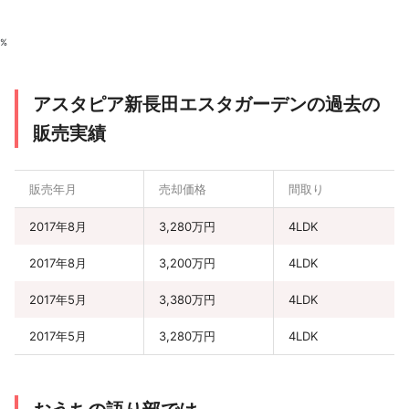
%
アスタピア新長田エスタガーデンの過去の
販売実績
販売年月
売却価格
間取り
2017年8月
3,280万円
4LDK
2017年8月
3,200万円
4LDK
2017年5月
3,380万円
4LDK
2017年5月
3,280万円
4LDK