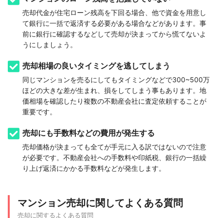
売却代金が住宅ローン残高を下回る場合、他で資金を用意し
て銀行に一括で返済する必要がある場合などがあります。事
前に銀行に確認するなどして売却が決まってから慌てないよ
うにしましょう。
売却相場の良いタイミングを逃してしまう
同じマンションを売るにしてもタイミングなどで300~500万
ほどの大きな差が生まれ、損をしてしまう事もあります。地
価相場を確認したり複数の不動産会社に査定依頼することが
重要です。
売却にも手数料などの費用が発生する
売却価格が決まっても全てが手元に入る訳ではないので注意
が必要です。不動産会社への手数料や印紙税、銀行の一括繰
り上げ返済にかかる手数料などが発生します。
マンション売却に関してよくある質問
売却に関するよくある質問