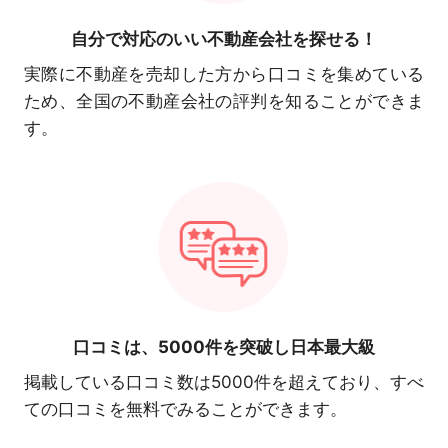
自分で対応の
いい不動産会社を探せる！
実際に不動産を売却した方から口コミを集めている
ため、全国の不動産会社の評判を知ることができま
す。
口コミは、
5000件を突破し日本最大級
掲載している口コミ数は5000件を超えており、すべ
ての口コミを無料でみることができます。