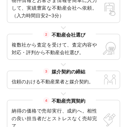
物件情報とお客さま情報を簡単に入力
して、実績豊富な不動産会社へ依頼。
（入力時間目安2~3分）
不動産会社選び
2
複数社から査定を受けて、査定内容や
対応・評判から不動産会社選び。
媒介契約の締結
3
信頼のおける不動産業者と媒介契約。
不動産売買契約
4
納得の価格で売却実行、成約へ。相性
の良い担当者だとストレスなく売却完
了。