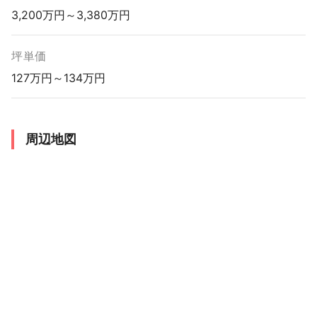
3,200万円～3,380万円
坪単価
127万円～134万円
周辺地図