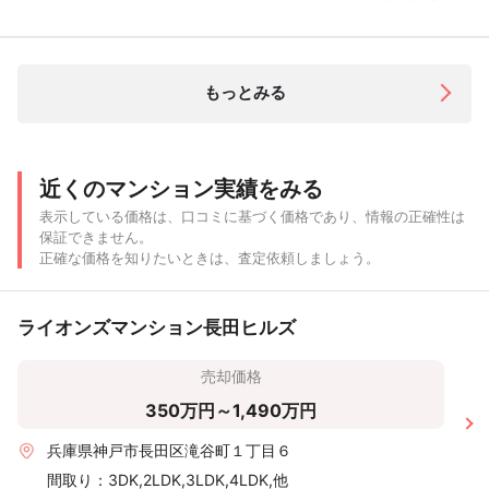
もっとみる
近くのマンション実績をみる
表示している価格は、口コミに基づく価格であり、情報の正確性は
保証できません。
正確な価格を知りたいときは、査定依頼しましょう。
ライオンズマンション長田ヒルズ
売却価格
350万円～1,490万円
兵庫県神戸市長田区滝谷町１丁目６
間取り：
3DK,2LDK,3LDK,4LDK,他