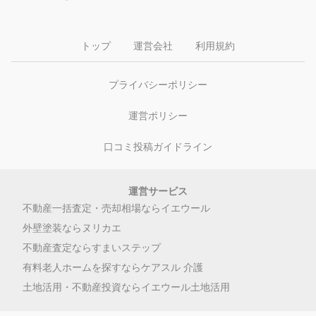
トップ
運営会社
利用規約
プライバシーポリシー
運営ポリシー
口コミ投稿ガイドライン
運営サービス
不動産一括査定・売却相場ならイエウール
外壁塗装ならヌリカエ
不動産査定ならすまいステップ
有料老人ホームを探すならケアスル 介護
土地活用・不動産投資ならイエウール土地活用