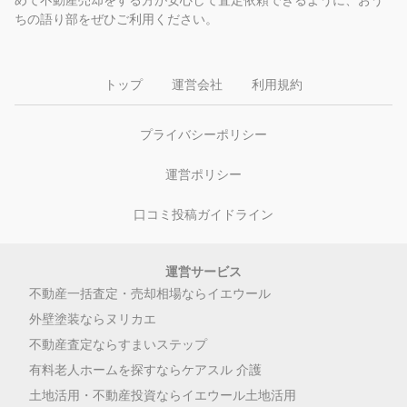
ちの語り部をぜひご利用ください。
トップ
運営会社
利用規約
プライバシーポリシー
運営ポリシー
口コミ投稿ガイドライン
運営サービス
不動産一括査定・売却相場ならイエウール
外壁塗装ならヌリカエ
不動産査定ならすまいステップ
有料老人ホームを探すならケアスル 介護
土地活用・不動産投資ならイエウール土地活用