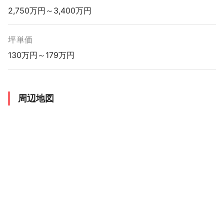
2,750万円～3,400万円
坪単価
130万円～179万円
周辺地図