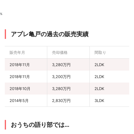
%
アプレ亀戸の過去の販売実績
販売年月
売却価格
間取り
2018年11月
3,280万円
2LDK
2018年11月
3,200万円
2LDK
2018年10月
3,280万円
2LDK
2014年5月
2,830万円
3LDK
おうちの語り部では…