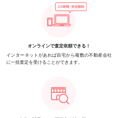
オンラインで
査定依頼できる！
インターネットがあれば自宅から複数の不動産会社
に一括査定を受けることができます。