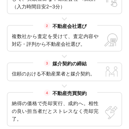
（入力時間目安2~3分）
不動産会社選び
2
複数社から査定を受けて、査定内容や
対応・評判から不動産会社選び。
媒介契約の締結
3
信頼のおける不動産業者と媒介契約。
不動産売買契約
4
納得の価格で売却実行、成約へ。相性
の良い担当者だとストレスなく売却完
了。