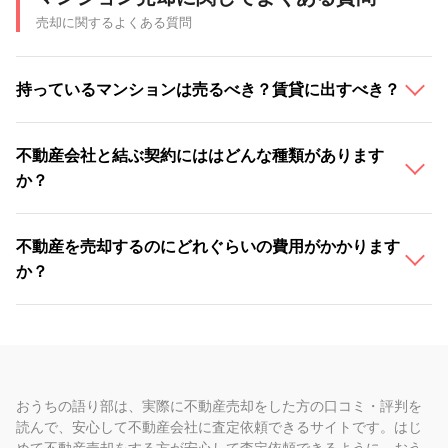
売却に関するよくある質問
持っているマンションは売るべき？賃貸に出すべき？
不動産会社と結ぶ契約にははどんな種類があります
か？
不動産を売却するのにどれぐらいの費用がかかります
か？
おうちの語り部は、実際に不動産売却をした方の口コミ・評判を
読んで、安心して不動産会社に査定依頼できるサイトです。はじ
めて不動産売却をする方が安心して査定依頼できるように、おう