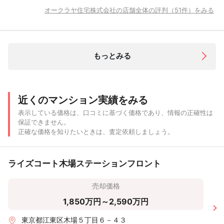
オークラヤ住宅株式会社の店舗全体の評判（51件）をみる
もっとみる
近くのマンション実績をみる
表示している価格は、口コミに基づく価格であり、情報の正確性は
保証できません。
正確な価格を知りたいときは、査定依頼しましょう。
ライズコート木場ステーションフロント
売却価格
1,850万円～2,590万円
東京都江東区木場５丁目６－４３