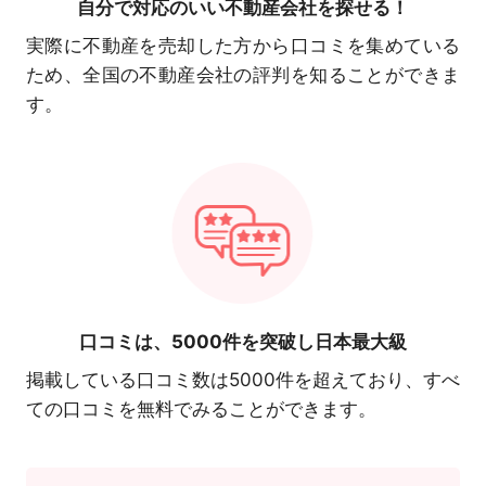
自分で対応の
いい不動産会社を探せる！
実際に不動産を売却した方から口コミを集めている
ため、全国の不動産会社の評判を知ることができま
す。
口コミは、
5000件を突破し日本最大級
掲載している口コミ数は5000件を超えており、すべ
ての口コミを無料でみることができます。