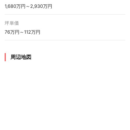
1,680万円～2,930万円
坪単価
76万円～112万円
周辺地図