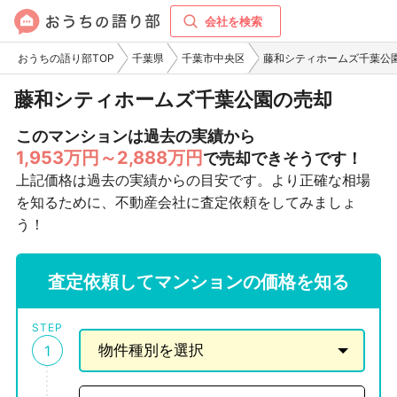
会社を検索
おうちの語り部TOP
千葉県
千葉市中央区
藤和シティホームズ千葉公
藤和シティホームズ千葉公園の売却
このマンションは過去の実績から
1,953万円～2,888万円
で売却できそうです！
上記価格は過去の実績からの目安です。より正確な相場
を知るために、不動産会社に査定依頼をしてみましょ
う！
査定依頼してマンションの価格を知る
STEP
1