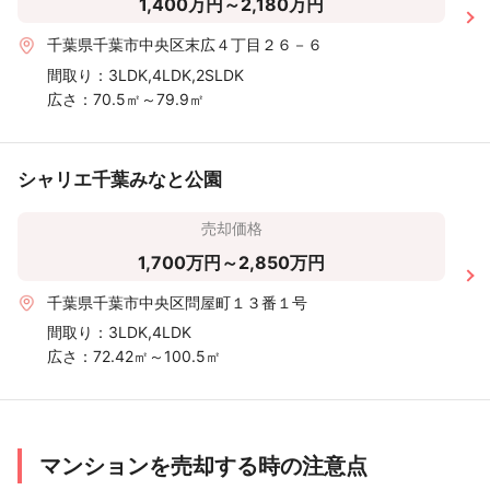
1,400万円～2,180万円
千葉県千葉市中央区末広４丁目２６－６
間取り：
3LDK,4LDK,2SLDK
広さ：
70.5㎡～79.9㎡
シャリエ千葉みなと公園
売却価格
1,700万円～2,850万円
千葉県千葉市中央区問屋町１３番１号
間取り：
3LDK,4LDK
広さ：
72.42㎡～100.5㎡
マンションを売却する時の注意点