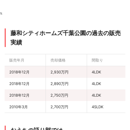
%
藤和シティホームズ千葉公園の過去の販売
実績
販売年月
売却価格
間取り
2018年12月
2,930万円
4LDK
2018年12月
2,890万円
4LDK
2018年12月
2,750万円
4LDK
2010年3月
2,700万円
4SLDK