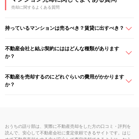
売却に関するよくある質問
持っているマンションは売るべき？賃貸に出すべき？
不動産会社と結ぶ契約にははどんな種類があります
か？
不動産を売却するのにどれぐらいの費用がかかります
か？
おうちの語り部は、実際に不動産売却をした方の口コミ・評判を
読んで、安心して不動産会社に査定依頼できるサイトです。はじ