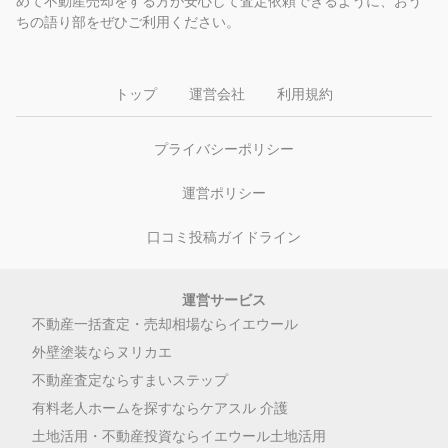
めて不動産売却をする方が安心して査定依頼できるように、おう
ちの語り部をぜひご利用ください。
トップ
運営会社
利用規約
プライバシーポリシー
運営ポリシー
口コミ投稿ガイドライン
運営サービス
不動産一括査定・売却相場ならイエウール
外壁塗装ならヌリカエ
不動産査定ならすまいステップ
有料老人ホームを探すならケアスル 介護
土地活用・不動産投資ならイエウール土地活用