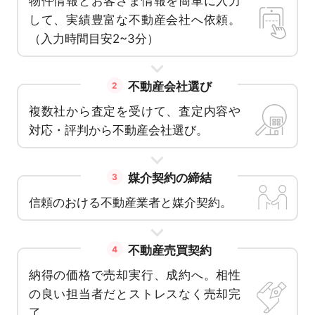
物件情報とお客さま情報を簡単に入力
して、実績豊富な不動産会社へ依頼。
（入力時間目安2~3分）
不動産会社選び
2
複数社から査定を受けて、査定内容や
対応・評判から不動産会社選び。
媒介契約の締結
3
信頼のおける不動産業者と媒介契約。
不動産売買契約
4
納得の価格で売却実行、成約へ。相性
の良い担当者だとストレスなく売却完
了。