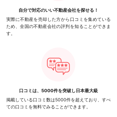
自分で対応の
いい不動産会社を探せる！
実際に不動産を売却した方から口コミを集めている
ため、全国の不動産会社の評判を知ることができま
す。
口コミは、
5000件を突破し日本最大級
掲載している口コミ数は5000件を超えており、すべ
ての口コミを無料でみることができます。