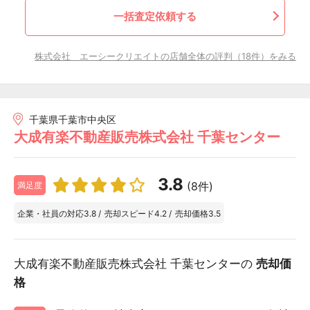
一括査定依頼する
株式会社 エーシークリエイトの店舗全体の評判（18件）をみる
千葉県千葉市中央区
大成有楽不動産販売株式会社 千葉センター
3.8
(8件)
満足度
企業・社員の対応
3.8
/
売却スピード
4.2
/
売却価格
3.5
大成有楽不動産販売株式会社 千葉センターの
売却価
格