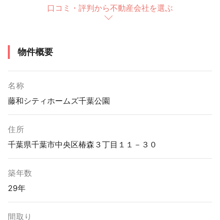
口コミ・評判から不動産会社を選ぶ
物件概要
名称
藤和シティホームズ千葉公園
住所
千葉県千葉市中央区椿森３丁目１１－３０
築年数
29年
間取り