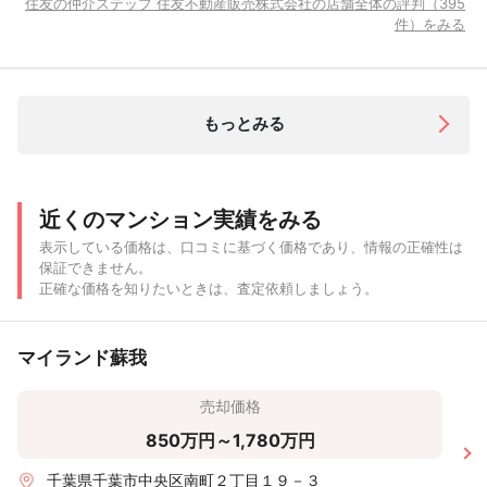
住友の仲介ステップ 住友不動産販売株式会社の店舗全体の評判（395
件）をみる
もっとみる
近くのマンション実績をみる
表示している価格は、口コミに基づく価格であり、情報の正確性は
保証できません。
正確な価格を知りたいときは、査定依頼しましょう。
マイランド蘇我
売却価格
850万円～1,780万円
千葉県千葉市中央区南町２丁目１９－３