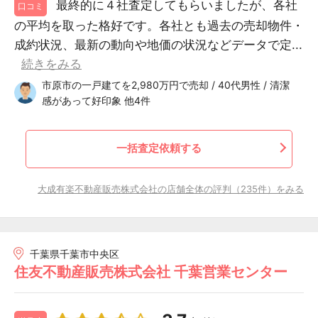
最終的に４社査定してもらいましたが、各社
口コミ
の平均を取った格好です。各社とも過去の売却物件・
成約状況、最新の動向や地価の状況などデータで定...
続きをみる
市原市の一戸建てを2,980万円で売却 / 40代男性 / 清潔
感があって好印象 他4件
一括査定依頼する
大成有楽不動産販売株式会社の店舗全体の評判（235件）をみる
千葉県千葉市中央区
住友不動産販売株式会社 千葉営業センター