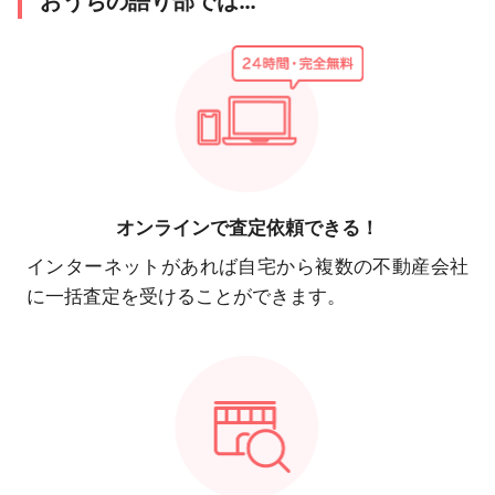
おうちの語り部では…
オンラインで
査定依頼できる！
インターネットがあれば自宅から複数の不動産会社
に一括査定を受けることができます。