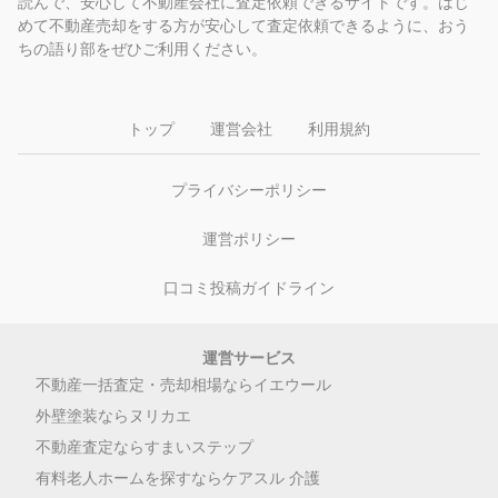
読んで、安心して不動産会社に査定依頼できるサイトです。はじ
めて不動産売却をする方が安心して査定依頼できるように、おう
ちの語り部をぜひご利用ください。
トップ
運営会社
利用規約
プライバシーポリシー
運営ポリシー
口コミ投稿ガイドライン
運営サービス
不動産一括査定・売却相場ならイエウール
外壁塗装ならヌリカエ
不動産査定ならすまいステップ
有料老人ホームを探すならケアスル 介護