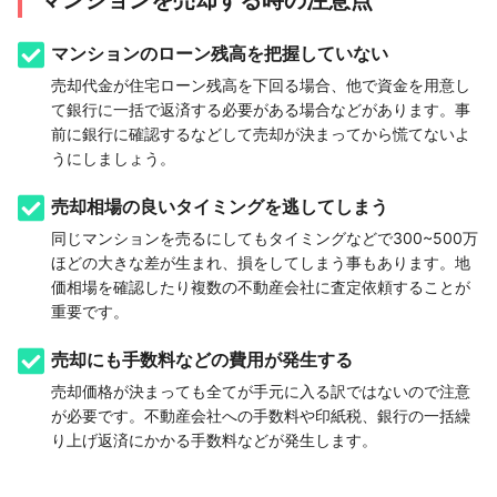
マンションのローン残高を把握していない
売却代金が住宅ローン残高を下回る場合、他で資金を用意し
て銀行に一括で返済する必要がある場合などがあります。事
前に銀行に確認するなどして売却が決まってから慌てないよ
うにしましょう。
売却相場の良いタイミングを逃してしまう
同じマンションを売るにしてもタイミングなどで300~500万
ほどの大きな差が生まれ、損をしてしまう事もあります。地
価相場を確認したり複数の不動産会社に査定依頼することが
重要です。
売却にも手数料などの費用が発生する
売却価格が決まっても全てが手元に入る訳ではないので注意
が必要です。不動産会社への手数料や印紙税、銀行の一括繰
り上げ返済にかかる手数料などが発生します。