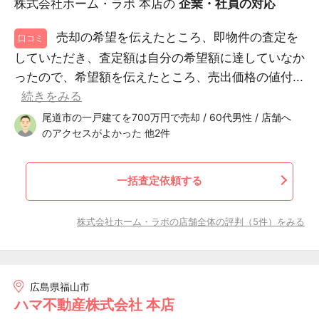
株式会社ホーム・ラボ 本店の
企業・社員の対応
売却の希望を伝えたところ、即物件の査定を
口コミ
していただき、査定額は自分の希望額に達していなか
ったので、希望額を伝えたところ、売出価格の値付...
続きをみる
尾道市の一戸建てを700万円で売却 / 60代男性 / 店舗へ
のアクセスがよかった 他2件
一括査定依頼する
株式会社ホーム・ラボの店舗全体の評判（5件）をみる
広島県福山市
ハマ不動産株式会社 本店