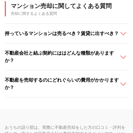
マンション売却に関してよくある質問
売却に関するよくある質問
持っているマンションは売るべき？賃貸に出すべき？
不動産会社と結ぶ契約にははどんな種類があります
か？
不動産を売却するのにどれぐらいの費用がかかります
か？
おうちの語り部は、実際に不動産売却をした方の口コミ・評判を