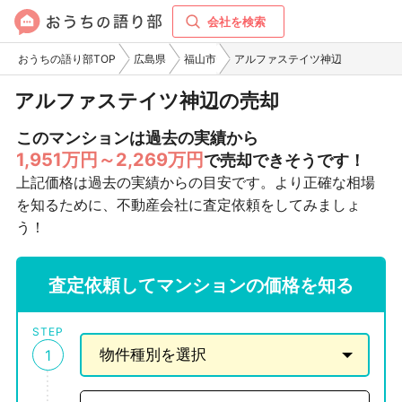
会社を検索
おうちの語り部TOP
広島県
福山市
アルファステイツ神辺
アルファステイツ神辺の売却
このマンションは過去の実績から
1,951万円～2,269万円
で売却できそうです！
上記価格は過去の実績からの目安です。より正確な相場
を知るために、不動産会社に査定依頼をしてみましょ
う！
査定依頼してマンションの価格を知る
STEP
1