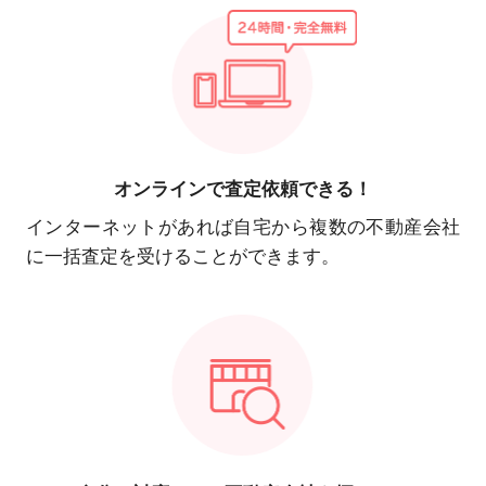
オンラインで
査定依頼できる！
インターネットがあれば自宅から複数の不動産会社
に一括査定を受けることができます。