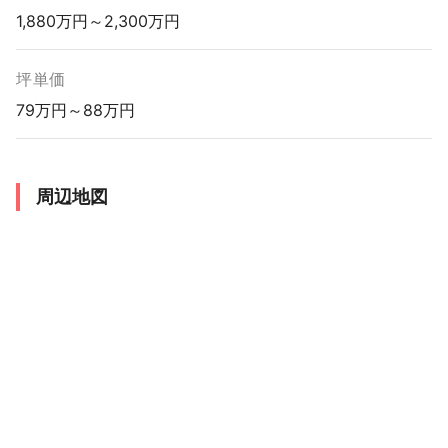
1,880万円～2,300万円
坪単価
79万円～88万円
周辺地図