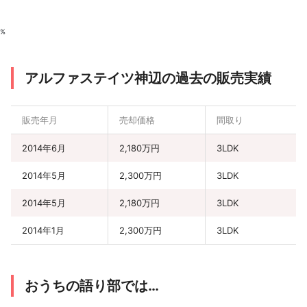
%
アルファステイツ神辺の過去の販売実績
販売年月
売却価格
間取り
2014年6月
2,180万円
3LDK
2014年5月
2,300万円
3LDK
2014年5月
2,180万円
3LDK
2014年1月
2,300万円
3LDK
おうちの語り部では…