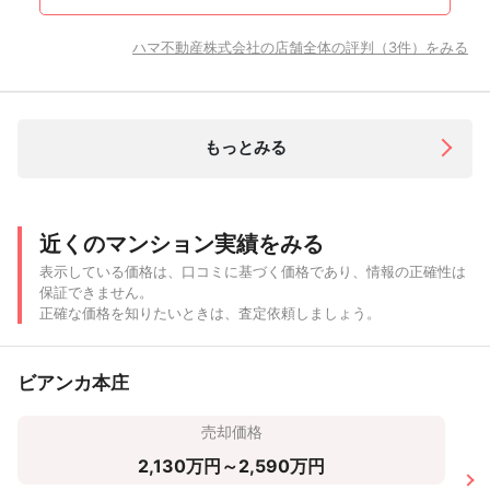
ハマ不動産株式会社の店舗全体の評判（3件）をみる
もっとみる
近くのマンション実績をみる
表示している価格は、口コミに基づく価格であり、情報の正確性は
保証できません。
正確な価格を知りたいときは、査定依頼しましょう。
ビアンカ本庄
売却価格
2,130万円～2,590万円