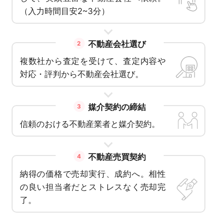
（入力時間目安2~3分）
不動産会社選び
2
複数社から査定を受けて、査定内容や
対応・評判から不動産会社選び。
媒介契約の締結
3
信頼のおける不動産業者と媒介契約。
不動産売買契約
4
納得の価格で売却実行、成約へ。相性
の良い担当者だとストレスなく売却完
了。