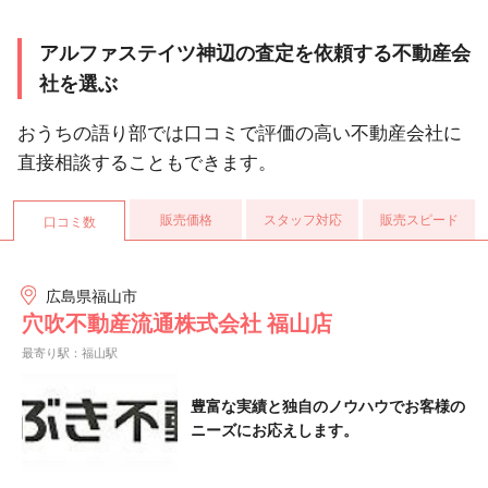
アルファステイツ神辺の査定を依頼する不動産会
社を選ぶ
おうちの語り部では口コミで評価の高い不動産会社に
直接相談することもできます。
販売価格
スタッフ対応
販売スピード
口コミ数
広島県福山市
穴吹不動産流通株式会社 福山店
最寄り駅：福山駅
豊富な実績と独自のノウハウでお客様の
ニーズにお応えします。