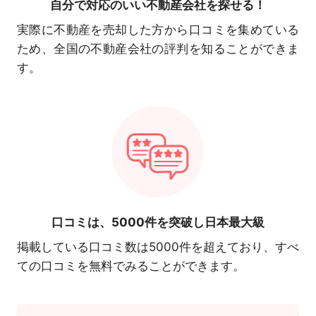
自分で対応の
いい不動産会社を探せる！
実際に不動産を売却した方から口コミを集めている
ため、全国の不動産会社の評判を知ることができま
す。
口コミは、
5000件を突破し日本最大級
掲載している口コミ数は5000件を超えており、すべ
ての口コミを無料でみることができます。