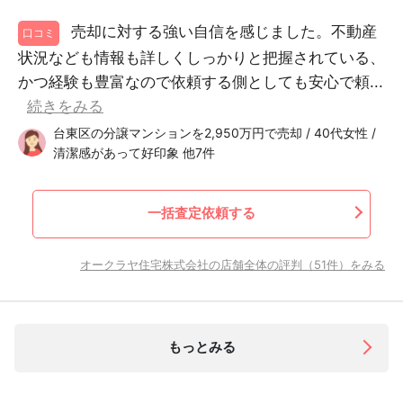
売却に対する強い自信を感じました。不動産
口コミ
状況なども情報も詳しくしっかりと把握されている、
かつ経験も豊富なので依頼する側としても安心で頼...
続きをみる
台東区の分譲マンションを2,950万円で売却 / 40代女性 /
清潔感があって好印象 他7件
一括査定依頼する
オークラヤ住宅株式会社の店舗全体の評判（51件）をみる
もっとみる