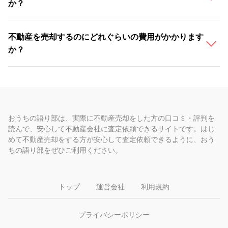
か？
不動産を売却するのにどれぐらいの費用がかかります
か？
おうちの語り部は、実際に不動産売却をした方の口コミ・評判を
読んで、安心して不動産会社に査定依頼できるサイトです。はじ
めて不動産売却をする方が安心して査定依頼できるように、おう
ちの語り部をぜひご利用ください。
トップ
運営会社
利用規約
プライバシーポリシー