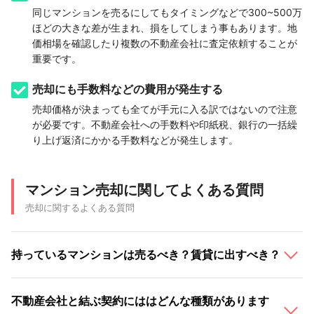
同じマンションを売るにしてもタイミングなどで300~500万
ほどの大きな差が生まれ、損をしてしまう事もあります。地
価相場を確認したり複数の不動産会社に査定依頼することが
重要です。
売却にも手数料などの費用が発生する
売却価格が決まっても全てが手元に入る訳ではないので注意
が必要です。不動産会社への手数料や印紙税、銀行の一括繰
り上げ返済にかかる手数料などが発生します。
マンション売却に関してよくある質問
売却に関するよくある質問
持っているマンションは売るべき？賃貸に出すべき？
不動産会社と結ぶ契約にははどんな種類があります