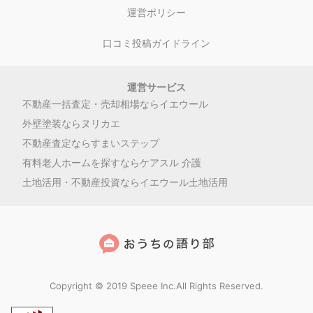
運営ポリシー
口コミ投稿ガイドライン
運営サービス
不動産一括査定・売却相場ならイエウール
外壁塗装ならヌリカエ
不動産査定ならすまいステップ
有料老人ホームを探すならケアスル 介護
土地活用・不動産投資ならイエウール土地活用
Copyright © 2019 Speee Inc.All Rights Reserved.