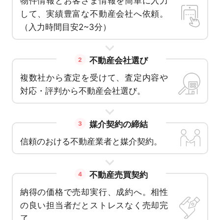
物件情報とお客さま情報を簡単に入力
して、実績豊富な不動産会社へ依頼。
（入力時間目安2~3分）
不動産会社選び
2
複数社から査定を受けて、査定内容や
対応・評判から不動産会社選び。
媒介契約の締結
3
信頼のおける不動産業者と媒介契約。
不動産売買契約
4
納得の価格で売却実行、成約へ。相性
の良い担当者だとストレスなく売却完
了。