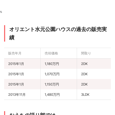
%
オリエント水元公園ハウスの過去の販売実
績
販売年月
売却価格
間取り
2015年1月
1,180万円
2DK
2015年1月
1,070万円
2DK
2015年1月
1,150万円
2DK
2013年11月
1,480万円
3LDK