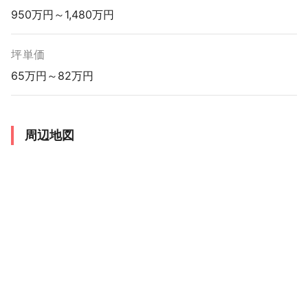
950万円～1,480万円
坪単価
65万円～82万円
周辺地図