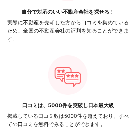
自分で対応の
いい不動産会社を探せる！
実際に不動産を売却した方から口コミを集めている
ため、全国の不動産会社の評判を知ることができま
す。
口コミは、
5000件を突破し日本最大級
掲載している口コミ数は5000件を超えており、すべ
ての口コミを無料でみることができます。