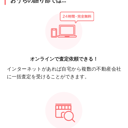
おうちの語り部では…
オンラインで
査定依頼できる！
インターネットがあれば自宅から複数の不動産会社
に一括査定を受けることができます。