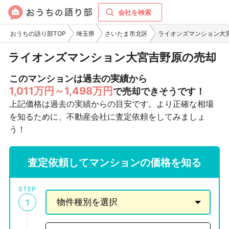
会社を検索
おうちの語り部TOP
埼玉県
さいたま市北区
ライオンズマンション大
ライオンズマンション大宮吉野原の売却
このマンションは過去の実績から
1,011万円～1,498万円
で売却できそうです！
上記価格は過去の実績からの目安です。より正確な相場
を知るために、不動産会社に査定依頼をしてみましょ
う！
査定依頼してマンションの価格を知る
STEP
1