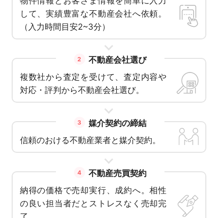
物件情報とお客さま情報を簡単に入力
して、実績豊富な不動産会社へ依頼。
（入力時間目安2~3分）
不動産会社選び
2
複数社から査定を受けて、査定内容や
対応・評判から不動産会社選び。
媒介契約の締結
3
信頼のおける不動産業者と媒介契約。
不動産売買契約
4
納得の価格で売却実行、成約へ。相性
の良い担当者だとストレスなく売却完
了。