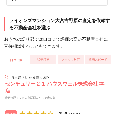
ライオンズマンション大宮吉野原の査定を依頼す
る不動産会社を選ぶ
おうちの語り部では口コミで評価の高い不動産会社に
直接相談することもできます。
販売価格
スタッフ対応
販売スピード
口コミ数
埼玉県さいたま市大宮区
センチュリー２１ ハウスウェル株式会社 本
店
最寄り駅：ＪＲ大宮駅西口から徒歩17分