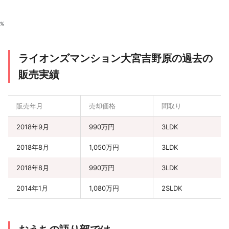
%
ライオンズマンション大宮吉野原の過去の
販売実績
販売年月
売却価格
間取り
2018年9月
990万円
3LDK
2018年8月
1,050万円
3LDK
2018年8月
990万円
3LDK
2014年1月
1,080万円
2SLDK