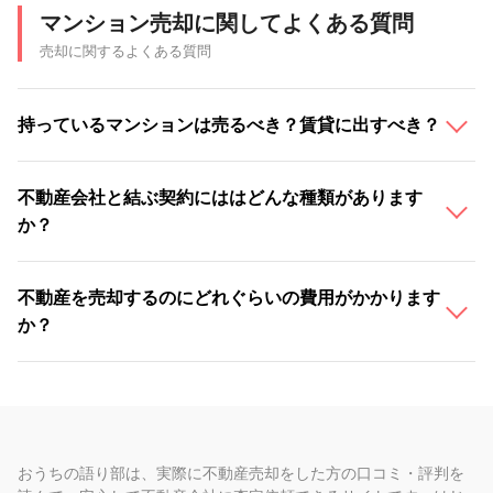
マンション売却に関してよくある質問
売却に関するよくある質問
持っているマンションは売るべき？賃貸に出すべき？
不動産会社と結ぶ契約にははどんな種類があります
か？
不動産を売却するのにどれぐらいの費用がかかります
か？
おうちの語り部は、実際に不動産売却をした方の口コミ・評判を