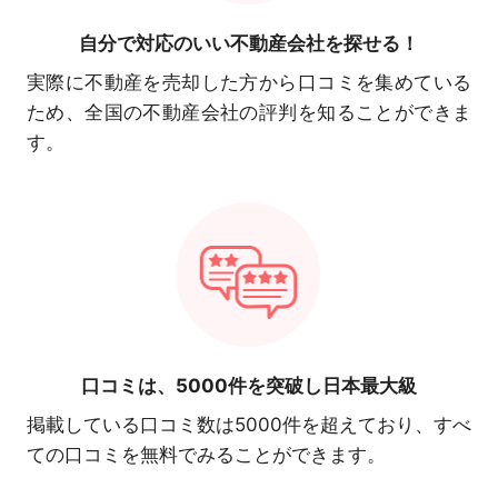
自分で対応の
いい不動産会社を探せる！
実際に不動産を売却した方から口コミを集めている
ため、全国の不動産会社の評判を知ることができま
す。
口コミは、
5000件を突破し日本最大級
掲載している口コミ数は5000件を超えており、すべ
ての口コミを無料でみることができます。