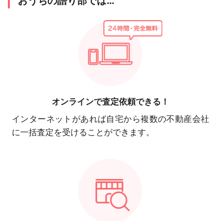
おうちの語り部では…
オンラインで
査定依頼できる！
インターネットがあれば自宅から複数の不動産会社
に一括査定を受けることができます。