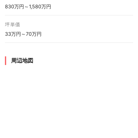
830万円～1,580万円
坪単価
33万円～70万円
周辺地図