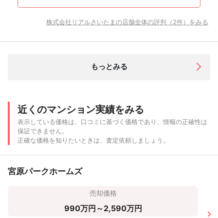
株式会社リアルさいたまの店舗全体の評判（2件）をみる
もっとみる
近くのマンション実績をみる
表示している価格は、口コミに基づく価格であり、情報の正確性は
保証できません。
正確な価格を知りたいときは、査定依頼しましょう。
宮原パークホームズ
売却価格
990万円～2,590万円