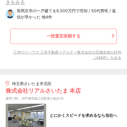
きをみる
長岡京市の一戸建てを6,500万円で売却 / 50代男性 / 返
信が早かった 他4件
一括査定依頼する
三井のリハウス 三井不動産リアルティ株式会社の店舗全体の評判
（448件）をみる
埼玉県さいたま市北区
株式会社リアルさいたま 本店
最寄り駅：JR宇都宮線土呂駅東口徒歩1分
とにかくスピードを求めるなら当社へ