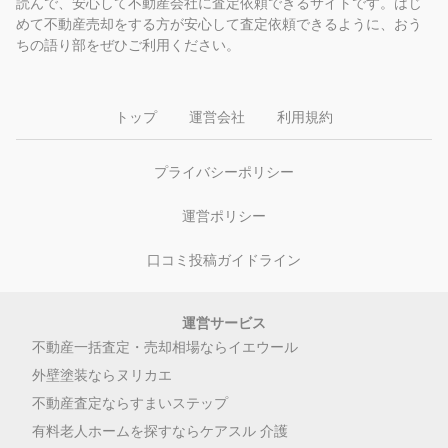
読んで、安心して不動産会社に査定依頼できるサイトです。はじ
めて不動産売却をする方が安心して査定依頼できるように、おう
ちの語り部をぜひご利用ください。
トップ
運営会社
利用規約
プライバシーポリシー
運営ポリシー
口コミ投稿ガイドライン
運営サービス
不動産一括査定・売却相場ならイエウール
外壁塗装ならヌリカエ
不動産査定ならすまいステップ
有料老人ホームを探すならケアスル 介護