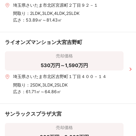
埼玉県さいたま市北区宮原町２丁目９２－１
間取り：
2LDK,3LDK,4LDK,2SLDK
広さ：
53.89㎡～81.43㎡
ライオンズマンション大宮吉野町
売却価格
530万円～1,590万円
埼玉県さいたま市北区吉野町１丁目４００－１４
間取り：
2SDK,3LDK,2SLDK
広さ：
61.71㎡～64.86㎡
サンラックスプラザ大宮
売却価格