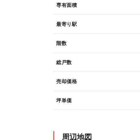
専有面積
最寄り駅
階数
総戸数
売却価格
坪単価
周辺地図