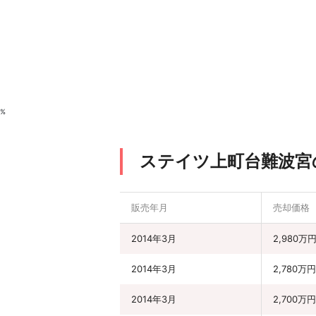
%
ステイツ上町台難波宮
販売年月
売却価格
2014年3月
2,980万
2014年3月
2,780万円
2014年3月
2,700万円