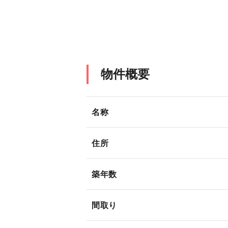
物件概要
名称
住所
築年数
間取り