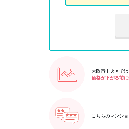
大阪市中央区では
価格が下がる前に
こちらのマンショ