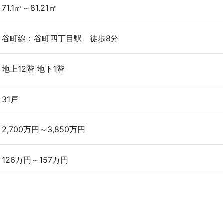
71.1㎡～81.21㎡
谷町線：谷町四丁目駅 徒歩8分
地上12階 地下1階
31戸
2,700万円～3,850万円
126万円～157万円