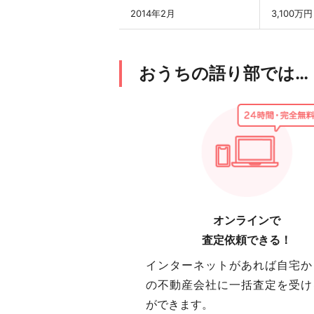
2014年2月
3,100万円
おうちの語り部では…
オンラインで
査定依頼できる！
インターネットがあれば自宅か
の不動産会社に一括査定を受け
ができます。