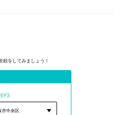
依頼をしてみましょう！
TEP
3