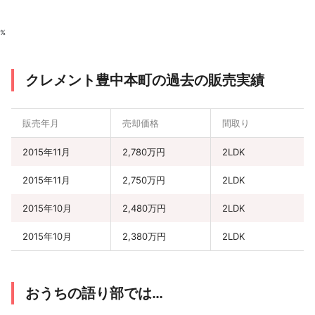
%
クレメント豊中本町の過去の販売実績
販売年月
売却価格
間取り
2015年11月
2,780万円
2LDK
2015年11月
2,750万円
2LDK
2015年10月
2,480万円
2LDK
2015年10月
2,380万円
2LDK
おうちの語り部では…