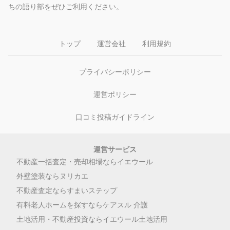
ちの語り部をぜひご利用ください。
トップ
運営会社
利用規約
プライバシーポリシー
運営ポリシー
口コミ投稿ガイドライン
運営サービス
不動産一括査定・売却相場ならイエウール
外壁塗装ならヌリカエ
不動産査定ならすまいステップ
有料老人ホームを探すならケアスル 介護
土地活用・不動産投資ならイエウール土地活用