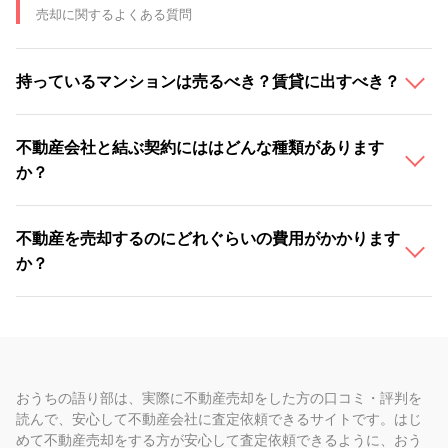
売却に関するよくある質問
持っているマンションは売るべき？賃貸に出すべき？
不動産会社と結ぶ契約にははどんな種類があります
か？
不動産を売却するのにどれぐらいの費用がかかります
か？
おうちの語り部は、実際に不動産売却をした方の口コミ・評判を
読んで、安心して不動産会社に査定依頼できるサイトです。はじ
めて不動産売却をする方が安心して査定依頼できるように、おう