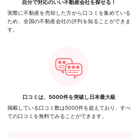
自分で対応の
いい不動産会社を探せる！
実際に不動産を売却した方から口コミを集めている
ため、全国の不動産会社の評判を知ることができま
す。
口コミは、
5000件を突破し日本最大級
掲載している口コミ数は5000件を超えており、すべ
ての口コミを無料でみることができます。