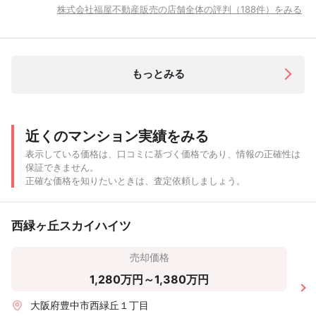
株式会社福屋不動産販売の店舗全体の評判（188件）をみる
もっとみる
近くのマンション実績をみる
表示している価格は、口コミに基づく価格であり、情報の正確性は
保証できません。
正確な価格を知りたいときは、査定依頼しましょう。
西緑ヶ丘スカイハイツ
売却価格
1,280万円～1,380万円
大阪府豊中市西緑丘１丁目