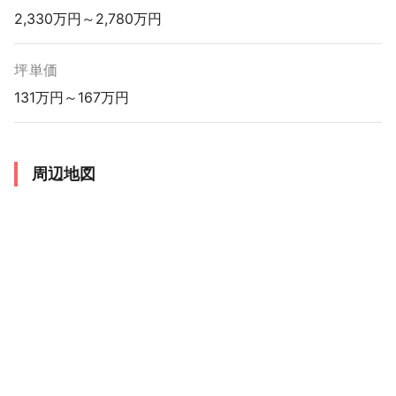
2,330万円～2,780万円
坪単価
131万円～167万円
周辺地図