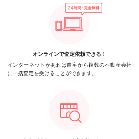
オンラインで
査定依頼できる！
インターネットがあれば自宅から複数の不動産会社
に一括査定を受けることができます。