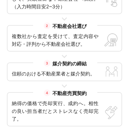
（入力時間目安2~3分）
不動産会社選び
2
複数社から査定を受けて、査定内容や
対応・評判から不動産会社選び。
媒介契約の締結
3
信頼のおける不動産業者と媒介契約。
不動産売買契約
4
納得の価格で売却実行、成約へ。相性
の良い担当者だとストレスなく売却完
了。