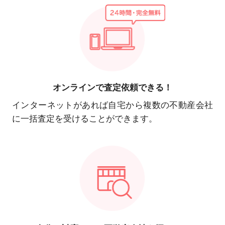
オンラインで
査定依頼できる！
インターネットがあれば自宅から複数の不動産会社
に一括査定を受けることができます。