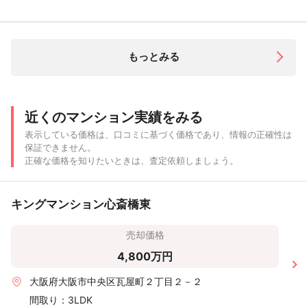
もっとみる
近くのマンション実績をみる
表示している価格は、口コミに基づく価格であり、情報の正確性は
保証できません。
正確な価格を知りたいときは、査定依頼しましょう。
キングマンション心斎橋東
売却価格
4,800万円
大阪府大阪市中央区瓦屋町２丁目２－２
間取り：
3LDK