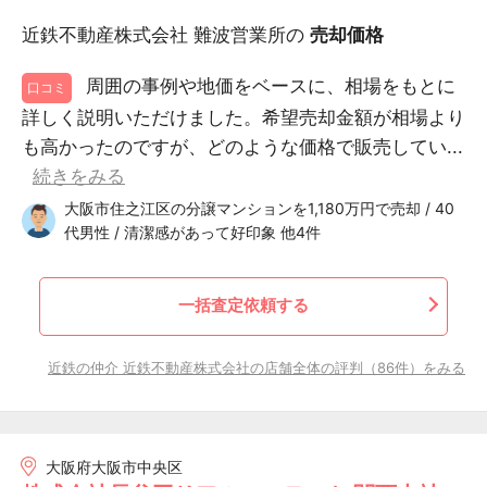
近鉄不動産株式会社 難波営業所の
売却価格
周囲の事例や地価をベースに、相場をもとに
口コミ
詳しく説明いただけました。希望売却金額が相場より
も高かったのですが、どのような価格で販売してい...
続きをみる
大阪市住之江区の分譲マンションを1,180万円で売却 / 40
代男性 / 清潔感があって好印象 他4件
一括査定依頼する
近鉄の仲介 近鉄不動産株式会社の店舗全体の評判（86件）をみる
大阪府大阪市中央区