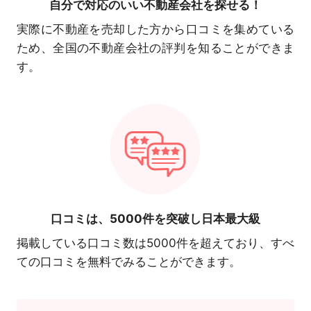
自分で対応の
いい不動産会社を探せる！
実際に不動産を売却した方から口コミを集めている
ため、全国の不動産会社の評判を知ることができま
す。
口コミは、
5000件を突破し日本最大級
掲載している口コミ数は5000件を超えており、すべ
ての口コミを無料でみることができます。