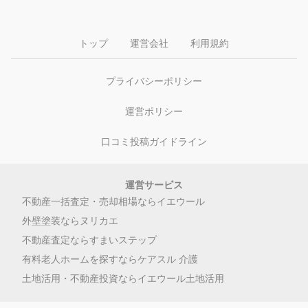
トップ
運営会社
利用規約
プライバシーポリシー
運営ポリシー
口コミ投稿ガイドライン
運営サービス
不動産一括査定・売却相場ならイエウール
外壁塗装ならヌリカエ
不動産査定ならすまいステップ
有料老人ホームを探すならケアスル 介護
土地活用・不動産投資ならイエウール土地活用