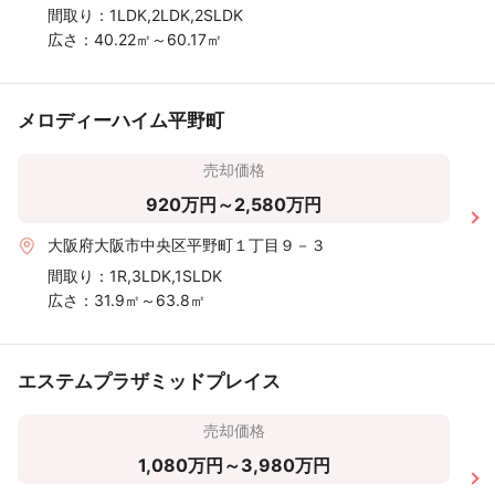
間取り：
1LDK,2LDK,2SLDK
広さ：
40.22㎡～60.17㎡
メロディーハイム平野町
売却価格
920万円～2,580万円
大阪府大阪市中央区平野町１丁目９－３
間取り：
1R,3LDK,1SLDK
広さ：
31.9㎡～63.8㎡
エステムプラザミッドプレイス
売却価格
1,080万円～3,980万円