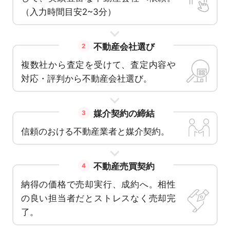
（入力時間目安2~3分）
不動産会社選び
2
複数社から査定を受けて、査定内容や
対応・評判から不動産会社選び。
媒介契約の締結
3
信頼のおける不動産業者と媒介契約。
不動産売買契約
4
納得の価格で売却実行、成約へ。相性
の良い担当者だとストレスなく売却完
了。