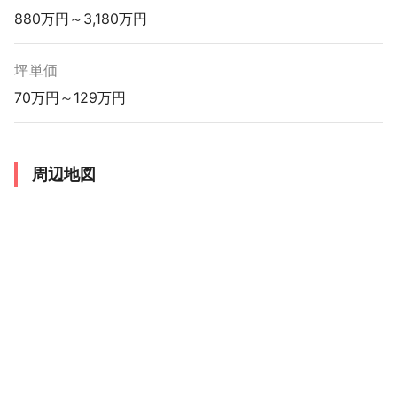
880万円～3,180万円
坪単価
70万円～129万円
周辺地図