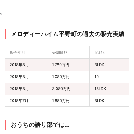
%
メロディーハイム平野町の過去の販売実績
販売年月
売却価格
間取り
2018年8月
1,780万円
3LDK
2018年8月
1,080万円
1R
2018年8月
3,080万円
1SLDK
2018年7月
1,880万円
3LDK
おうちの語り部では…