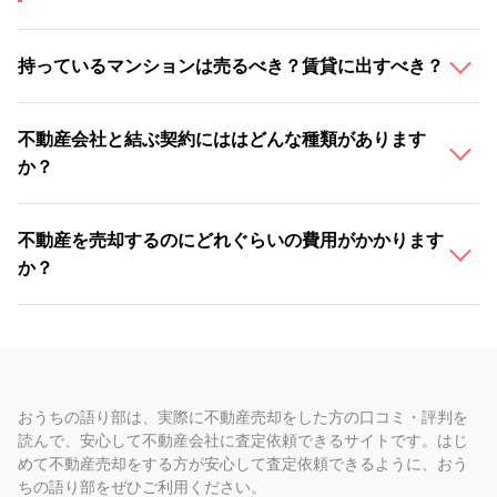
持っているマンションは売るべき？賃貸に出すべき？
不動産会社と結ぶ契約にははどんな種類があります
か？
不動産を売却するのにどれぐらいの費用がかかります
か？
おうちの語り部は、実際に不動産売却をした方の口コミ・評判を
読んで、安心して不動産会社に査定依頼できるサイトです。はじ
めて不動産売却をする方が安心して査定依頼できるように、おう
ちの語り部をぜひご利用ください。