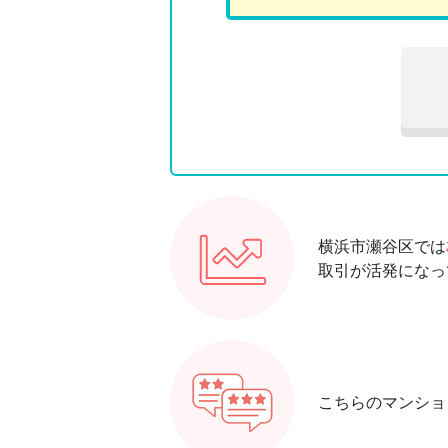
横浜市瀬谷区では
取引が活発になっ
こちらのマンショ