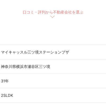
口コミ・評判から不動産会社を選ぶ
マイキャッスル三ツ境ステーションプザ
神奈川県横浜市瀬谷区三ツ境
31年
2SLDK