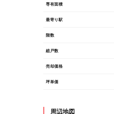
専有面積
最寄り駅
階数
総戸数
売却価格
坪単価
周辺地図