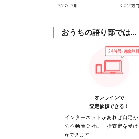
2017年2月
2,980万
おうちの語り部では…
オンラインで
査定依頼できる！
インターネットがあれば自宅か
の不動産会社に一括査定を受け
ができます。