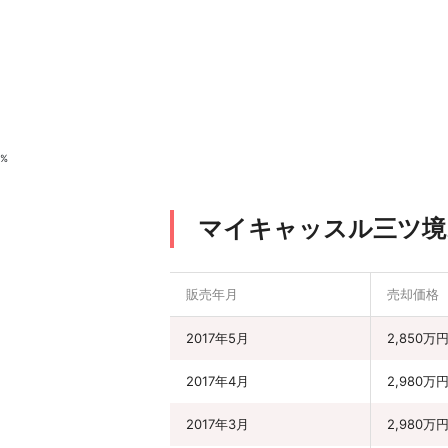
%
マイキャッスル三ツ境
販売年月
売却価格
2017年5月
2,850万
2017年4月
2,980万
2017年3月
2,980万