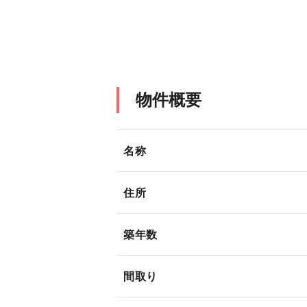
物件概要
名称
住所
築年数
間取り