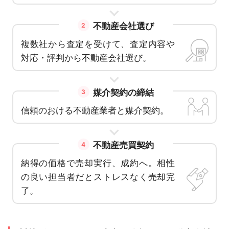
不動産会社選び
2
複数社から査定を受けて、査定内容や
対応・評判から不動産会社選び。
媒介契約の締結
3
信頼のおける不動産業者と媒介契約。
不動産売買契約
4
納得の価格で売却実行、成約へ。相性
の良い担当者だとストレスなく売却完
了。