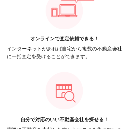
オンラインで
査定依頼できる！
インターネットがあれば自宅から複数の不動産会社
に一括査定を受けることができます。
自分で対応の
いい不動産会社を探せる！