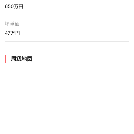
650万円
坪単価
47万円
周辺地図