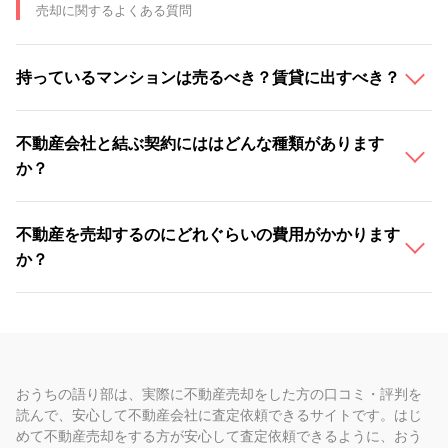
売却に関するよくある質問
持っているマンションは売るべき？賃貸に出すべき？
不動産会社と結ぶ契約にははどんな種類があります
か？
不動産を売却するのにどれぐらいの費用がかかります
か？
おうちの語り部は、実際に不動産売却をした方の口コミ・評判を
読んで、安心して不動産会社に査定依頼できるサイトです。はじ
めて不動産売却をする方が安心して査定依頼できるように、おう