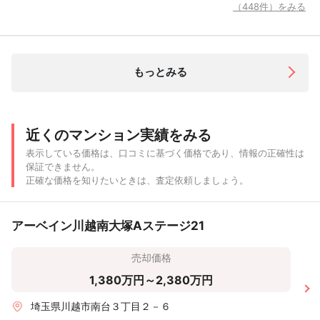
（448件）をみる
もっとみる
近くのマンション実績をみる
表示している価格は、口コミに基づく価格であり、情報の正確性は
保証できません。
正確な価格を知りたいときは、査定依頼しましょう。
アーベイン川越南大塚Aステージ21
売却価格
1,380万円～2,380万円
埼玉県川越市南台３丁目２－６