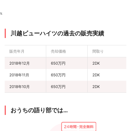
%
川越ビューハイツの過去の販売実績
販売年月
売却価格
間取り
2018年12月
650万円
2DK
2018年11月
650万円
2DK
2018年10月
650万円
2DK
おうちの語り部では…