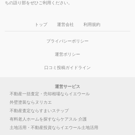
ちの語り部をぜひご利用ください。
トップ
運営会社
利用規約
プライバシーポリシー
運営ポリシー
口コミ投稿ガイドライン
運営サービス
不動産一括査定・売却相場ならイエウール
外壁塗装ならヌリカエ
不動産査定ならすまいステップ
有料老人ホームを探すならケアスル 介護
土地活用・不動産投資ならイエウール土地活用