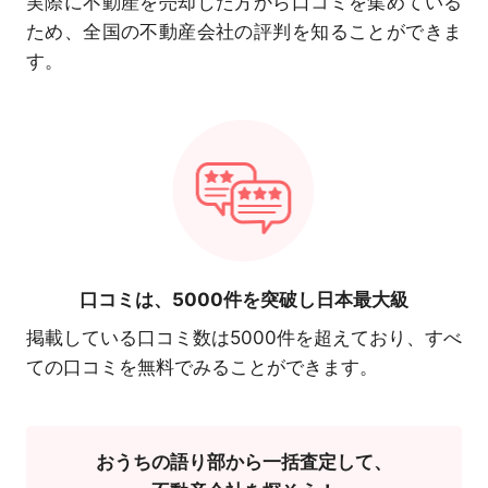
実際に不動産を売却した方から口コミを集めている
ため、全国の不動産会社の評判を知ることができま
す。
口コミは、
5000件を突破し日本最大級
掲載している口コミ数は5000件を超えており、すべ
ての口コミを無料でみることができます。
おうちの語り部から一括査定して、