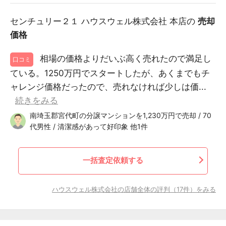
センチュリー２１ ハウスウェル株式会社 本店の
売却
価格
相場の価格よりだいぶ高く売れたので満足し
口コミ
ている。1250万円でスタートしたが、あくまでもチ
ャレンジ価格だったので、売れなければ少しは価...
続きをみる
南埼玉郡宮代町の分譲マンションを1,230万円で売却 / 70
代男性 / 清潔感があって好印象 他1件
一括査定依頼する
ハウスウェル株式会社の店舗全体の評判（17件）をみる