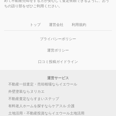
めて不動産売却をする方が安心して査定依頼できるように、おう
ちの語り部をぜひご利用ください。
トップ
運営会社
利用規約
プライバシーポリシー
運営ポリシー
口コミ投稿ガイドライン
運営サービス
不動産一括査定・売却相場ならイエウール
外壁塗装ならヌリカエ
不動産査定ならすまいステップ
有料老人ホームを探すならケアスル 介護
土地活用・不動産投資ならイエウール土地活用