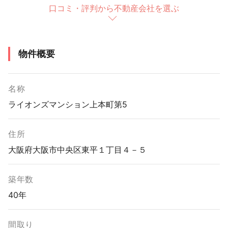
口コミ・評判から不動産会社を選ぶ
物件概要
名称
ライオンズマンション上本町第5
住所
大阪府大阪市中央区東平１丁目４－５
築年数
40年
間取り