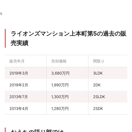
%
ライオンズマンション上本町第5の過去の販
売実績
販売年月
売却価格
間取り
2019年3月
3,680万円
3LDK
2019年2月
1,990万円
2DK
2013年7月
1,300万円
2SLDK
2013年4月
1,280万円
2SDK