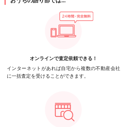
おうちの語り部では…
オンラインで
査定依頼できる！
インターネットがあれば自宅から複数の不動産会社
に一括査定を受けることができます。