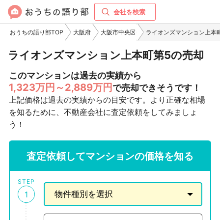
会社を検索
おうちの語り部TOP
大阪府
大阪市中央区
ライオンズマンション上本
ライオンズマンション上本町第5の売却
このマンションは過去の実績から
1,323万円～2,889万円
で売却できそうです！
上記価格は過去の実績からの目安です。より正確な相場
を知るために、不動産会社に査定依頼をしてみましょ
う！
査定依頼してマンションの価格を知る
STEP
1