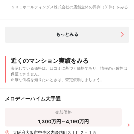
ＳＲＥホールディングス株式会社の店舗全体の評判（31件）をみる
もっとみる
近くのマンション実績をみる
表示している価格は、口コミに基づく価格であり、情報の正確性は
保証できません。
正確な価格を知りたいときは、査定依頼しましょう。
メロディーハイム大手通
売却価格
1,300万円～4,190万円
大阪府大阪市中央区内淡路町３丁目２－１５