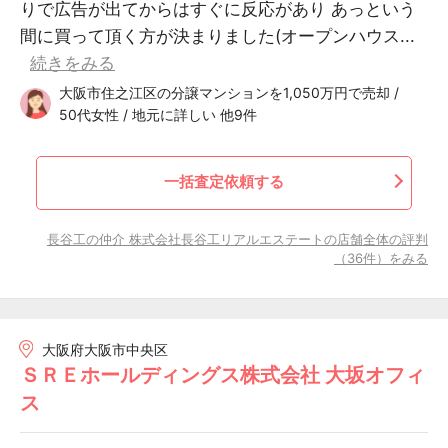
りで広告が出てからはすぐに反応があり あっという
間に買って頂く方が決まりました(オープンハウス...
続きをみる
大阪市住之江区の分譲マンションを1,050万円で売却 /
50代女性 / 地元に詳しい 他9件
一括査定依頼する
長谷工の仲介 株式会社長谷工リアルエステートの店舗全体の評判
（36件）をみる
大阪府大阪市中央区
ＳＲＥホールディングス株式会社 大坂オフィ
ス