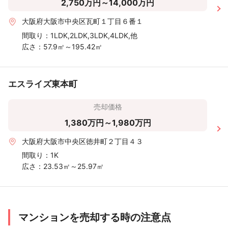
2,750万円～14,000万円
大阪府大阪市中央区瓦町１丁目６番１
間取り：
1LDK,2LDK,3LDK,4LDK,他
広さ：
57.9㎡～195.42㎡
エスライズ東本町
売却価格
1,380万円～1,980万円
大阪府大阪市中央区徳井町２丁目４３
間取り：
1K
広さ：
23.53㎡～25.97㎡
マンションを売却する時の注意点