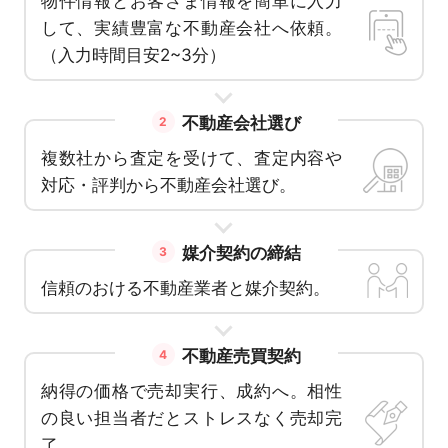
物件情報とお客さま情報を簡単に入力
して、実績豊富な不動産会社へ依頼。
（入力時間目安2~3分）
不動産会社選び
2
複数社から査定を受けて、査定内容や
対応・評判から不動産会社選び。
媒介契約の締結
3
信頼のおける不動産業者と媒介契約。
不動産売買契約
4
納得の価格で売却実行、成約へ。相性
の良い担当者だとストレスなく売却完
了。