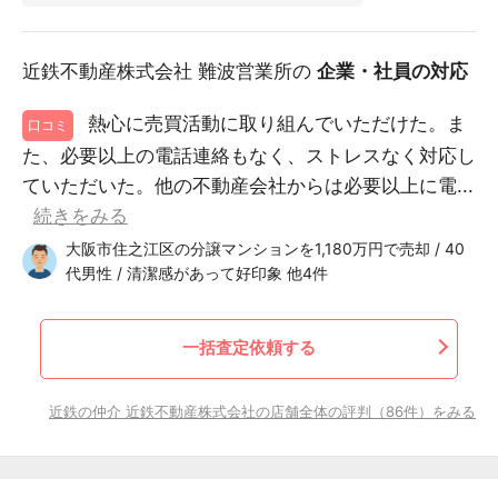
近鉄不動産株式会社 難波営業所の
企業・社員の対応
熱心に売買活動に取り組んでいただけた。ま
口コミ
た、必要以上の電話連絡もなく、ストレスなく対応し
ていただいた。他の不動産会社からは必要以上に電...
続きをみる
大阪市住之江区の分譲マンションを1,180万円で売却 / 40
代男性 / 清潔感があって好印象 他4件
一括査定依頼する
近鉄の仲介 近鉄不動産株式会社の店舗全体の評判（86件）をみる