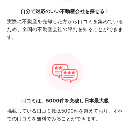
自分で対応の
いい不動産会社を探せる！
実際に不動産を売却した方から口コミを集めている
ため、全国の不動産会社の評判を知ることができま
す。
口コミは、
5000件を突破し日本最大級
掲載している口コミ数は5000件を超えており、すべ
ての口コミを無料でみることができます。