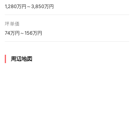
1,280万円～3,850万円
坪単価
74万円～156万円
周辺地図