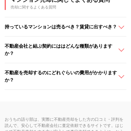
売却に関するよくある質問
持っているマンションは売るべき？賃貸に出すべき？
不動産会社と結ぶ契約にははどんな種類があります
か？
不動産を売却するのにどれぐらいの費用がかかります
か？
おうちの語り部は、実際に不動産売却をした方の口コミ・評判を
読んで、安心して不動産会社に査定依頼できるサイトです。はじ