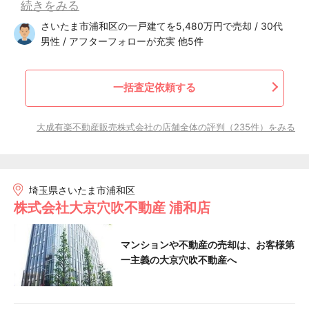
続きをみる
さいたま市浦和区の一戸建てを5,480万円で売却 / 30代
男性 / アフターフォローが充実 他5件
一括査定依頼する
大成有楽不動産販売株式会社の店舗全体の評判（235件）をみる
埼玉県さいたま市浦和区
株式会社大京穴吹不動産 浦和店
マンションや不動産の売却は、お客様第
一主義の大京穴吹不動産へ