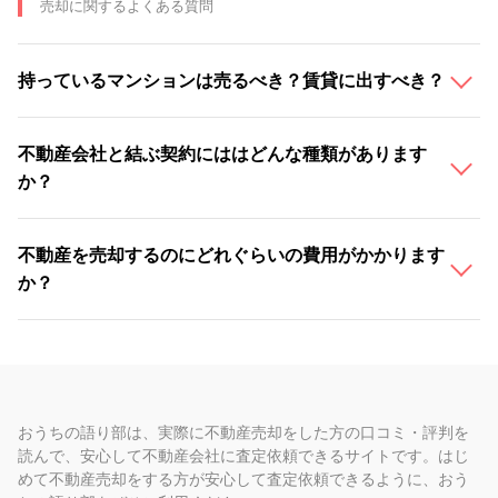
売却に関するよくある質問
持っているマンションは売るべき？賃貸に出すべき？
不動産会社と結ぶ契約にははどんな種類があります
か？
不動産を売却するのにどれぐらいの費用がかかります
か？
おうちの語り部は、実際に不動産売却をした方の口コミ・評判を
読んで、安心して不動産会社に査定依頼できるサイトです。はじ
めて不動産売却をする方が安心して査定依頼できるように、おう