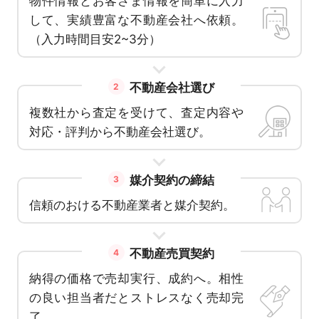
物件情報とお客さま情報を簡単に入力
して、実績豊富な不動産会社へ依頼。
（入力時間目安2~3分）
不動産会社選び
2
複数社から査定を受けて、査定内容や
対応・評判から不動産会社選び。
媒介契約の締結
3
信頼のおける不動産業者と媒介契約。
不動産売買契約
4
納得の価格で売却実行、成約へ。相性
の良い担当者だとストレスなく売却完
了。