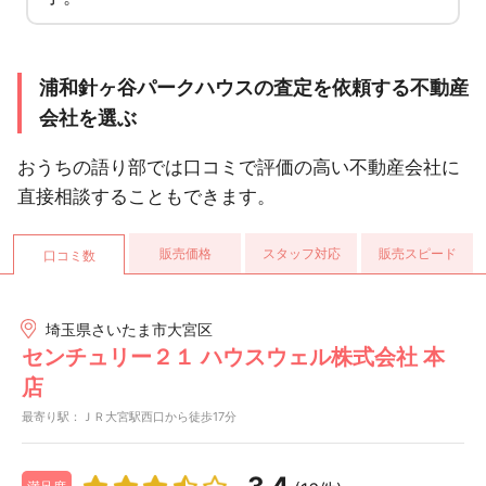
浦和針ヶ谷パークハウスの査定を依頼する不動産
会社を選ぶ
おうちの語り部では口コミで評価の高い不動産会社に
直接相談することもできます。
販売価格
スタッフ対応
販売スピード
口コミ数
埼玉県さいたま市大宮区
センチュリー２１ ハウスウェル株式会社 本
店
最寄り駅：ＪＲ大宮駅西口から徒歩17分