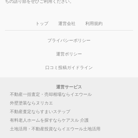
ちの語り部をぜひご利用ください。
トップ
運営会社
利用規約
プライバシーポリシー
運営ポリシー
口コミ投稿ガイドライン
運営サービス
不動産一括査定・売却相場ならイエウール
外壁塗装ならヌリカエ
不動産査定ならすまいステップ
有料老人ホームを探すならケアスル 介護
土地活用・不動産投資ならイエウール土地活用