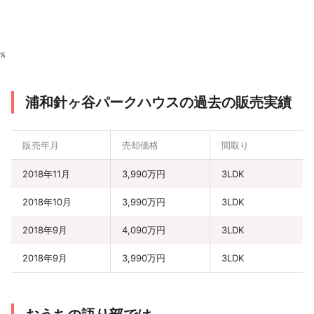
%
浦和針ヶ谷パークハウスの過去の販売実績
販売年月
売却価格
間取り
2018年11月
3,990万円
3LDK
2018年10月
3,990万円
3LDK
2018年9月
4,090万円
3LDK
2018年9月
3,990万円
3LDK