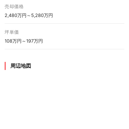
売却価格
2,480万円～5,280万円
坪単価
108万円～197万円
周辺地図