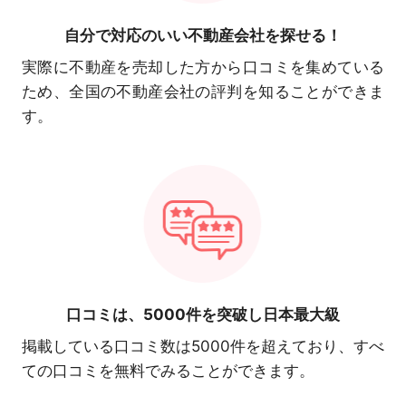
自分で対応の
いい不動産会社を探せる！
実際に不動産を売却した方から口コミを集めている
ため、全国の不動産会社の評判を知ることができま
す。
口コミは、
5000件を突破し日本最大級
掲載している口コミ数は5000件を超えており、すべ
ての口コミを無料でみることができます。