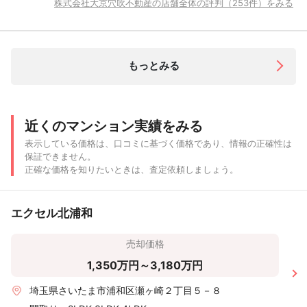
株式会社大京穴吹不動産の店舗全体の評判（253件）をみる
もっとみる
近くのマンション実績をみる
表示している価格は、口コミに基づく価格であり、情報の正確性は
保証できません。
正確な価格を知りたいときは、査定依頼しましょう。
エクセル北浦和
売却価格
1,350万円～3,180万円
埼玉県さいたま市浦和区瀬ヶ崎２丁目５－８