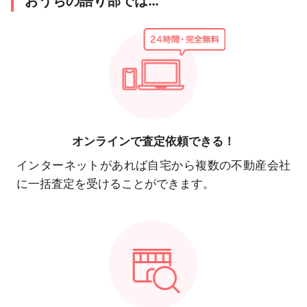
おうちの語り部では…
オンラインで
査定依頼できる！
インターネットがあれば自宅から複数の不動産会社
に一括査定を受けることができます。