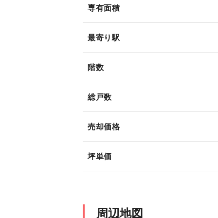
専有面積
最寄り駅
階数
総戸数
売却価格
坪単価
周辺地図