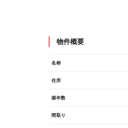
物件概要
名称
住所
築年数
間取り