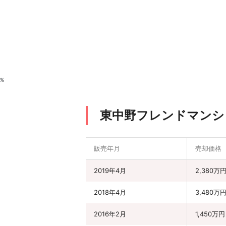
%
東中野フレンドマンシ
販売年月
売却価格
2019年4月
2,380万
2018年4月
3,480万
2016年2月
1,450万円