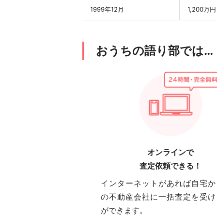
1999年12月
1,200万円
おうちの語り部では…
オンラインで
査定依頼できる！
インターネットがあれば自宅か
の不動産会社に一括査定を受け
ができます。