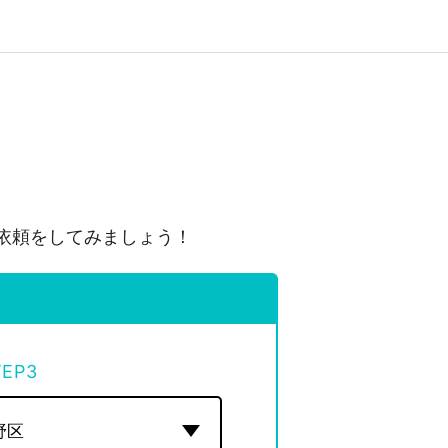
依頼をしてみましょう！
TEP
3