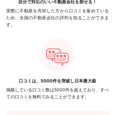
自分で対応の
いい不動産会社を探せる！
実際に不動産を売却した方から口コミを集めている
ため、全国の不動産会社の評判を知ることができま
す。
口コミは、
5000件を突破し日本最大級
掲載している口コミ数は5000件を超えており、すべ
ての口コミを無料でみることができます。