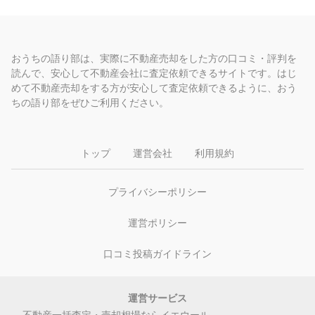
おうちの語り部は、実際に不動産売却をした方の口コミ・評判を
読んで、安心して不動産会社に査定依頼できるサイトです。はじ
めて不動産売却をする方が安心して査定依頼できるように、おう
ちの語り部をぜひご利用ください。
トップ
運営会社
利用規約
プライバシーポリシー
運営ポリシー
口コミ投稿ガイドライン
運営サービス
不動産一括査定・売却相場ならイエウール