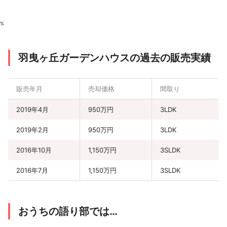
%
羽曳ヶ丘ガーデンハウスの過去の販売実績
販売年月
売却価格
間取り
2019年4月
950万円
3LDK
2019年2月
950万円
3LDK
2016年10月
1,150万円
3SLDK
2016年7月
1,150万円
3SLDK
おうちの語り部では…