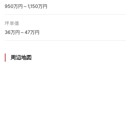
950万円～1,150万円
坪単価
36万円～47万円
周辺地図