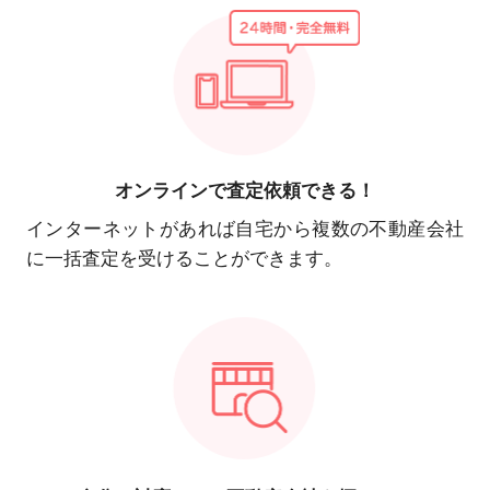
オンラインで
査定依頼できる！
インターネットがあれば自宅から複数の不動産会社
に一括査定を受けることができます。