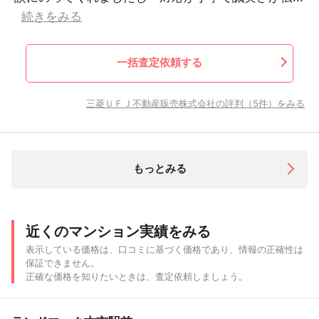
続きをみる
一括査定依頼する
三菱ＵＦＪ不動産販売株式会社の評判（5件）をみる
もっとみる
近くのマンション実績をみる
表示している価格は、口コミに基づく価格であり、情報の正確性は
保証できません。
正確な価格を知りたいときは、査定依頼しましょう。