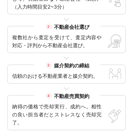
（入力時間目安2~3分）
不動産会社選び
2
複数社から査定を受けて、査定内容や
対応・評判から不動産会社選び。
媒介契約の締結
3
信頼のおける不動産業者と媒介契約。
不動産売買契約
4
納得の価格で売却実行、成約へ。相性
の良い担当者だとストレスなく売却完
了。