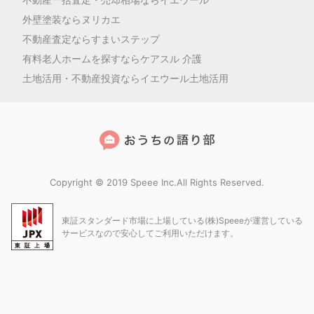
外壁塗装ならヌリカエ
不動産査定ならすまいステップ
有料老人ホームを探すならケアスル 介護
土地活用・不動産投資ならイエウール土地活用
Copyright © 2019 Speee Inc.All Rights Reserved.
東証スタンダード市場に上場している(株)Speeeが運営している
サービスなので安心してご利用いただけます。