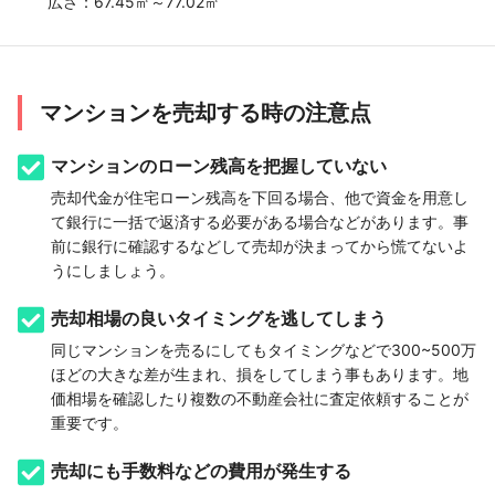
広さ：
67.45㎡～77.02㎡
マンションを売却する時の注意点
マンションのローン残高を把握していない
売却代金が住宅ローン残高を下回る場合、他で資金を用意し
て銀行に一括で返済する必要がある場合などがあります。事
前に銀行に確認するなどして売却が決まってから慌てないよ
うにしましょう。
売却相場の良いタイミングを逃してしまう
同じマンションを売るにしてもタイミングなどで300~500万
ほどの大きな差が生まれ、損をしてしまう事もあります。地
価相場を確認したり複数の不動産会社に査定依頼することが
重要です。
売却にも手数料などの費用が発生する