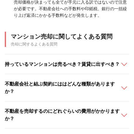
売却価格が決まっても全てが手元に入る訳ではないので注意
が必要です。不動産会社への手数料や印紙税、銀行の一括繰
り上げ返済にかかる手数料などが発生します。
マンション売却に関してよくある質問
売却に関するよくある質問
持っているマンションは売るべき？賃貸に出すべき？
不動産会社と結ぶ契約にははどんな種類があります
か？
不動産を売却するのにどれぐらいの費用がかかります
か？