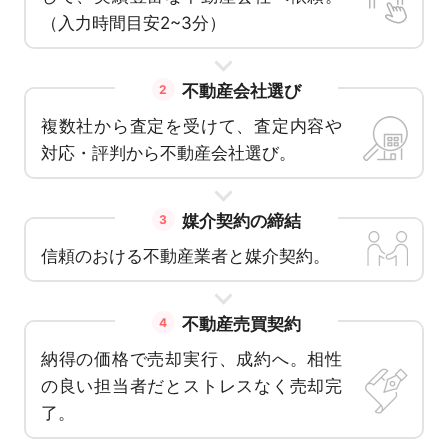
（入力時間目安2~3分）
不動産会社選び
2
複数社から査定を受けて、査定内容や
対応・評判から不動産会社選び。
媒介契約の締結
3
信頼のおける不動産業者と媒介契約。
不動産売買契約
4
納得の価格で売却実行、成約へ。相性
の良い担当者だとストレスなく売却完
了。