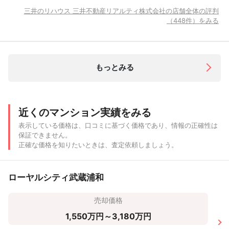
三井のリハウス 三井不動産リアルティ株式会社の店舗全体の評判
（448件）をみる
もっとみる
近くのマンション実績をみる
表示している価格は、口コミに基づく価格であり、情報の正確性は
保証できません。
正確な価格を知りたいときは、査定依頼しましょう。
ローヤルシティ武蔵浦和
売却価格
1,550万円～3,180万円