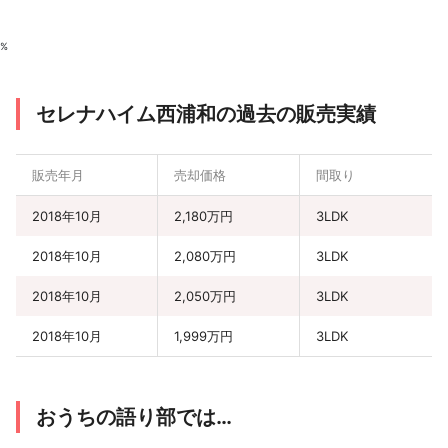
%
セレナハイム西浦和の過去の販売実績
販売年月
売却価格
間取り
2018年10月
2,180万円
3LDK
2018年10月
2,080万円
3LDK
2018年10月
2,050万円
3LDK
2018年10月
1,999万円
3LDK
おうちの語り部では…