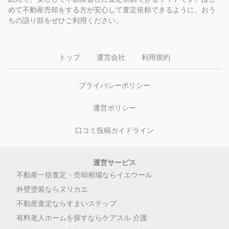
めて不動産売却をする方が安心して査定依頼できるように、おう
ちの語り部をぜひご利用ください。
トップ
運営会社
利用規約
プライバシーポリシー
運営ポリシー
口コミ投稿ガイドライン
運営サービス
不動産一括査定・売却相場ならイエウール
外壁塗装ならヌリカエ
不動産査定ならすまいステップ
有料老人ホームを探すならケアスル 介護