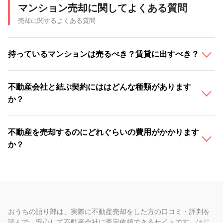
マンション売却に関してよくある質問
売却に関するよくある質問
持っているマンションは売るべき？賃貸に出すべき？
不動産会社と結ぶ契約にははどんな種類があります
か？
不動産を売却するのにどれぐらいの費用がかかります
か？
おうちの語り部は、実際に不動産売却をした方の口コミ・評判を
読んで、安心して不動産会社に査定依頼できるサイトです。はじ