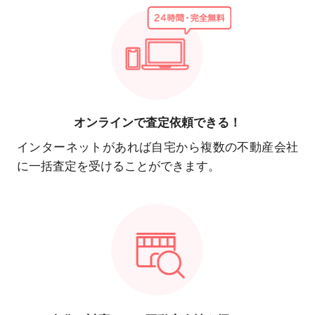
オンラインで
査定依頼できる！
インターネットがあれば自宅から複数の不動産会社
に一括査定を受けることができます。