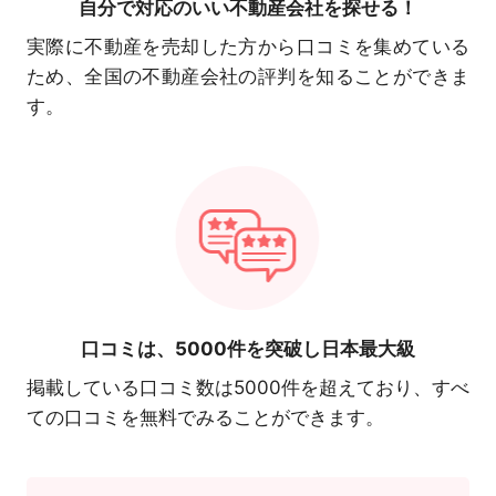
自分で対応の
いい不動産会社を探せる！
実際に不動産を売却した方から口コミを集めている
ため、全国の不動産会社の評判を知ることができま
す。
口コミは、
5000件を突破し日本最大級
掲載している口コミ数は5000件を超えており、すべ
ての口コミを無料でみることができます。