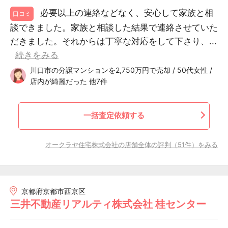
必要以上の連絡などなく、安心して家族と相
口コミ
談できました。家族と相談した結果で連絡させていた
だきました。それからは丁寧な対応をして下さり、...
続きをみる
川口市の分譲マンションを2,750万円で売却 / 50代女性 /
店内が綺麗だった 他7件
一括査定依頼する
オークラヤ住宅株式会社の店舗全体の評判（51件）をみる
京都府京都市西京区
三井不動産リアルティ株式会社 桂センター