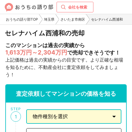
会社を検索
おうちの語り部TOP
埼玉県
さいたま市南区
セレナハイム西浦和
セレナハイム西浦和の売却
このマンションは過去の実績から
1,613万円～2,304万円
で売却できそうです！
上記価格は過去の実績からの目安です。より正確な相場
を知るために、不動産会社に査定依頼をしてみましょ
う！
査定依頼してマンションの価格を知る
STEP
1