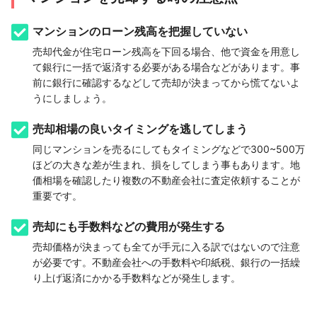
マンションのローン残高を把握していない
売却代金が住宅ローン残高を下回る場合、他で資金を用意し
て銀行に一括で返済する必要がある場合などがあります。事
前に銀行に確認するなどして売却が決まってから慌てないよ
うにしましょう。
売却相場の良いタイミングを逃してしまう
同じマンションを売るにしてもタイミングなどで300~500万
ほどの大きな差が生まれ、損をしてしまう事もあります。地
価相場を確認したり複数の不動産会社に査定依頼することが
重要です。
売却にも手数料などの費用が発生する
売却価格が決まっても全てが手元に入る訳ではないので注意
が必要です。不動産会社への手数料や印紙税、銀行の一括繰
り上げ返済にかかる手数料などが発生します。