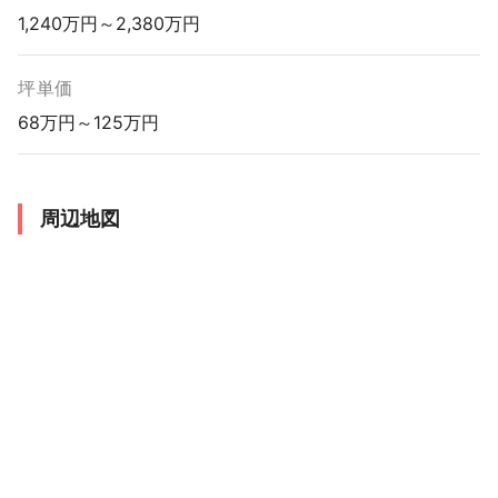
1,240万円～2,380万円
坪単価
68万円～125万円
周辺地図