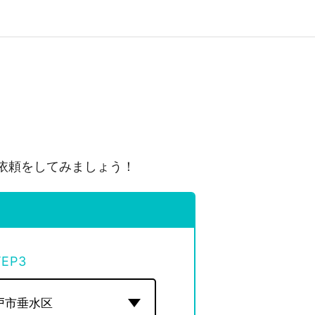
依頼をしてみましょう！
TEP
3