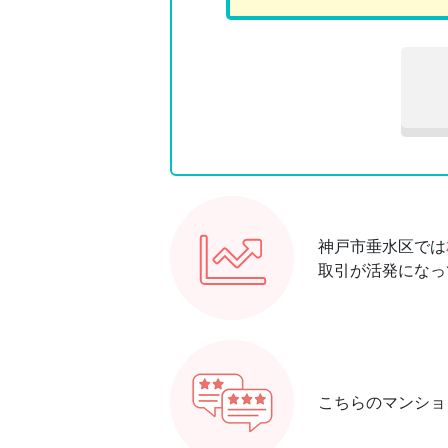
神戸市垂水区では
取引が活発になっ
こちらのマンショ