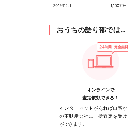
2019年2月
1,100万円
おうちの語り部では…
オンラインで
査定依頼できる！
インターネットがあれば自宅か
の不動産会社に一括査定を受け
ができます。