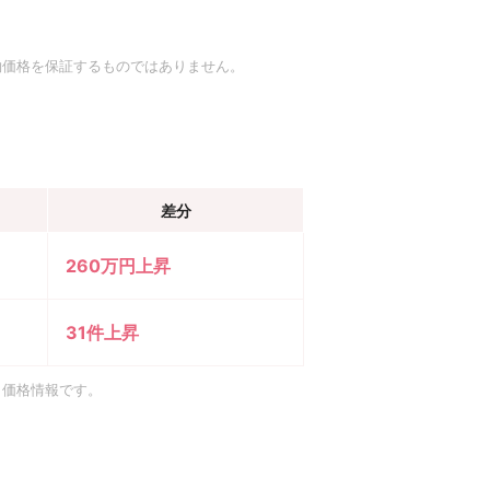
約価格を保証するものではありません。
差分
260万円上昇
31件上昇
引価格情報です。