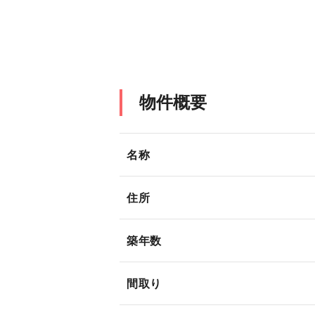
物件概要
名称
住所
築年数
間取り