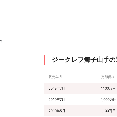
%
ジークレフ舞子山手の
販売年月
売却価格
2019年7月
1,100万円
2019年7月
1,000万円
2019年5月
1,100万円