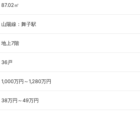
87.02㎡
山陽線：舞子駅
地上7階
36戸
1,000万円～1,280万円
38万円～49万円