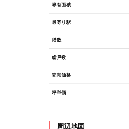
専有面積
最寄り駅
階数
総戸数
売却価格
坪単価
周辺地図