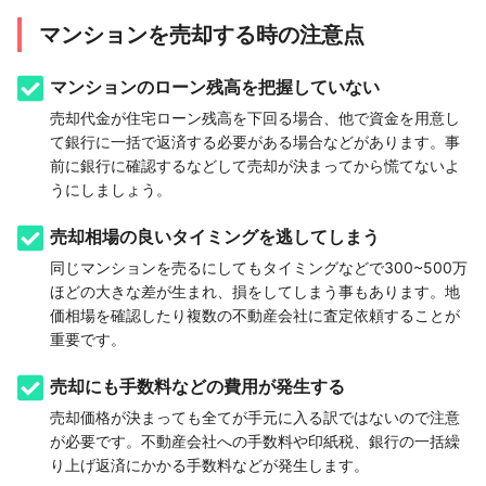
マンションを売却する時の注意点
マンションのローン残高を把握していない
売却代金が住宅ローン残高を下回る場合、他で資金を用意し
て銀行に一括で返済する必要がある場合などがあります。事
前に銀行に確認するなどして売却が決まってから慌てないよ
うにしましょう。
売却相場の良いタイミングを逃してしまう
同じマンションを売るにしてもタイミングなどで300~500万
ほどの大きな差が生まれ、損をしてしまう事もあります。地
価相場を確認したり複数の不動産会社に査定依頼することが
重要です。
売却にも手数料などの費用が発生する
売却価格が決まっても全てが手元に入る訳ではないので注意
が必要です。不動産会社への手数料や印紙税、銀行の一括繰
り上げ返済にかかる手数料などが発生します。