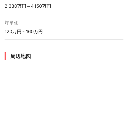
2,380万円～4,150万円
坪単価
120万円～160万円
周辺地図