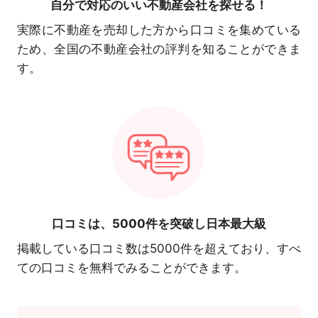
自分で対応の
いい不動産会社を探せる！
実際に不動産を売却した方から口コミを集めている
ため、全国の不動産会社の評判を知ることができま
す。
口コミは、
5000件を突破し日本最大級
掲載している口コミ数は5000件を超えており、すべ
ての口コミを無料でみることができます。