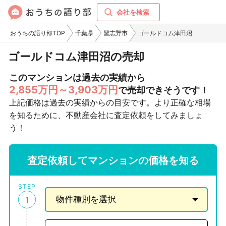
会社を検索
おうちの語り部TOP
千葉県
習志野市
ゴールドコム津田沼
ゴールドコム津田沼の売却
このマンションは過去の実績から
2,855万円～3,903万円
で売却できそうです！
上記価格は過去の実績からの目安です。より正確な相場
を知るために、不動産会社に査定依頼をしてみましょ
う！
査定依頼してマンションの価格を知る
STEP
1