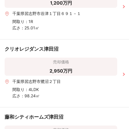
1,200万円
千葉県習志野市谷津１丁目６９１－１
間取り：
1R
広さ：
25.01㎡
クリオレジダンス津田沼
売却価格
2,950万円
千葉県習志野市鷺沼２丁目
間取り：
4LDK
広さ：
98.24㎡
藤和シティホームズ津田沼