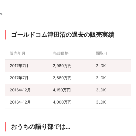
%
ゴールドコム津田沼の過去の販売実績
販売年月
売却価格
間取り
2017年7月
2,980万円
2LDK
2017年7月
2,680万円
2LDK
2016年12月
4,150万円
3LDK
2016年12月
4,000万円
3LDK
おうちの語り部では…