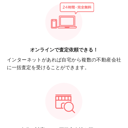
オンラインで
査定依頼できる！
インターネットがあれば自宅から複数の不動産会社
に一括査定を受けることができます。