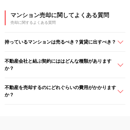
マンション売却に関してよくある質問
売却に関するよくある質問
持っているマンションは売るべき？賃貸に出すべき？
不動産会社と結ぶ契約にははどんな種類があります
か？
不動産を売却するのにどれぐらいの費用がかかります
か？