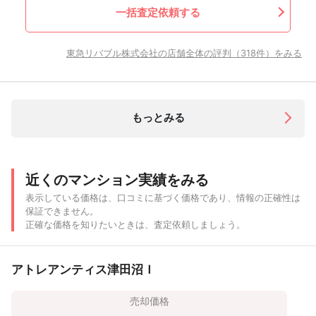
一括査定依頼する
東急リバブル株式会社の店舗全体の評判（318件）をみる
もっとみる
近くのマンション実績をみる
表示している価格は、口コミに基づく価格であり、情報の正確性は
保証できません。
正確な価格を知りたいときは、査定依頼しましょう。
アトレアンティス津田沼Ｉ
売却価格