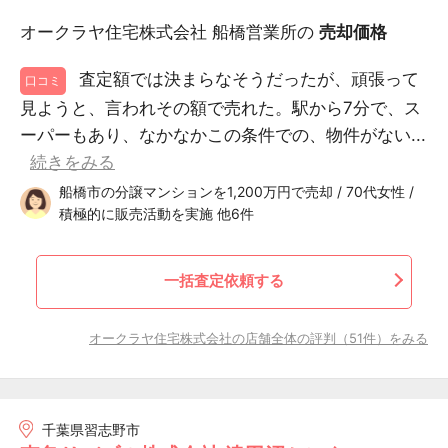
オークラヤ住宅株式会社 船橋営業所の
売却価格
査定額では決まらなそうだったが、頑張って
口コミ
見ようと、言われその額で売れた。駅から7分で、ス
ーパーもあり、なかなかこの条件での、物件がない...
続きをみる
船橋市の分譲マンションを1,200万円で売却 / 70代女性 /
積極的に販売活動を実施 他6件
一括査定依頼する
オークラヤ住宅株式会社の店舗全体の評判（51件）をみる
千葉県習志野市