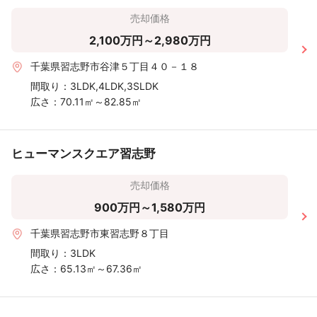
売却価格
2,100万円～2,980万円
千葉県習志野市谷津５丁目４０－１８
間取り：
3LDK,4LDK,3SLDK
広さ：
70.11㎡～82.85㎡
ヒューマンスクエア習志野
売却価格
900万円～1,580万円
千葉県習志野市東習志野８丁目
間取り：
3LDK
広さ：
65.13㎡～67.36㎡