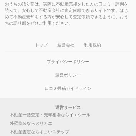
おうちの語り部は、実際に不動産売却をした方の口コミ・評判を
読んで、安心して不動産会社に査定依頼できるサイトです。はじ
めて不動産売却をする方が安心して査定依頼できるように、おう
ちの語り部をぜひご利用ください。
トップ
運営会社
利用規約
プライバシーポリシー
運営ポリシー
口コミ投稿ガイドライン
運営サービス
不動産一括査定・売却相場ならイエウール
外壁塗装ならヌリカエ
不動産査定ならすまいステップ