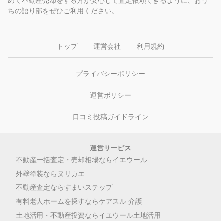
めて不動産売却をする方が安心して査定依頼できるように、おう
ちの語り部をぜひご利用ください。
トップ
運営会社
利用規約
プライバシーポリシー
運営ポリシー
口コミ投稿ガイドライン
運営サービス
不動産一括査定・売却相場ならイエウール
外壁塗装ならヌリカエ
不動産査定ならすまいステップ
有料老人ホームを探すならケアスル 介護
土地活用・不動産投資ならイエウール土地活用