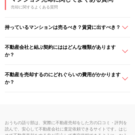
売却に関するよくある質問
持っているマンションは売るべき？賃貸に出すべき？
不動産会社と結ぶ契約にははどんな種類があります
か？
不動産を売却するのにどれぐらいの費用がかかります
か？
おうちの語り部は、実際に不動産売却をした方の口コミ・評判を
読んで、安心して不動産会社に査定依頼できるサイトです。はじ