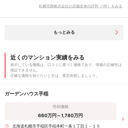
札幌宅商株式会社の店舗全体の評判（1件）をみる
もっとみる
近くのマンション実績をみる
表示している価格は、口コミに基づく価格であり、情報の正確性は
保証できません。
正確な価格を知りたいときは、査定依頼しましょう。
ガーデンハウス手稲
売却価格
660万円～1,780万円
北海道札幌市手稲区手稲本町一条１丁目１－１５