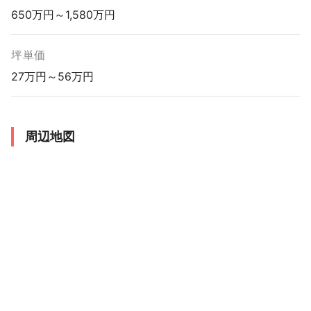
650万円～1,580万円
坪単価
27万円～56万円
周辺地図