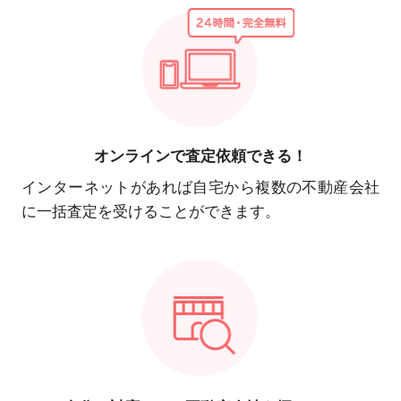
オンラインで
査定依頼できる！
インターネットがあれば自宅から複数の不動産会社
に一括査定を受けることができます。