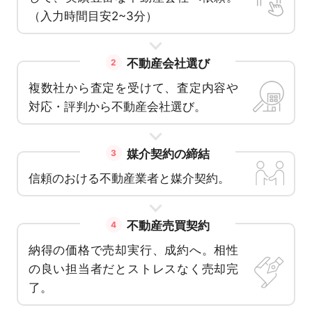
（入力時間目安2~3分）
不動産会社選び
2
複数社から査定を受けて、査定内容や
対応・評判から不動産会社選び。
媒介契約の締結
3
信頼のおける不動産業者と媒介契約。
不動産売買契約
4
納得の価格で売却実行、成約へ。相性
の良い担当者だとストレスなく売却完
了。