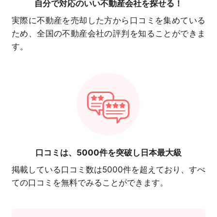
自分で対応の
いい不動産会社を探せる！
実際に不動産を売却した方から口コミを集めている
ため、全国の不動産会社の評判を知ることができま
す。
口コミは、
5000件を突破し日本最大級
掲載している口コミ数は5000件を超えており、すべ
ての口コミを無料でみることができます。