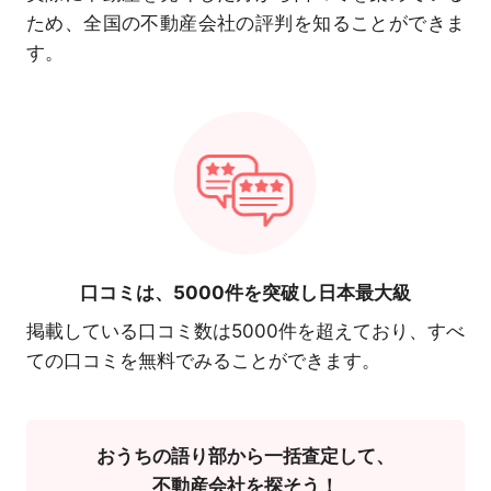
ため、全国の不動産会社の評判を知ることができま
す。
口コミは、
5000件を突破し日本最大級
掲載している口コミ数は5000件を超えており、すべ
ての口コミを無料でみることができます。
おうちの語り部から一括査定して、
不動産会社を探そう！