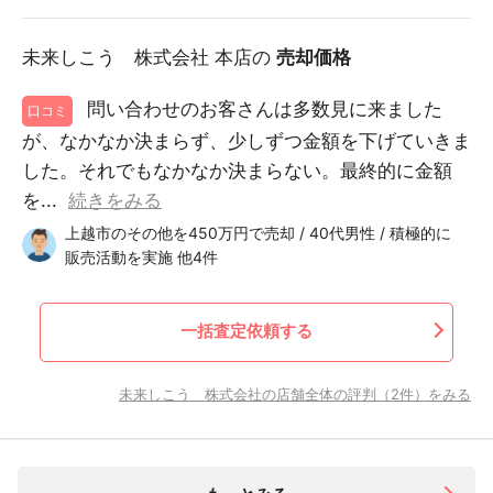
未来しこう 株式会社 本店の
売却価格
問い合わせのお客さんは多数見に来ました
口コミ
が、なかなか決まらず、少しずつ金額を下げていきま
した。それでもなかなか決まらない。最終的に金額
を...
続きをみる
上越市のその他を450万円で売却 / 40代男性 / 積極的に
販売活動を実施 他4件
一括査定依頼する
未来しこう 株式会社の店舗全体の評判（2件）をみる