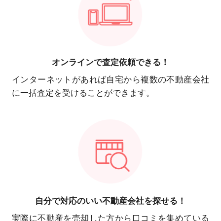
オンラインで
査定依頼できる！
インターネットがあれば自宅から複数の不動産会社
に一括査定を受けることができます。
自分で対応の
いい不動産会社を探せる！
実際に不動産を売却した方から口コミを集めている