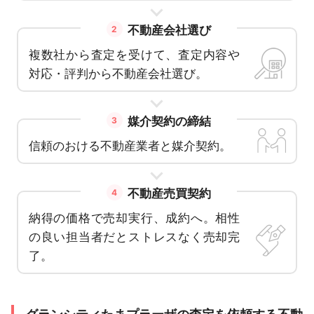
不動産会社選び
2
複数社から査定を受けて、査定内容や
対応・評判から不動産会社選び。
媒介契約の締結
3
信頼のおける不動産業者と媒介契約。
不動産売買契約
4
納得の価格で売却実行、成約へ。相性
の良い担当者だとストレスなく売却完
了。