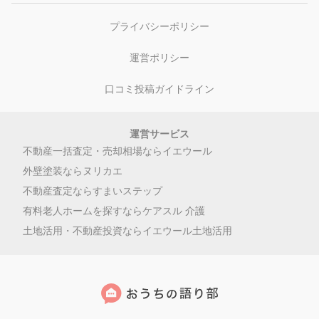
プライバシーポリシー
運営ポリシー
口コミ投稿ガイドライン
運営サービス
不動産一括査定・売却相場ならイエウール
外壁塗装ならヌリカエ
不動産査定ならすまいステップ
有料老人ホームを探すならケアスル 介護
土地活用・不動産投資ならイエウール土地活用