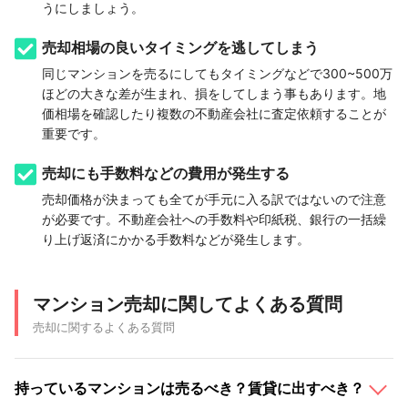
うにしましょう。
売却相場の良いタイミングを逃してしまう
同じマンションを売るにしてもタイミングなどで300~500万
ほどの大きな差が生まれ、損をしてしまう事もあります。地
価相場を確認したり複数の不動産会社に査定依頼することが
重要です。
売却にも手数料などの費用が発生する
売却価格が決まっても全てが手元に入る訳ではないので注意
が必要です。不動産会社への手数料や印紙税、銀行の一括繰
り上げ返済にかかる手数料などが発生します。
マンション売却に関してよくある質問
売却に関するよくある質問
持っているマンションは売るべき？賃貸に出すべき？