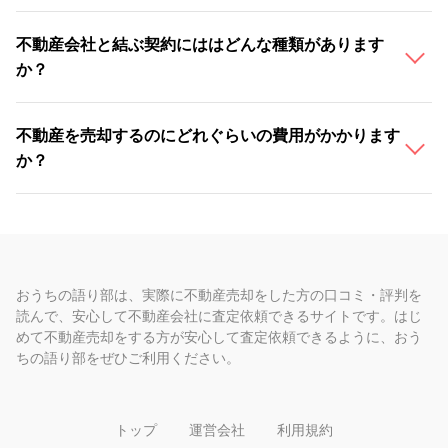
不動産会社と結ぶ契約にははどんな種類があります
か？
不動産を売却するのにどれぐらいの費用がかかります
か？
おうちの語り部は、実際に不動産売却をした方の口コミ・評判を
読んで、安心して不動産会社に査定依頼できるサイトです。はじ
めて不動産売却をする方が安心して査定依頼できるように、おう
ちの語り部をぜひご利用ください。
トップ
運営会社
利用規約