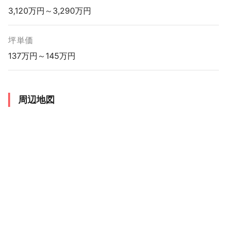
3,120万円～3,290万円
坪単価
137万円～145万円
周辺地図