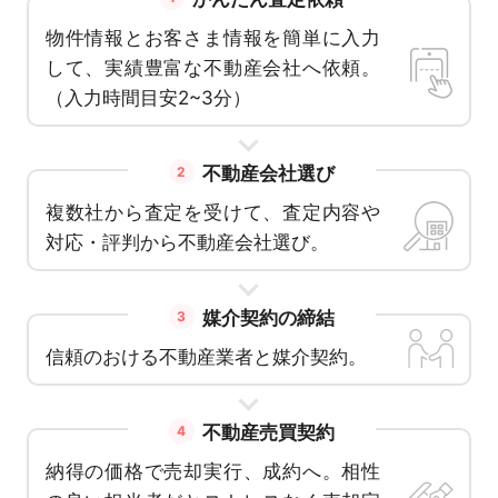
物件情報とお客さま情報を簡単に入力
して、実績豊富な不動産会社へ依頼。
（入力時間目安2~3分）
不動産会社選び
2
複数社から査定を受けて、査定内容や
対応・評判から不動産会社選び。
媒介契約の締結
3
信頼のおける不動産業者と媒介契約。
不動産売買契約
4
納得の価格で売却実行、成約へ。相性