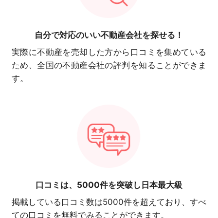
自分で対応の
いい不動産会社を探せる！
実際に不動産を売却した方から口コミを集めている
ため、全国の不動産会社の評判を知ることができま
す。
口コミは、
5000件を突破し日本最大級
掲載している口コミ数は5000件を超えており、すべ
ての口コミを無料でみることができます。