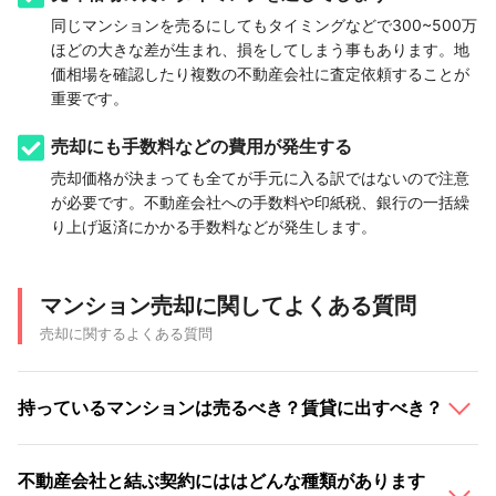
同じマンションを売るにしてもタイミングなどで300~500万
ほどの大きな差が生まれ、損をしてしまう事もあります。地
価相場を確認したり複数の不動産会社に査定依頼することが
重要です。
売却にも手数料などの費用が発生する
売却価格が決まっても全てが手元に入る訳ではないので注意
が必要です。不動産会社への手数料や印紙税、銀行の一括繰
り上げ返済にかかる手数料などが発生します。
マンション売却に関してよくある質問
売却に関するよくある質問
持っているマンションは売るべき？賃貸に出すべき？
不動産会社と結ぶ契約にははどんな種類があります