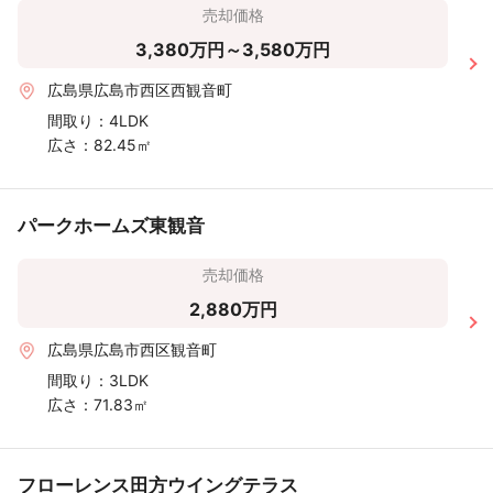
売却価格
3,380万円～3,580万円
広島県広島市西区西観音町
間取り：
4LDK
広さ：
82.45㎡
パークホームズ東観音
売却価格
2,880万円
広島県広島市西区観音町
間取り：
3LDK
広さ：
71.83㎡
フローレンス田方ウイングテラス