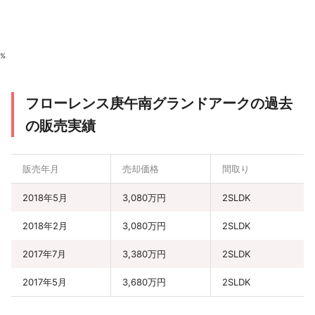
%
フローレンス庚午南グランドアークの過去
の販売実績
販売年月
売却価格
間取り
2018年5月
3,080万円
2SLDK
2018年2月
3,080万円
2SLDK
2017年7月
3,380万円
2SLDK
2017年5月
3,680万円
2SLDK