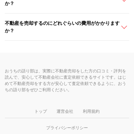
か？
不動産を売却するのにどれぐらいの費用がかかります
か？
おうちの語り部は、実際に不動産売却をした方の口コミ・評判を
読んで、安心して不動産会社に査定依頼できるサイトです。はじ
めて不動産売却をする方が安心して査定依頼できるように、おう
ちの語り部をぜひご利用ください。
トップ
運営会社
利用規約
プライバシーポリシー