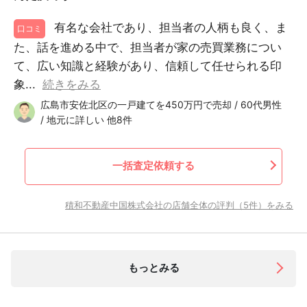
有名な会社であり、担当者の人柄も良く、ま
口コミ
た、話を進める中で、担当者が家の売買業務につい
て、広い知識と経験があり、信頼して任せられる印
象...
続きをみる
広島市安佐北区の一戸建てを450万円で売却 / 60代男性
/ 地元に詳しい 他8件
一括査定依頼する
積和不動産中国株式会社の店舗全体の評判（5件）をみる
もっとみる