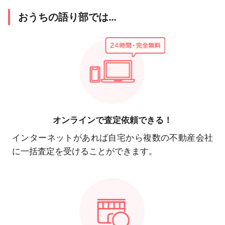
おうちの語り部では…
オンラインで
査定依頼できる！
インターネットがあれば自宅から複数の不動産会社
に一括査定を受けることができます。