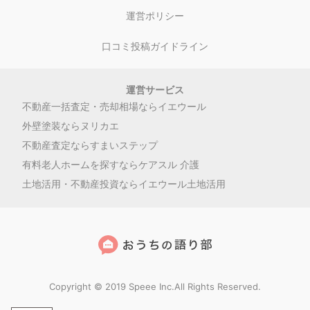
運営ポリシー
口コミ投稿ガイドライン
運営サービス
不動産一括査定・売却相場ならイエウール
外壁塗装ならヌリカエ
不動産査定ならすまいステップ
有料老人ホームを探すならケアスル 介護
土地活用・不動産投資ならイエウール土地活用
Copyright © 2019 Speee Inc.All Rights Reserved.