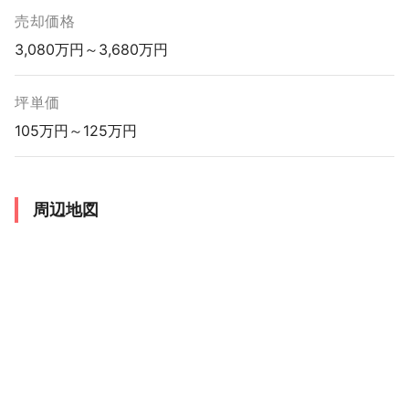
売却価格
3,080万円～3,680万円
坪単価
105万円～125万円
周辺地図