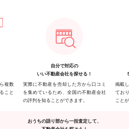
自分で対応の
いい不動産会社を探せる！
ら複数
実際に不動産を売却した方から口コミ
掲載し
ること
を集めているため、全国の不動産会社
てお
の評判を知ることができます。
ことが
おうちの語り部から一括査定して、
不動産会社を探そう！