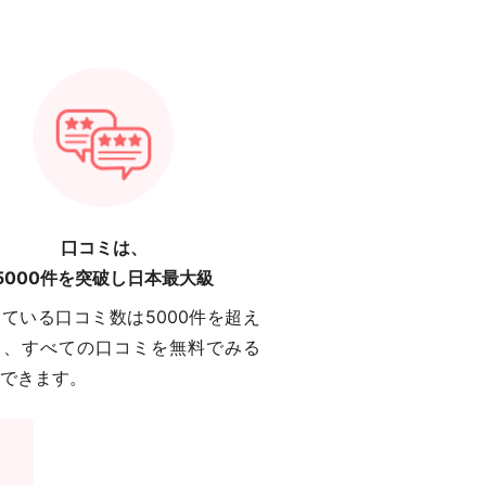
口コミは、
5000件を突破し日本最大級
ている口コミ数は5000件を超え
り、すべての口コミを無料でみる
できます。