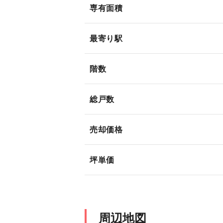
専有面積
最寄り駅
階数
総戸数
売却価格
坪単価
周辺地図