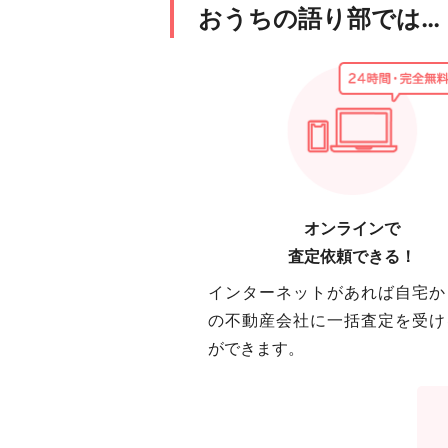
おうちの語り部では…
オンラインで
査定依頼できる！
インターネットがあれば自宅か
の不動産会社に一括査定を受け
ができます。