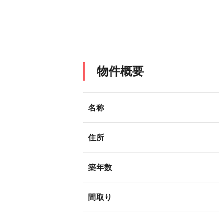
物件概要
名称
住所
築年数
間取り