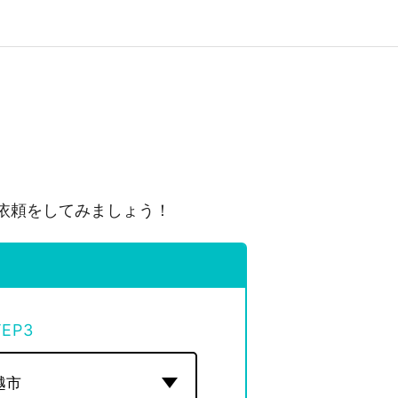
依頼をしてみましょう！
TEP
3