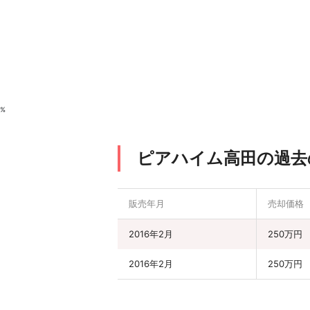
%
ピアハイム高田の過去
販売年月
売却価格
2016年2月
250万円
2016年2月
250万円