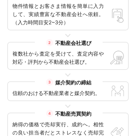
物件情報とお客さま情報を簡単に入力
して、実績豊富な不動産会社へ依頼。
（入力時間目安2~3分）
不動産会社選び
2
複数社から査定を受けて、査定内容や
対応・評判から不動産会社選び。
媒介契約の締結
3
信頼のおける不動産業者と媒介契約。
不動産売買契約
4
納得の価格で売却実行、成約へ。相性
の良い担当者だとストレスなく売却完