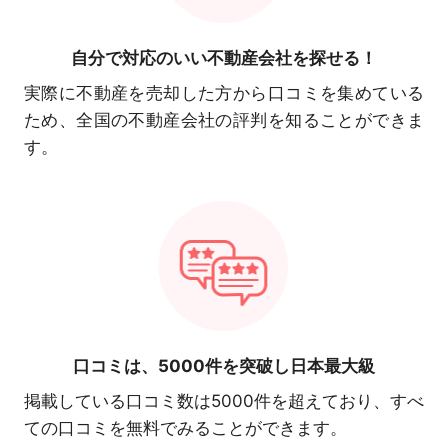
自分で対応の
いい不動産会社を探せる！
実際に不動産を売却した方から口コミを集めている
ため、全国の不動産会社の評判を知ることができま
す。
口コミは、
5000件を突破し日本最大級
掲載している口コミ数は5000件を超えており、すべ
ての口コミを無料でみることができます。