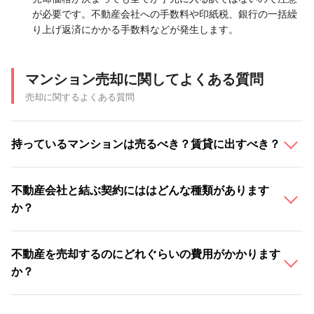
が必要です。不動産会社への手数料や印紙税、銀行の一括繰
り上げ返済にかかる手数料などが発生します。
マンション売却に関してよくある質問
売却に関するよくある質問
持っているマンションは売るべき？賃貸に出すべき？
不動産会社と結ぶ契約にははどんな種類があります
か？
不動産を売却するのにどれぐらいの費用がかかります
か？