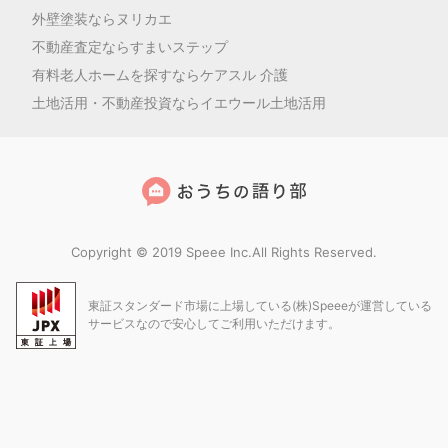
外壁塗装ならヌリカエ
不動産査定ならすまいステップ
有料老人ホームを探すならケアスル 介護
土地活用・不動産投資ならイエウール土地活用
Copyright © 2019 Speee Inc.All Rights Reserved.
東証スタンダード市場に上場している(株)Speeeが運営している
サービスなので安心してご利用いただけます。