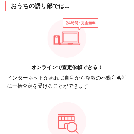
おうちの語り部では…
オンラインで
査定依頼できる！
インターネットがあれば自宅から複数の不動産会社
に一括査定を受けることができます。