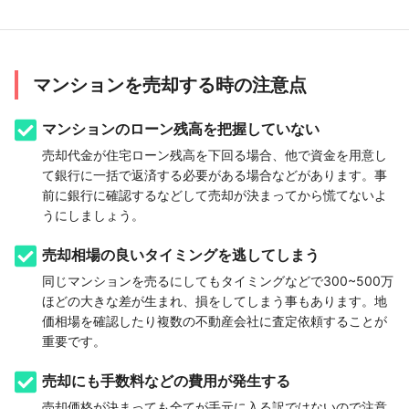
マンションを売却する時の注意点
マンションのローン残高を把握していない
売却代金が住宅ローン残高を下回る場合、他で資金を用意し
て銀行に一括で返済する必要がある場合などがあります。事
前に銀行に確認するなどして売却が決まってから慌てないよ
うにしましょう。
売却相場の良いタイミングを逃してしまう
同じマンションを売るにしてもタイミングなどで300~500万
ほどの大きな差が生まれ、損をしてしまう事もあります。地
価相場を確認したり複数の不動産会社に査定依頼することが
重要です。
売却にも手数料などの費用が発生する
売却価格が決まっても全てが手元に入る訳ではないので注意