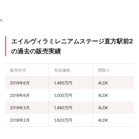
%
エイルヴィラミレニアムステージ直方駅前2
の過去の販売実績
販売年月
売却価格
間取り
2019年6月
1,480万円
4LDK
2019年6月
1,000万円
4LDK
2019年3月
1,480万円
4LDK
2018年2月
1,620万円
4LDK