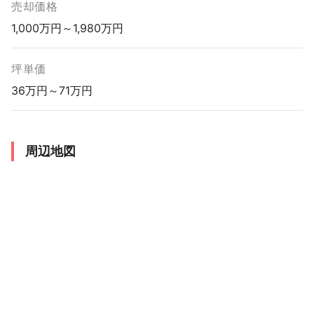
売却価格
1,000万円～1,980万円
坪単価
36万円～71万円
周辺地図