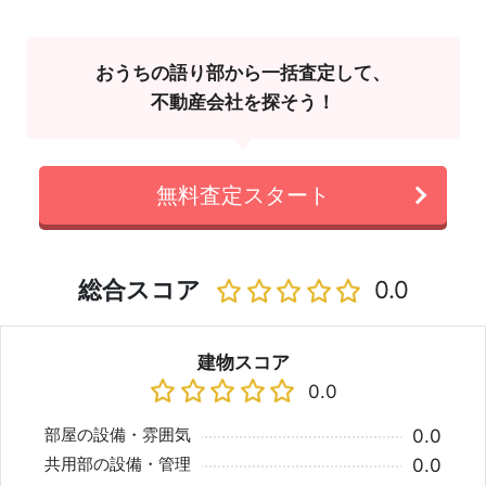
おうちの語り部から一括査定して、
不動産会社を探そう！
無料査定スタート
総合スコア
0.0
建物スコア
0.0
部屋の設備・雰囲気
0.0
共用部の設備・管理
0.0