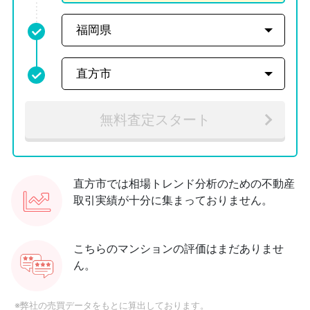
無料査定スタート
直方市では相場トレンド分析のための不動産
取引実績が十分に集まっておりません。
こちらのマンションの評価はまだありませ
ん。
※弊社の売買データをもとに算出しております。