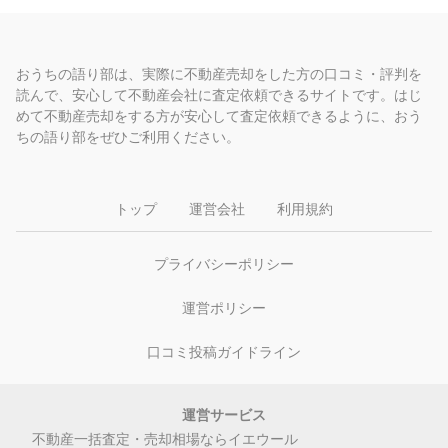
おうちの語り部は、実際に不動産売却をした方の口コミ・評判を
読んで、安心して不動産会社に査定依頼できるサイトです。はじ
めて不動産売却をする方が安心して査定依頼できるように、おう
ちの語り部をぜひご利用ください。
トップ
運営会社
利用規約
プライバシーポリシー
運営ポリシー
口コミ投稿ガイドライン
運営サービス
不動産一括査定・売却相場ならイエウール