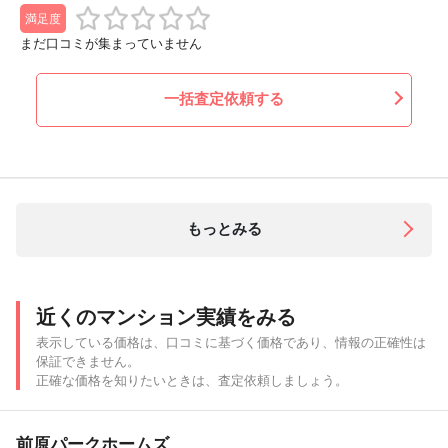
満足度
まだ口コミが集まっていません
一括査定依頼する
もっとみる
近くのマンション実績をみる
表示している価格は、口コミに基づく価格であり、情報の正確性は
保証できません。
正確な価格を知りたいときは、査定依頼しましょう。
前原パークホームズ