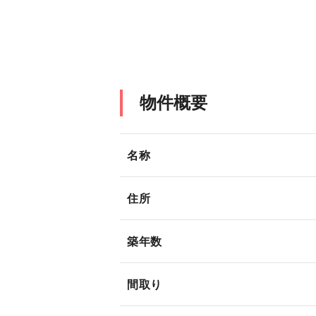
物件概要
名称
住所
築年数
間取り