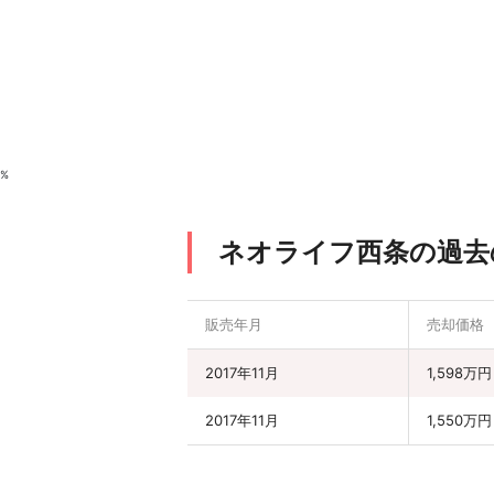
%
ネオライフ西条の過去
販売年月
売却価格
2017年11月
1,598万円
2017年11月
1,550万円