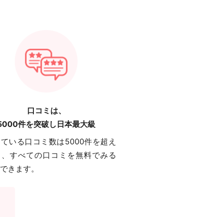
口コミは、
5000件を突破し日本最大級
ている口コミ数は5000件を超え
り、すべての口コミを無料でみる
できます。