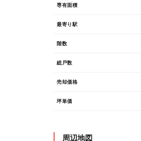
専有面積
最寄り駅
階数
総戸数
売却価格
坪単価
周辺地図