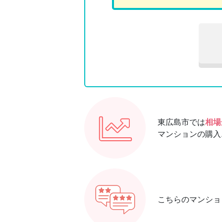
東広島市では
相場
マンションの購入
こちらのマンショ