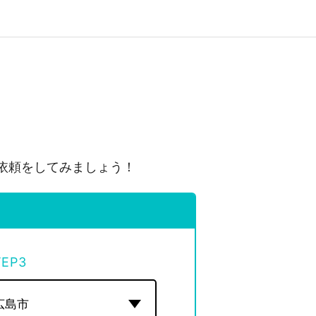
依頼をしてみましょう！
TEP
3