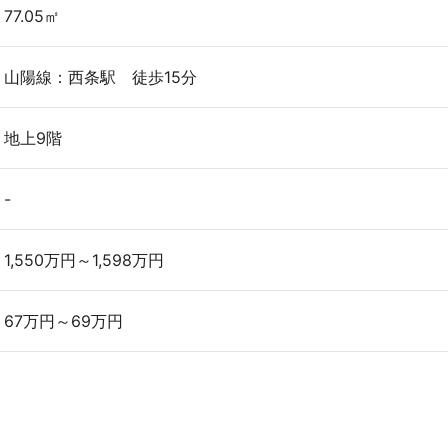
77.05㎡
山陽線：西条駅 徒歩15分
地上9階
-
1,550万円～1,598万円
67万円～69万円