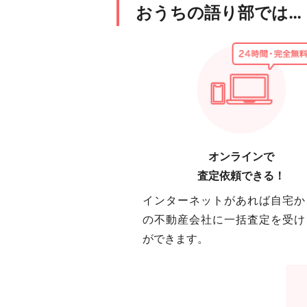
おうちの語り部では…
オンラインで
査定依頼できる！
インターネットがあれば自宅か
の不動産会社に一括査定を受け
ができます。