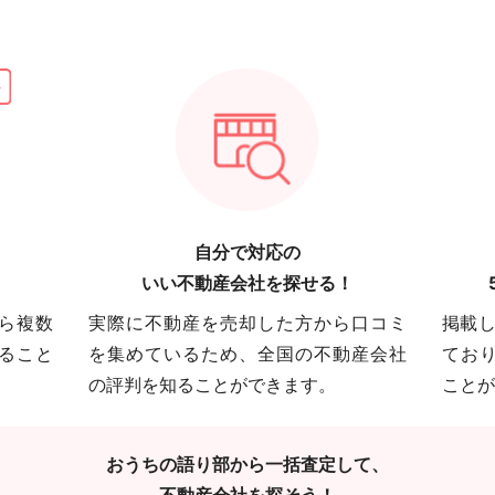
自分で対応の
いい不動産会社を探せる！
ら複数
実際に不動産を売却した方から口コミ
掲載し
ること
を集めているため、全国の不動産会社
てお
の評判を知ることができます。
ことが
おうちの語り部から一括査定して、
不動産会社を探そう！