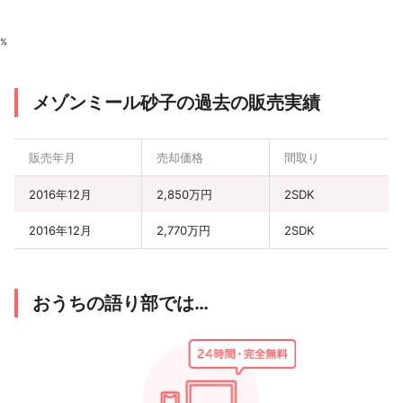
%
メゾンミール砂子の過去の販売実績
販売年月
売却価格
間取り
2016年12月
2,850万円
2SDK
2016年12月
2,770万円
2SDK
おうちの語り部では…