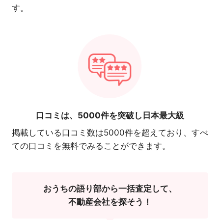
す。
口コミは、
5000件を突破し日本最大級
掲載している口コミ数は5000件を超えており、すべ
ての口コミを無料でみることができます。
おうちの語り部から一括査定して、
不動産会社を探そう！