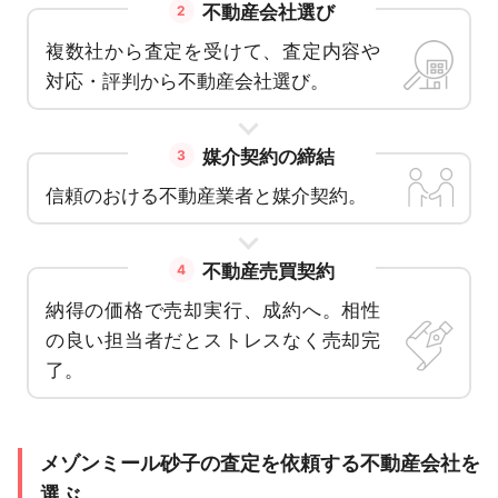
不動産会社選び
2
複数社から査定を受けて、査定内容や
対応・評判から不動産会社選び。
媒介契約の締結
3
信頼のおける不動産業者と媒介契約。
不動産売買契約
4
納得の価格で売却実行、成約へ。相性
の良い担当者だとストレスなく売却完
了。
メゾンミール砂子の査定を依頼する不動産会社を
選ぶ