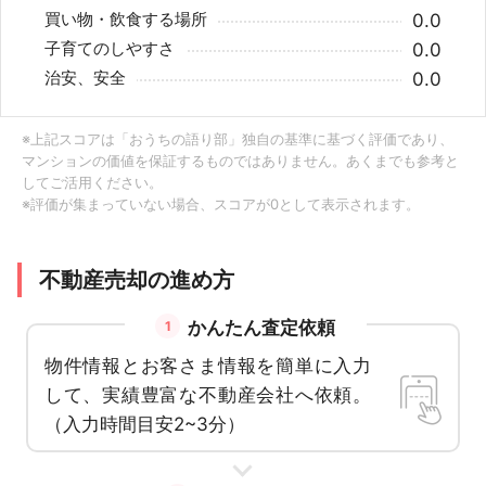
買い物・飲食する場所
0.0
子育てのしやすさ
0.0
治安、安全
0.0
※上記スコアは「おうちの語り部」独自の基準に基づく評価であり、
マンションの価値を保証するものではありません。あくまでも参考と
してご活用ください。
※評価が集まっていない場合、スコアが0として表示されます。
不動産売却の進め方
かんたん査定依頼
1
物件情報とお客さま情報を簡単に入力
して、実績豊富な不動産会社へ依頼。
（入力時間目安2~3分）