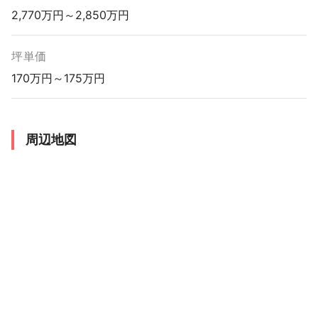
2,770万円～2,850万円
坪単価
170万円～175万円
周辺地図