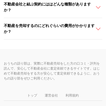
不動産会社と結ぶ契約にははどんな種類があります
か？
不動産を売却するのにどれぐらいの費用がかかります
か？
おうちの語り部は、実際に不動産売却をした方の口コミ・評判を
読んで、安心して不動産会社に査定依頼できるサイトです。はじ
めて不動産売却をする方が安心して査定依頼できるように、おう
ちの語り部をぜひご利用ください。
トップ
運営会社
利用規約