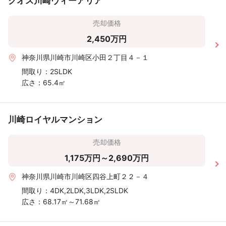
クオス川崎ヴィーアリア
売却価格
2,450万円
神奈川県川崎市川崎区小田２丁目４－１
間取り：
2SLDK
広さ：
65.4㎡
川崎ロイヤルマンション
売却価格
1,175万円～2,690万円
神奈川県川崎市川崎区四谷上町２２－４
間取り：
4DK,2LDK,3LDK,2SLDK
広さ：
68.17㎡～71.68㎡