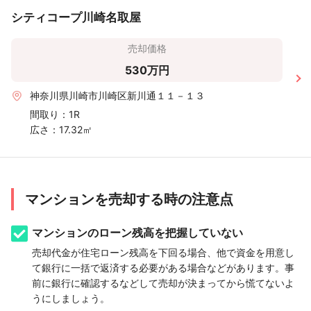
シティコープ川崎名取屋
売却価格
530万円
神奈川県川崎市川崎区新川通１１－１３
間取り：
1R
広さ：
17.32㎡
マンションを売却する時の注意点
マンションのローン残高を把握していない
売却代金が住宅ローン残高を下回る場合、他で資金を用意し
て銀行に一括で返済する必要がある場合などがあります。事
前に銀行に確認するなどして売却が決まってから慌てないよ
うにしましょう。