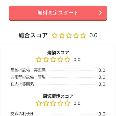
無料査定スタート
総合スコア
0.0
建物スコア
0.0
部屋の設備・雰囲気
0.0
共用部の設備・管理
0.0
住人の雰囲気
0.0
周辺環境スコア
0.0
交通の利便性
0.0