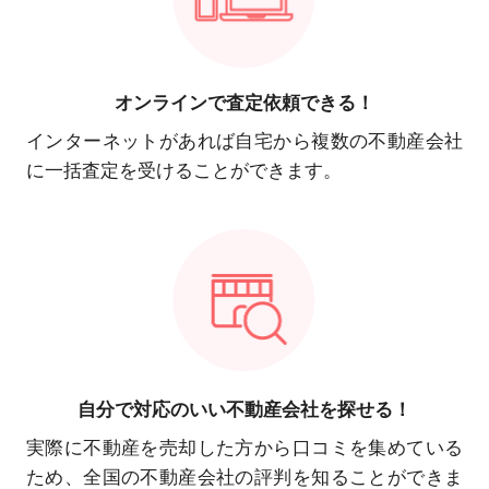
オンラインで
査定依頼できる！
インターネットがあれば自宅から複数の不動産会社
に一括査定を受けることができます。
自分で対応の
いい不動産会社を探せる！
実際に不動産を売却した方から口コミを集めている
ため、全国の不動産会社の評判を知ることができま