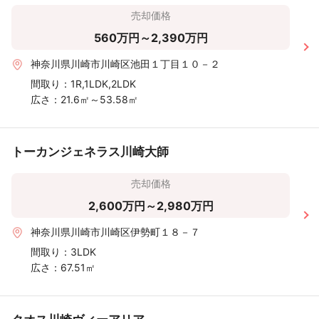
売却価格
560万円～2,390万円
神奈川県川崎市川崎区池田１丁目１０－２
間取り：
1R,1LDK,2LDK
広さ：
21.6㎡～53.58㎡
トーカンジェネラス川崎大師
売却価格
2,600万円～2,980万円
神奈川県川崎市川崎区伊勢町１８－７
間取り：
3LDK
広さ：
67.51㎡