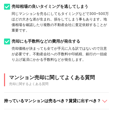
売却相場の良いタイミングを逃してしまう
同じマンションを売るにしてもタイミングなどで300~500万
ほどの大きな差が生まれ、損をしてしまう事もあります。地
価相場を確認したり複数の不動産会社に査定依頼することが
重要です。
売却にも手数料などの費用が発生する
売却価格が決まっても全てが手元に入る訳ではないので注意
が必要です。不動産会社への手数料や印紙税、銀行の一括繰
り上げ返済にかかる手数料などが発生します。
マンション売却に関してよくある質問
売却に関するよくある質問
持っているマンションは売るべき？賃貸に出すべき？