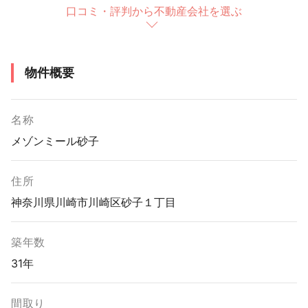
口コミ・評判から不動産会社を選ぶ
物件概要
名称
メゾンミール砂子
住所
神奈川県川崎市川崎区砂子１丁目
築年数
31年
間取り