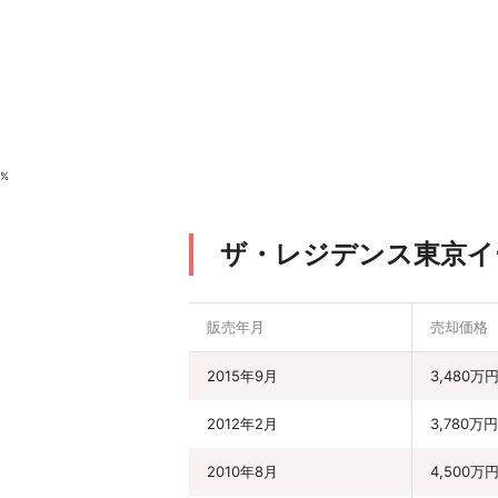
%
ザ・レジデンス東京イ
販売年月
売却価格
2015年9月
3,480万
2012年2月
3,780万円
2010年8月
4,500万