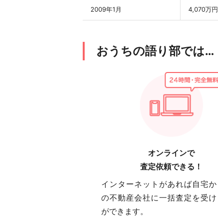
2009年1月
4,070万円
おうちの語り部では…
オンラインで
査定依頼できる！
インターネットがあれば自宅か
の不動産会社に一括査定を受け
ができます。