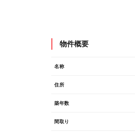
物件概要
名称
住所
築年数
間取り