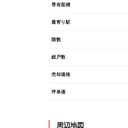
専有面積
最寄り駅
階数
総戸数
売却価格
坪単価
周辺地図