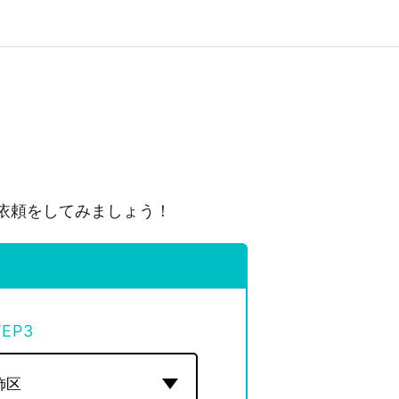
依頼をしてみましょう！
TEP
3