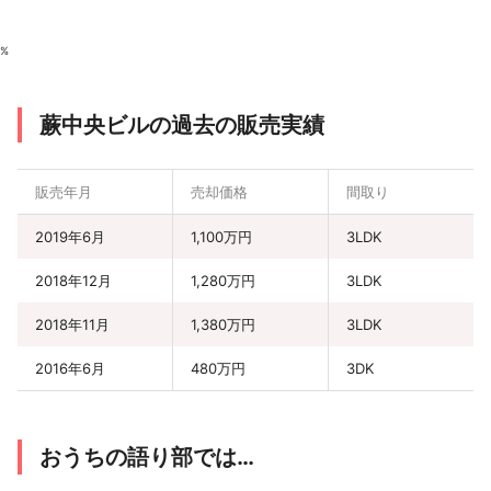
%
蕨中央ビルの過去の販売実績
販売年月
売却価格
間取り
2019年6月
1,100万円
3LDK
2018年12月
1,280万円
3LDK
2018年11月
1,380万円
3LDK
2016年6月
480万円
3DK
おうちの語り部では…