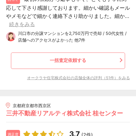
応して下さり感謝しております。細かい確認もメール
やメモなどで細かく連絡下さり助かりました。細か...
続きをみる
川口市の分譲マンションを2,750万円で売却 / 50代女性 /
店舗へのアクセスがよかった 他7件
一括査定依頼する
オークラヤ住宅株式会社の店舗全体の評判（51件）をみる
京都府京都市西京区
三井不動産リアルティ株式会社 桂センター
3.7
(2件)
満足度