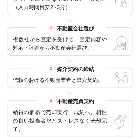
（入力時間目安2~3分）
不動産会社選び
2
複数社から査定を受けて、査定内容や
対応・評判から不動産会社選び。
媒介契約の締結
3
信頼のおける不動産業者と媒介契約。
不動産売買契約
4
納得の価格で売却実行、成約へ。相性
の良い担当者だとストレスなく売却完
了。