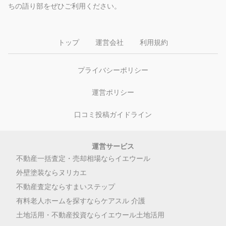
ちの語り部をぜひご利用ください。
トップ
運営会社
利用規約
プライバシーポリシー
運営ポリシー
口コミ投稿ガイドライン
運営サービス
不動産一括査定・売却相場ならイエウール
外壁塗装ならヌリカエ
不動産査定ならすまいステップ
有料老人ホームを探すならケアスル 介護
土地活用・不動産投資ならイエウール土地活用