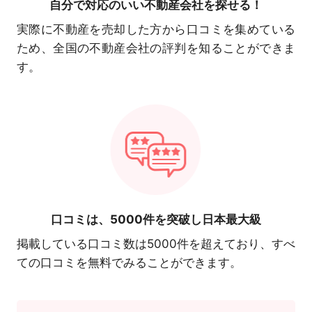
自分で対応の
いい不動産会社を探せる！
実際に不動産を売却した方から口コミを集めている
ため、全国の不動産会社の評判を知ることができま
す。
口コミは、
5000件を突破し日本最大級
掲載している口コミ数は5000件を超えており、すべ
ての口コミを無料でみることができます。