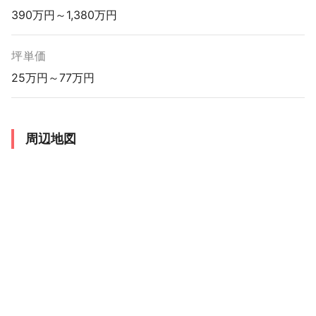
390万円～1,380万円
坪単価
25万円～77万円
周辺地図