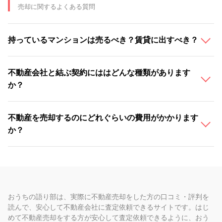
売却に関するよくある質問
持っているマンションは売るべき？賃貸に出すべき？
不動産会社と結ぶ契約にははどんな種類があります
か？
不動産を売却するのにどれぐらいの費用がかかります
か？
おうちの語り部は、実際に不動産売却をした方の口コミ・評判を
読んで、安心して不動産会社に査定依頼できるサイトです。はじ
めて不動産売却をする方が安心して査定依頼できるように、おう