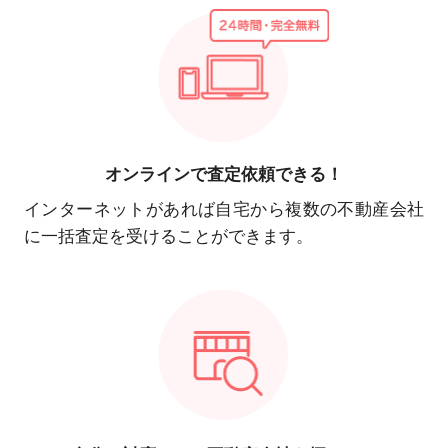
オンラインで
査定依頼できる！
インターネットがあれば自宅から複数の不動産会社
に一括査定を受けることができます。