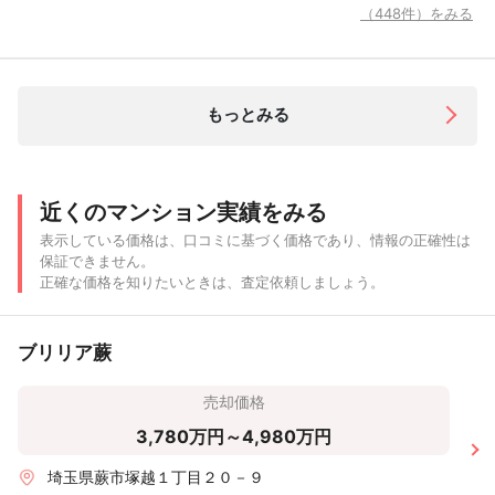
（448件）をみる
もっとみる
近くのマンション実績をみる
表示している価格は、口コミに基づく価格であり、情報の正確性は
保証できません。
正確な価格を知りたいときは、査定依頼しましょう。
ブリリア蕨
売却価格
3,780万円～4,980万円
埼玉県蕨市塚越１丁目２０－９