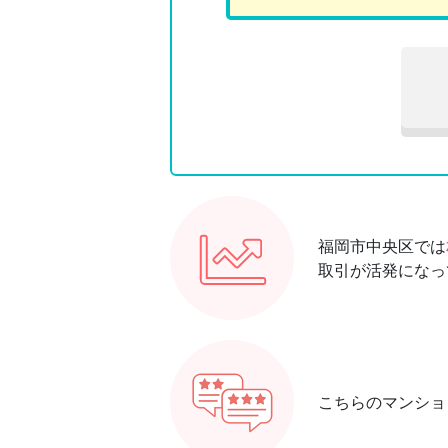
福岡市中央区では
取引が活発になっ
こちらのマンショ