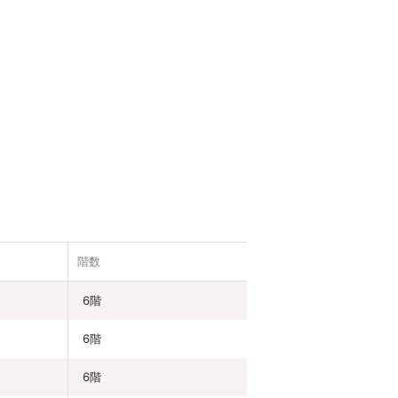
階数
6階
6階
6階