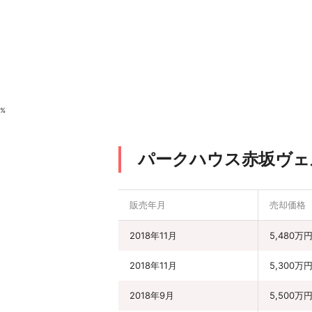
%
パークハウス赤坂ヴェ
販売年月
売却価格
2018年11月
5,480万
2018年11月
5,300万
2018年9月
5,500万