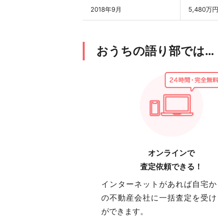
2018年9月
5,480万
おうちの語り部では…
オンラインで
査定依頼できる！
インターネットがあれば自宅か
の不動産会社に一括査定を受け
ができます。