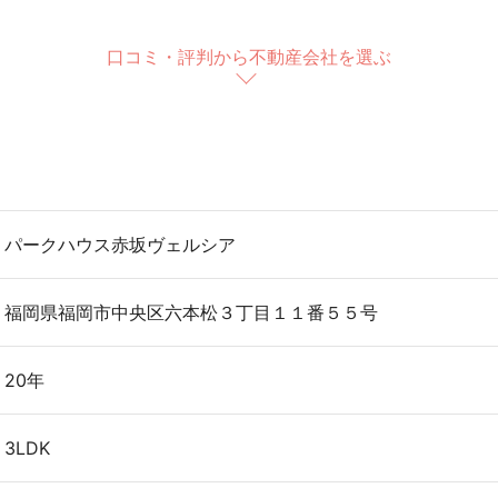
口コミ・評判から不動産会社を選ぶ
パークハウス赤坂ヴェルシア
福岡県福岡市中央区六本松３丁目１１番５５号
20年
3LDK