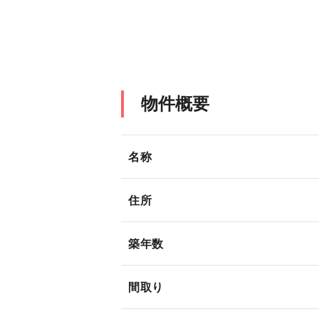
物件概要
名称
住所
築年数
間取り