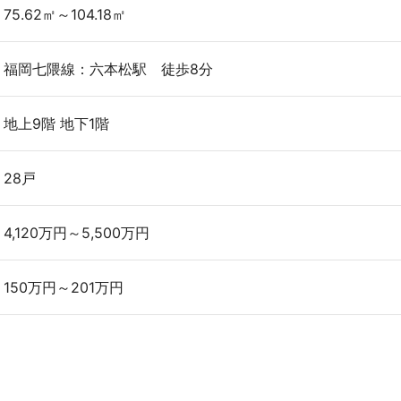
75.62㎡～104.18㎡
福岡七隈線：六本松駅 徒歩8分
地上9階 地下1階
28戸
4,120万円～5,500万円
150万円～201万円