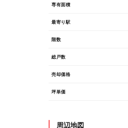
専有面積
最寄り駅
階数
総戸数
売却価格
坪単価
周辺地図