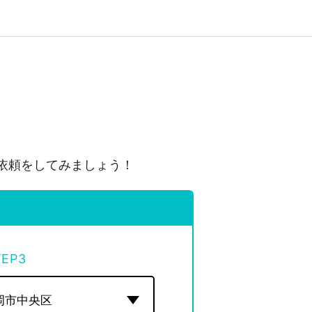
依頼をしてみましょう！
TEP
3