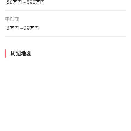
150万円～590万円
坪単価
13万円～39万円
周辺地図