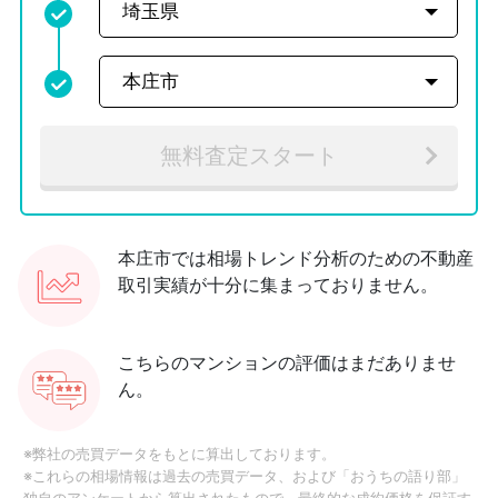
無料査定スタート
本庄市では相場トレンド分析のための不動産
取引実績が十分に集まっておりません。
こちらのマンションの評価はまだありませ
ん。
※弊社の売買データをもとに算出しております。
※これらの相場情報は過去の売買データ、および「おうちの語り部」