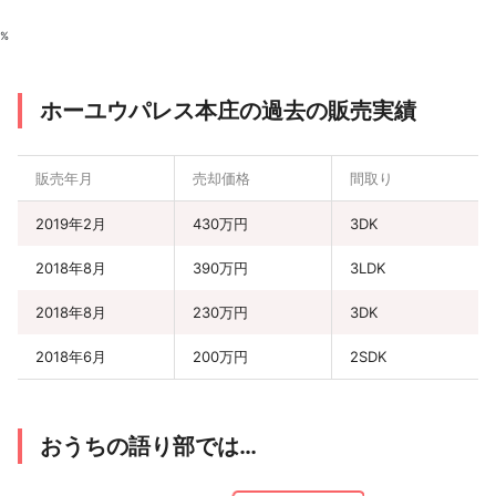
%
ホーユウパレス本庄の過去の販売実績
販売年月
売却価格
間取り
2019年2月
430万円
3DK
2018年8月
390万円
3LDK
2018年8月
230万円
3DK
2018年6月
200万円
2SDK
おうちの語り部では…