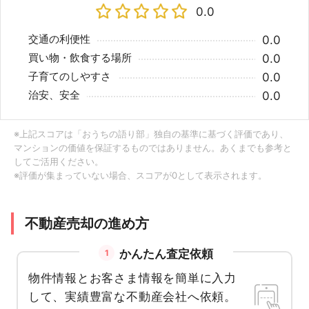
0.0
交通の利便性
0.0
買い物・飲食する場所
0.0
子育てのしやすさ
0.0
治安、安全
0.0
※上記スコアは「おうちの語り部」独自の基準に基づく評価であり、
マンションの価値を保証するものではありません。あくまでも参考と
してご活用ください。
※評価が集まっていない場合、スコアが0として表示されます。
不動産売却の進め方
かんたん査定依頼
1
物件情報とお客さま情報を簡単に入力
して、実績豊富な不動産会社へ依頼。