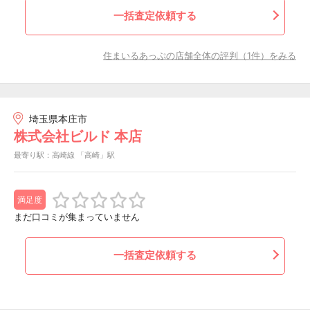
一括査定依頼する
住まいるあっぷの店舗全体の評判（1件）をみる
埼玉県本庄市
株式会社ビルド 本店
最寄り駅：高崎線 「高崎」駅
満足度
まだ口コミが集まっていません
一括査定依頼する