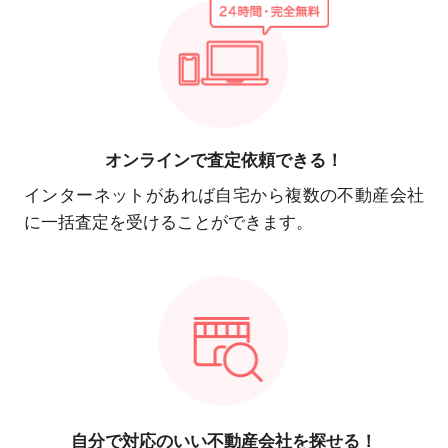
オンラインで
査定依頼できる！
インターネットがあれば自宅から複数の不動産会社
に一括査定を受けることができます。
自分で対応の
いい不動産会社を探せる！