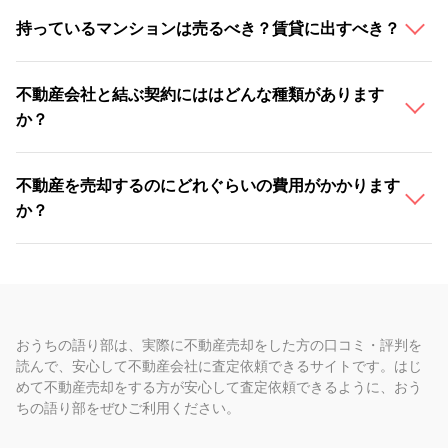
持っているマンションは売るべき？賃貸に出すべき？
不動産会社と結ぶ契約にははどんな種類があります
か？
不動産を売却するのにどれぐらいの費用がかかります
か？
おうちの語り部は、実際に不動産売却をした方の口コミ・評判を
読んで、安心して不動産会社に査定依頼できるサイトです。はじ
めて不動産売却をする方が安心して査定依頼できるように、おう
ちの語り部をぜひご利用ください。