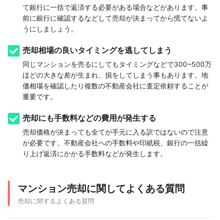
て銀行に一括で返済する必要がある場合などがあります。事
前に銀行に確認するなどして売却が決まってから慌てないよ
うにしましょう。
売却相場の良いタイミングを逃してしまう
同じマンションを売るにしてもタイミングなどで300~500万
ほどの大きな差が生まれ、損をしてしまう事もあります。地
価相場を確認したり複数の不動産会社に査定依頼することが
重要です。
売却にも手数料などの費用が発生する
売却価格が決まっても全てが手元に入る訳ではないので注意
が必要です。不動産会社への手数料や印紙税、銀行の一括繰
り上げ返済にかかる手数料などが発生します。
マンション売却に関してよくある質問
売却に関するよくある質問