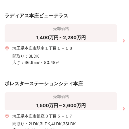
ラディアス本庄ビューテラス
売却価格
1,400万円～2,280万円
埼玉県本庄市駅南１丁目１－１８
間取り：
3LDK
広さ：
66.65㎡～80.48㎡
ポレスターステーションシティ本庄
売却価格
1,500万円～2,600万円
埼玉県本庄市銀座３丁目５－１７
間取り：
2LDK,3LDK,4LDK,3SLDK