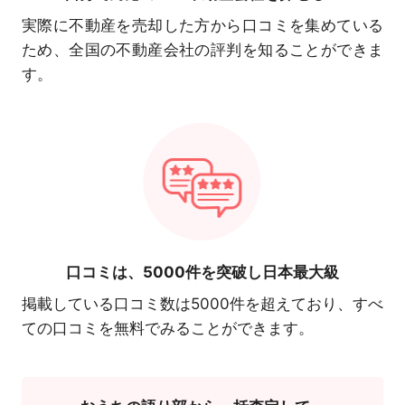
実際に不動産を売却した方から口コミを集めている
ため、全国の不動産会社の評判を知ることができま
す。
口コミは、
5000件を突破し日本最大級
掲載している口コミ数は5000件を超えており、すべ
ての口コミを無料でみることができます。