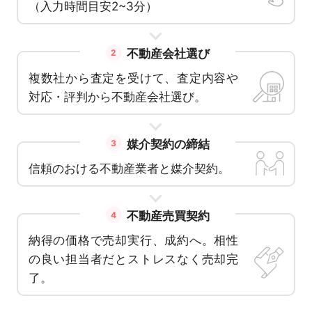
（入力時間目安2~3分）
不動産会社選び
2
複数社から査定を受けて、査定内容や
対応・評判から不動産会社選び。
媒介契約の締結
3
信頼のおける不動産業者と媒介契約。
不動産売買契約
4
納得の価格で売却実行、成約へ。相性
の良い担当者だとストレスなく売却完
了。