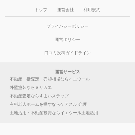
トップ
運営会社
利用規約
プライバシーポリシー
運営ポリシー
口コミ投稿ガイドライン
運営サービス
不動産一括査定・売却相場ならイエウール
外壁塗装ならヌリカエ
不動産査定ならすまいステップ
有料老人ホームを探すならケアスル 介護
土地活用・不動産投資ならイエウール土地活用