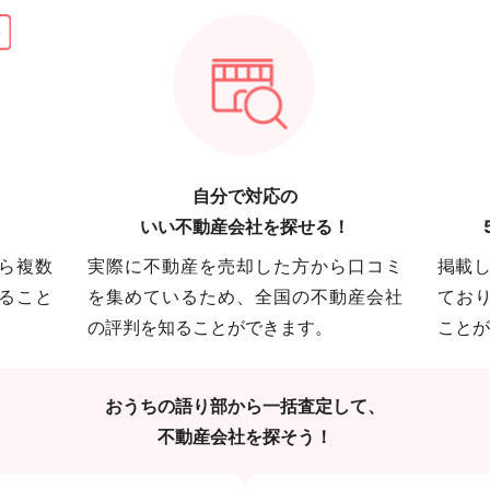
自分で対応の
いい不動産会社を探せる！
ら複数
実際に不動産を売却した方から口コミ
掲載し
ること
を集めているため、全国の不動産会社
てお
の評判を知ることができます。
ことが
おうちの語り部から一括査定して、
不動産会社を探そう！