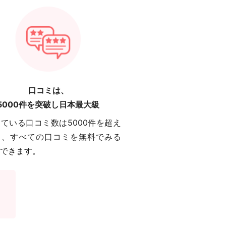
口コミは、
5000件を突破し日本最大級
ている口コミ数は5000件を超え
り、すべての口コミを無料でみる
できます。