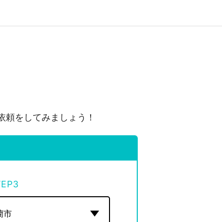
依頼をしてみましょう！
TEP
3