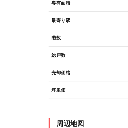
専有面積
最寄り駅
階数
総戸数
売却価格
坪単価
周辺地図