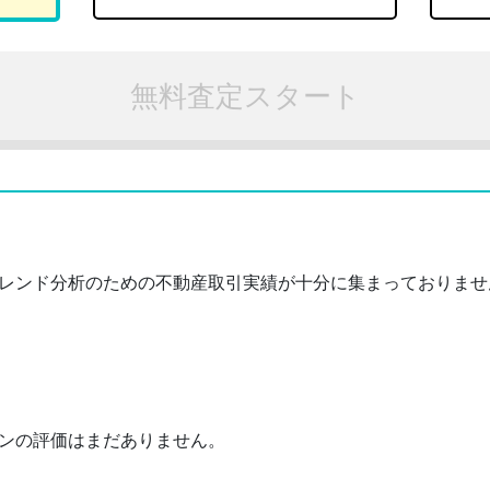
無料査定スタート
レンド分析のための不動産取引実績が十分に集まっておりませ
ンの評価はまだありません。