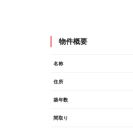
物件概要
名称
住所
築年数
間取り