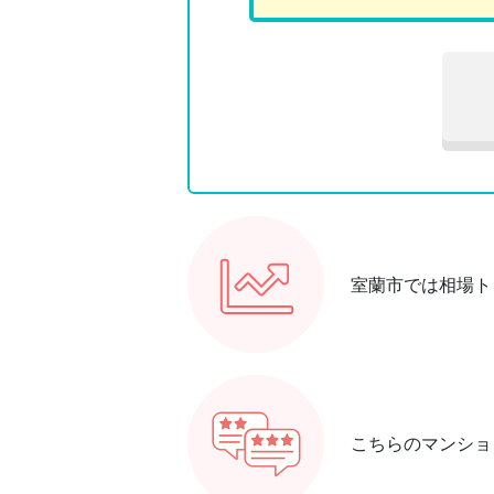
室蘭市では相場ト
こちらのマンショ