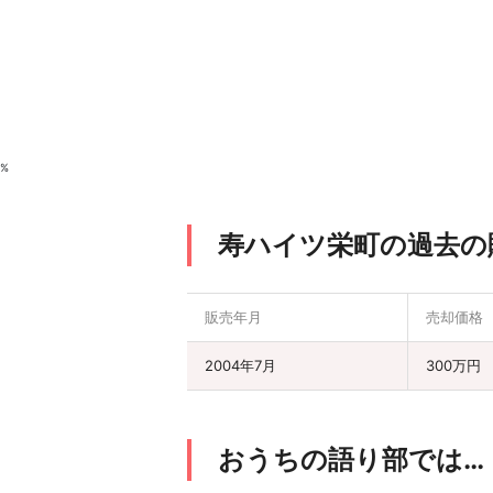
%
寿ハイツ栄町の過去の
販売年月
売却価格
2004年7月
300万円
おうちの語り部では…