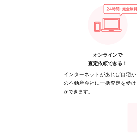
オンラインで
査定依頼できる！
インターネットがあれば自宅か
の不動産会社に一括査定を受け
ができます。