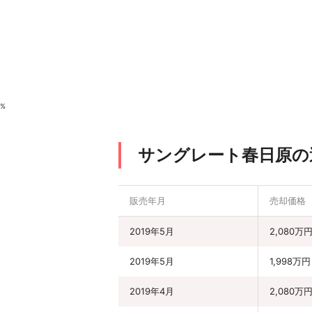
%
サングレート春日原の
販売年月
売却価格
2019年5月
2,080万
2019年5月
1,998万円
2019年4月
2,080万