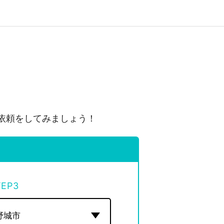
依頼をしてみましょう！
TEP
3