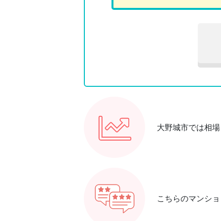
大野城市では相場
こちらのマンショ