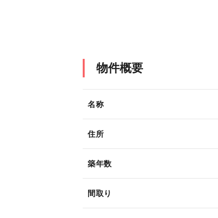
物件概要
名称
住所
築年数
間取り