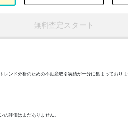
無料査定スタート
トレンド分析のための不動産取引実績が十分に集まっておりま
ンの評価はまだありません。