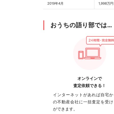
2019年4月
1,998万円
おうちの語り部では…
オンラインで
査定依頼できる！
インターネットがあれば自宅か
の不動産会社に一括査定を受け
ができます。