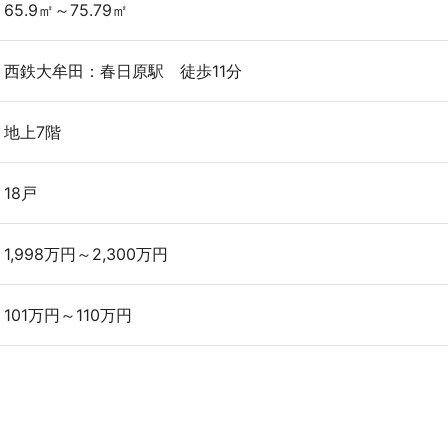
65.9㎡～75.79㎡
西鉄大牟田：春日原駅 徒歩11分
地上7階
18戸
1,998万円～2,300万円
101万円～110万円