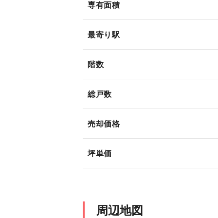
専有面積
最寄り駅
階数
総戸数
売却価格
坪単価
周辺地図