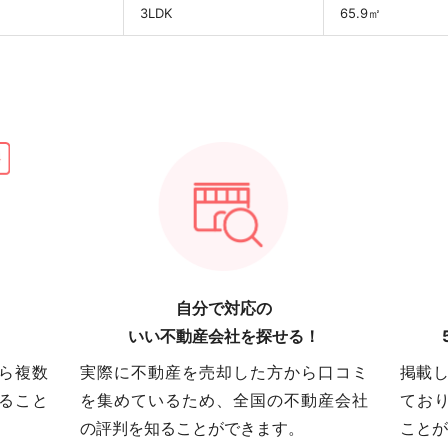
3LDK
65.9㎡
自分で対応の
いい不動産会社を探せる！
ら複数
実際に不動産を売却した方から口コミ
掲載し
ること
を集めているため、全国の不動産会社
てお
の評判を知ることができます。
ことが