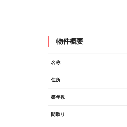
物件概要
名称
住所
築年数
間取り