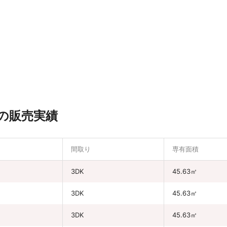
去の販売実績
間取り
専有面積
3DK
45.63㎡
3DK
45.63㎡
3DK
45.63㎡