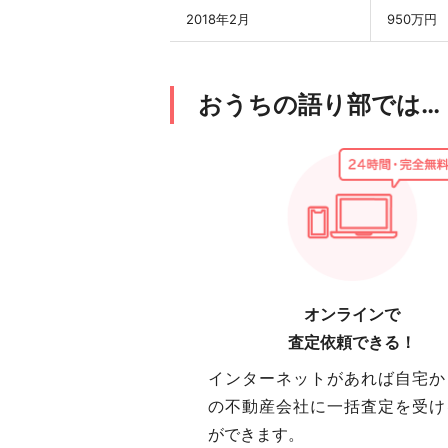
2018年2月
950万円
おうちの語り部では…
オンラインで
査定依頼できる！
インターネットがあれば自宅か
の不動産会社に一括査定を受け
ができます。