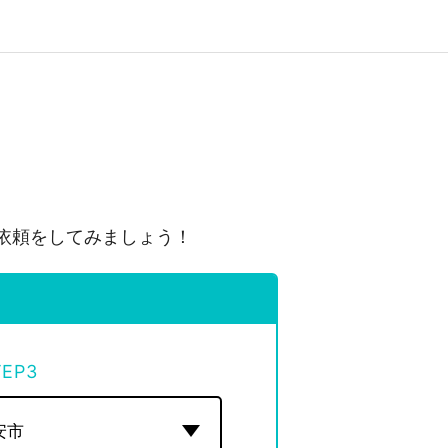
依頼をしてみましょう！
TEP
3