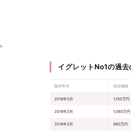
%
イグレットNo1の過
販売年月
売却価格
2018年3月
1,150万円
2018年3月
1,080万円
2018年3月
980万円