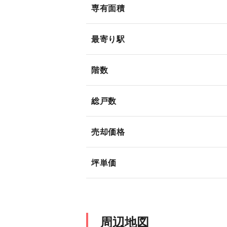
専有面積
最寄り駅
階数
総戸数
売却価格
坪単価
周辺地図