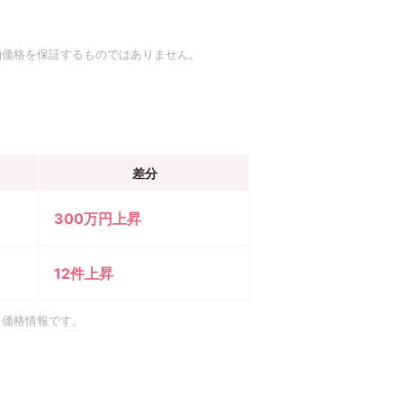
約価格を保証するものではありません。
差分
300万円上昇
12件上昇
引価格情報です。