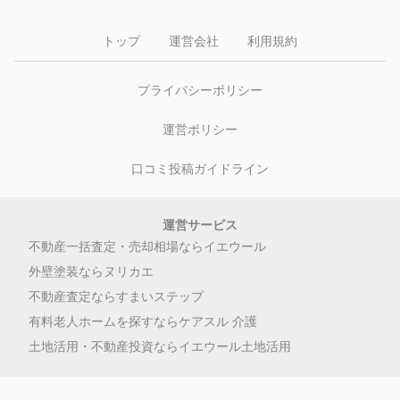
トップ
運営会社
利用規約
プライバシーポリシー
運営ポリシー
口コミ投稿ガイドライン
運営サービス
不動産一括査定・売却相場ならイエウール
外壁塗装ならヌリカエ
不動産査定ならすまいステップ
有料老人ホームを探すならケアスル 介護
土地活用・不動産投資ならイエウール土地活用