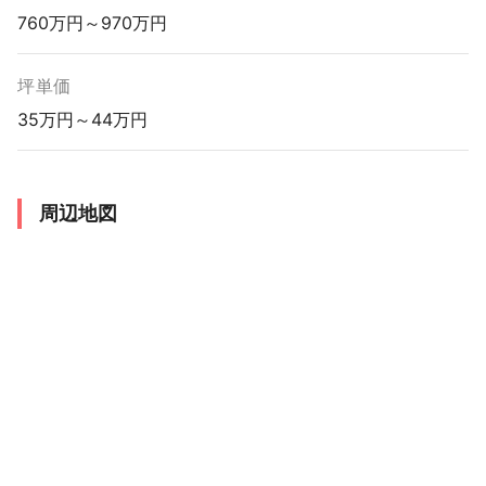
760万円～970万円
坪単価
35万円～44万円
周辺地図