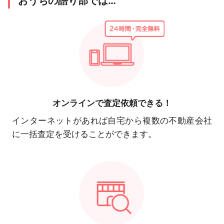
おうちの語り部では…
オンラインで
査定依頼できる！
インターネットがあれば自宅から複数の不動産会社
に一括査定を受けることができます。