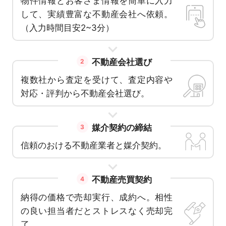
物件情報とお客さま情報を簡単に入力
して、実績豊富な不動産会社へ依頼。
（入力時間目安2~3分）
不動産会社選び
2
複数社から査定を受けて、査定内容や
対応・評判から不動産会社選び。
媒介契約の締結
3
信頼のおける不動産業者と媒介契約。
不動産売買契約
4
納得の価格で売却実行、成約へ。相性
の良い担当者だとストレスなく売却完
了。