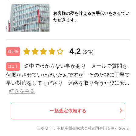
お客様の夢を叶えるお手伝いをさせてい
ただきます。
4.2
(5件)
満足度
途中でわからない事があり メールで質問を
口コミ
何度かさせていただいたんですが そのたびに丁寧で
早い対応をしてくださり 連絡を取り合うたびに安...
続きをみる
一括査定依頼する
三菱ＵＦＪ不動産販売株式会社の評判（5件）をみる