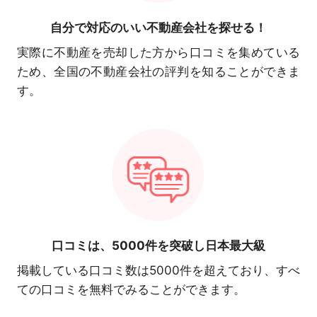
自分で対応の
いい不動産会社を探せる！
実際に不動産を売却した方から口コミを集めている
ため、全国の不動産会社の評判を知ることができま
す。
口コミは、
5000件を突破し日本最大級
掲載している口コミ数は5000件を超えており、すべ
ての口コミを無料でみることができます。