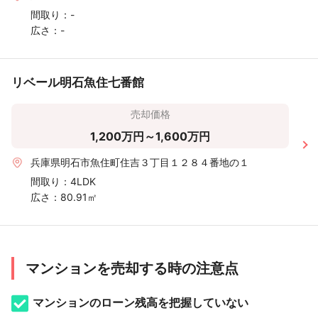
間取り：
-
広さ：
-
リベール明石魚住七番館
売却価格
1,200万円～1,600万円
兵庫県明石市魚住町住吉３丁目１２８４番地の１
間取り：
4LDK
広さ：
80.91㎡
マンションを売却する時の注意点
マンションのローン残高を把握していない