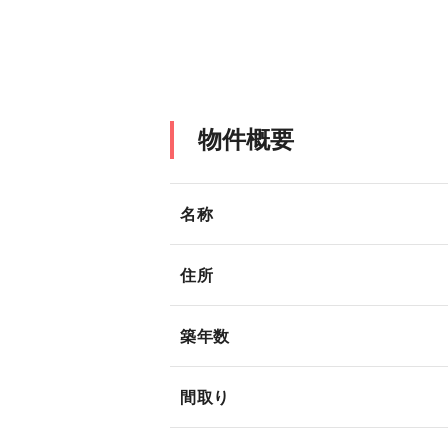
物件概要
名称
住所
築年数
間取り