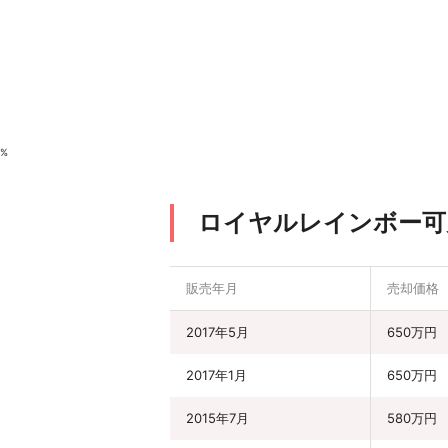
%
ロイヤルレインボー可
販売年月
売却価格
2017年5月
650万円
2017年1月
650万円
2015年7月
580万円