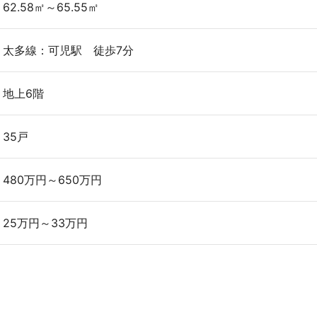
62.58㎡～65.55㎡
太多線：可児駅 徒歩7分
地上6階
35戸
480万円～650万円
25万円～33万円