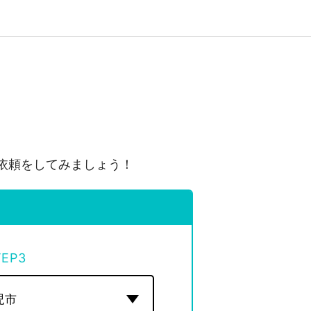
依頼をしてみましょう！
TEP
3