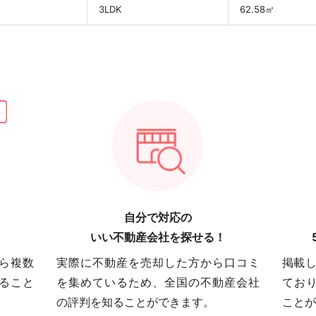
3LDK
62.58㎡
自分で対応の
いい不動産会社を探せる！
ら複数
実際に不動産を売却した方から口コミ
掲載し
ること
を集めているため、全国の不動産会社
てお
の評判を知ることができます。
ことが