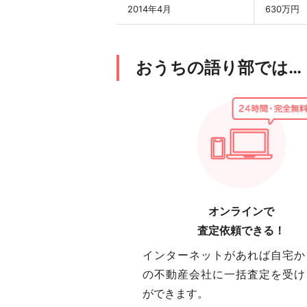
2014年4月
630万円
おうちの語り部では…
オンラインで
査定依頼できる！
インターネットがあれば自宅か
の不動産会社に一括査定を受け
ができます。