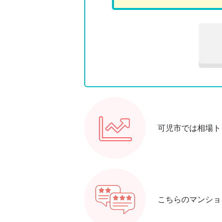
可児市では相場ト
こちらのマンショ