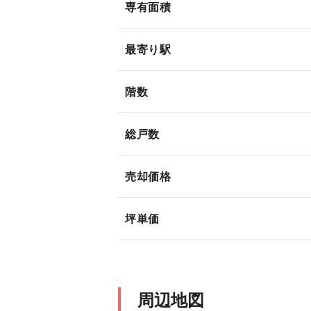
専有面積
最寄り駅
階数
総戸数
売却価格
坪単価
周辺地図