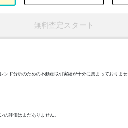
無料査定スタート
レンド分析のための不動産取引実績が十分に集まっておりませ
ンの評価はまだありません。