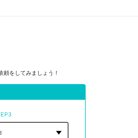
依頼をしてみましょう！
TEP
3