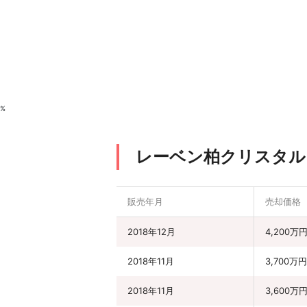
%
レーベン柏クリスタル
販売年月
売却価格
2018年12月
4,200万
2018年11月
3,700万円
2018年11月
3,600万