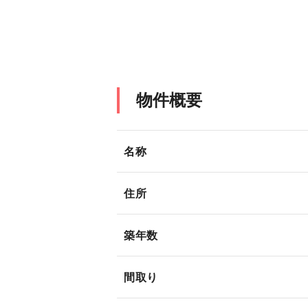
物件概要
名称
住所
築年数
間取り