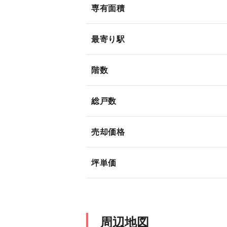
専有面積
最寄り駅
階数
総戸数
売却価格
坪単価
周辺地図