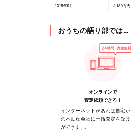
2018年9月
4,180万円
おうちの語り部では…
オンラインで
査定依頼できる！
インターネットがあれば自宅か
の不動産会社に一括査定を受け
ができます。