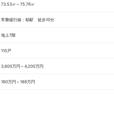
73.53㎡～75.76㎡
常磐緩行線：柏駅 徒歩10分
地上7階
110戸
3,600万円～4,200万円
160万円～188万円