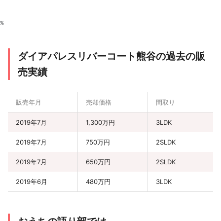
%
ダイアパレスリバーコート熊谷の過去の販
売実績
販売年月
売却価格
間取り
2019年7月
1,300万円
3LDK
2019年7月
750万円
2SLDK
2019年7月
650万円
2SLDK
2019年6月
480万円
3LDK