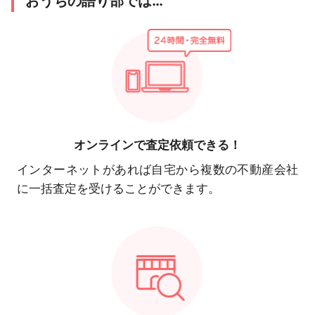
おうちの語り部では…
オンラインで
査定依頼できる！
インターネットがあれば自宅から複数の不動産会社
に一括査定を受けることができます。