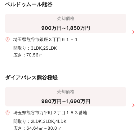
ベルドゥムール熊谷
売却価格
900万円～1,850万円
埼玉県熊谷市銀座３丁目６１－１
間取り：
3LDK,2SLDK
広さ：
70.56㎡
ダイアパレス熊谷桜堤
売却価格
980万円～1,690万円
埼玉県熊谷市万平町２丁目１５３番地
間取り：
2LDK,3LDK,4LDK
広さ：
64.64㎡～80.0㎡