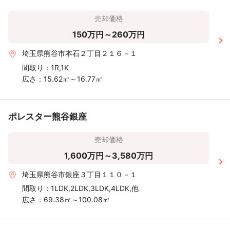
売却価格
150万円～260万円
埼玉県熊谷市本石２丁目２１６－１
間取り：
1R,1K
広さ：
15.62㎡～16.77㎡
ポレスター熊谷銀座
売却価格
1,600万円～3,580万円
埼玉県熊谷市銀座３丁目１１０－１
間取り：
1LDK,2LDK,3LDK,4LDK,他
広さ：
69.38㎡～100.08㎡