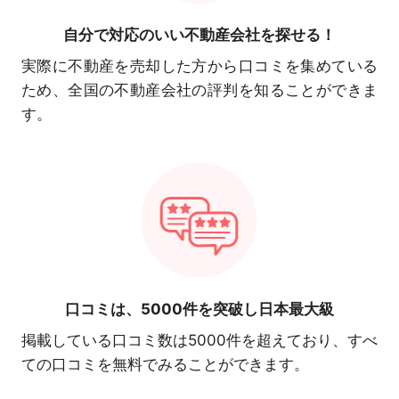
自分で対応の
いい不動産会社を探せる！
実際に不動産を売却した方から口コミを集めている
ため、全国の不動産会社の評判を知ることができま
す。
口コミは、
5000件を突破し日本最大級
掲載している口コミ数は5000件を超えており、すべ
ての口コミを無料でみることができます。