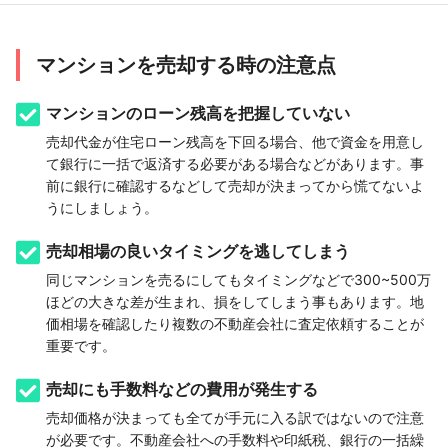
マンションを売却する時の注意点
マンションのローン残高を把握していない
売却代金が住宅ローン残高を下回る場合、他で資金を用意し
て銀行に一括で返済する必要がある場合などがあります。事
前に銀行に確認するなどして売却が決まってから慌てないよ
うにしましょう。
売却相場の良いタイミングを逃してしまう
同じマンションを売るにしてもタイミングなどで300~500万
ほどの大きな差が生まれ、損をしてしまう事もあります。地
価相場を確認したり複数の不動産会社に査定依頼することが
重要です。
売却にも手数料などの費用が発生する
売却価格が決まっても全てが手元に入る訳ではないので注意
が必要です。不動産会社への手数料や印紙税、銀行の一括繰