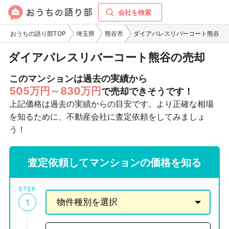
会社を検索
おうちの語り部TOP
埼玉県
熊谷市
ダイアパレスリバーコート熊谷
ダイアパレスリバーコート熊谷の売却
このマンションは過去の実績から
505万円～830万円
で売却できそうです！
上記価格は過去の実績からの目安です。より正確な相場
を知るために、不動産会社に査定依頼をしてみましょ
う！
査定依頼してマンションの価格を知る
STEP
1