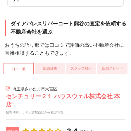
ダイアパレスリバーコート熊谷の査定を依頼する
不動産会社を選ぶ
おうちの語り部では口コミで評価の高い不動産会社に
直接相談することもできます。
販売価格
スタッフ対応
販売スピード
口コミ数
埼玉県さいたま市大宮区
センチュリー２１ ハウスウェル株式会社 本
店
最寄り駅：ＪＲ大宮駅西口から徒歩17分