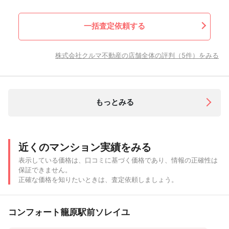
一括査定依頼する
株式会社クルマ不動産の店舗全体の評判（5件）をみる
もっとみる
近くのマンション実績をみる
表示している価格は、口コミに基づく価格であり、情報の正確性は
保証できません。
正確な価格を知りたいときは、査定依頼しましょう。
コンフォート籠原駅前ソレイユ