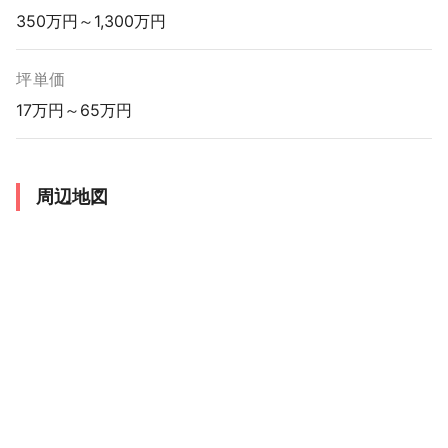
350万円～1,300万円
坪単価
17万円～65万円
周辺地図