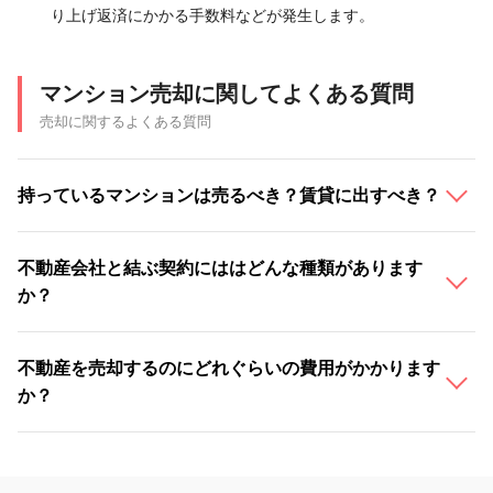
り上げ返済にかかる手数料などが発生します。
マンション売却に関してよくある質問
売却に関するよくある質問
持っているマンションは売るべき？賃貸に出すべき？
不動産会社と結ぶ契約にははどんな種類があります
か？
不動産を売却するのにどれぐらいの費用がかかります
か？