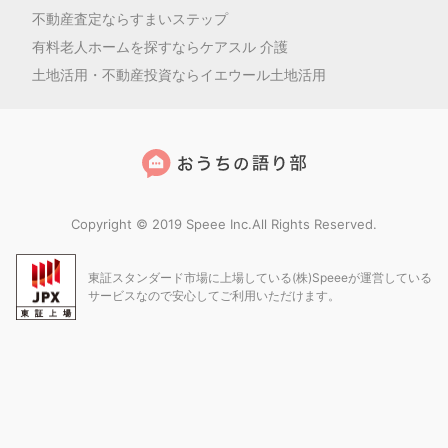
不動産査定ならすまいステップ
有料老人ホームを探すならケアスル 介護
土地活用・不動産投資ならイエウール土地活用
Copyright © 2019 Speee Inc.All Rights Reserved.
東証スタンダード市場に上場している(株)Speeeが運営している
サービスなので安心してご利用いただけます。