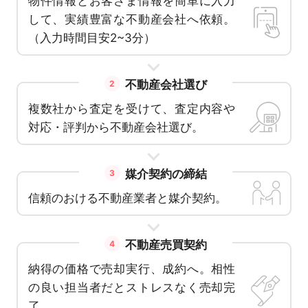
物件情報とお客さま情報を簡単に入力
して、実績豊富な不動産会社へ依頼。
（入力時間目安2~3分）
不動産会社選び
2
複数社から査定を受けて、査定内容や
対応・評判から不動産会社選び。
媒介契約の締結
3
信頼のおける不動産業者と媒介契約。
不動産売買契約
4
納得の価格で売却実行、成約へ。相性
の良い担当者だとストレスなく売却完
了。