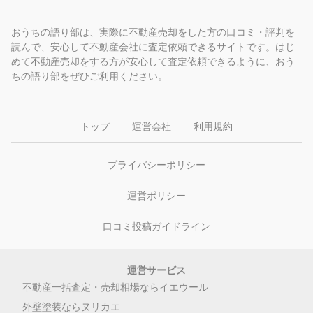
おうちの語り部は、実際に不動産売却をした方の口コミ・評判を
読んで、安心して不動産会社に査定依頼できるサイトです。はじ
めて不動産売却をする方が安心して査定依頼できるように、おう
ちの語り部をぜひご利用ください。
トップ
運営会社
利用規約
プライバシーポリシー
運営ポリシー
口コミ投稿ガイドライン
運営サービス
不動産一括査定・売却相場ならイエウール
外壁塗装ならヌリカエ