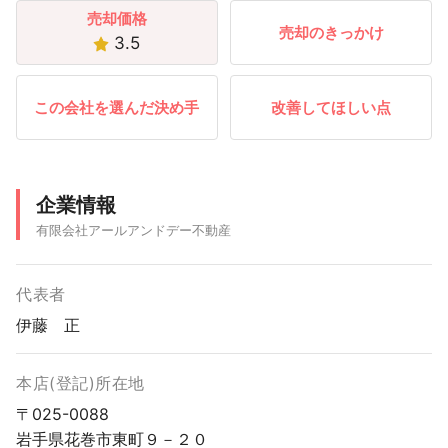
売却価格
売却のきっかけ
3.5
この会社を選んだ決め手
改善してほしい点
企業情報
有限会社アールアンドデー不動産
代表者
伊藤 正
本店(登記)所在地
〒025-0088
岩手県花巻市東町９－２０