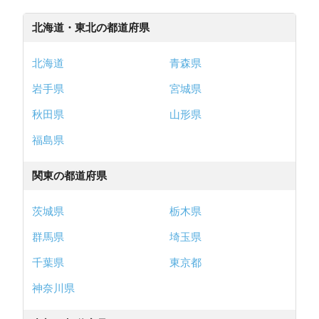
北海道・東北の都道府県
北海道
青森県
岩手県
宮城県
秋田県
山形県
福島県
関東の都道府県
茨城県
栃木県
群馬県
埼玉県
千葉県
東京都
神奈川県