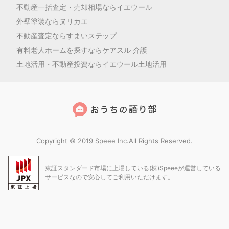
不動産一括査定・売却相場ならイエウール
外壁塗装ならヌリカエ
不動産査定ならすまいステップ
有料老人ホームを探すならケアスル 介護
土地活用・不動産投資ならイエウール土地活用
Copyright © 2019 Speee Inc.All Rights Reserved.
東証スタンダード市場に上場している(株)Speeeが運営している
サービスなので安心してご利用いただけます。