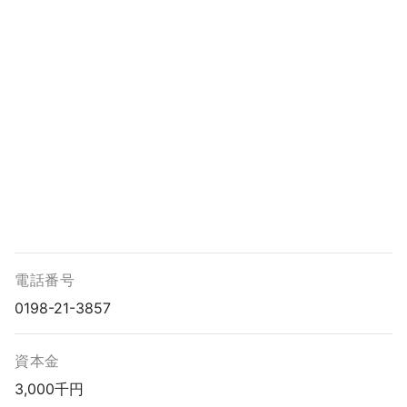
電話番号
0198-21-3857
資本金
3,000千円