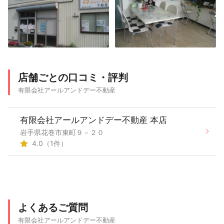
店舗ごとの口コミ・評判
有限会社アールアンドデー不動産
有限会社アールアンドデー不動産 本店
岩手県花巻市東町９－２０
4.0（1件）
よくあるご質問
有限会社アールアンドデー不動産