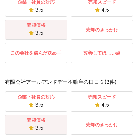
企業・社員の対応
売却スピード
3.5
4.5
売却価格
売却のきっかけ
3.5
この会社を選んだ決め手
改善してほしい点
有限会社アールアンドデー不動産の口コミ(2件)
企業・社員の対応
売却スピード
3.5
4.5
売却価格
売却のきっかけ
3.5