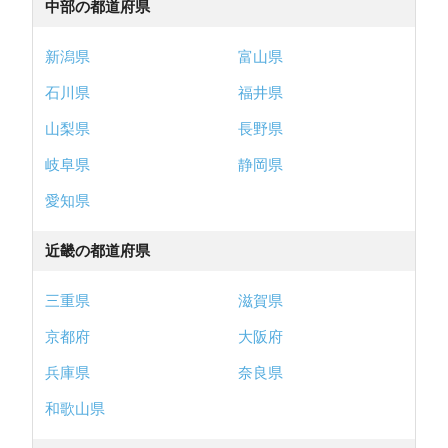
中部の都道府県
新潟県
富山県
石川県
福井県
山梨県
長野県
岐阜県
静岡県
愛知県
近畿の都道府県
三重県
滋賀県
京都府
大阪府
兵庫県
奈良県
和歌山県