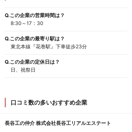
Q.この企業の営業時間は？
8:30～17：30
Q.この企業の最寄り駅は？
東北本線『花巻駅』下車徒歩23分
Q.この企業の定休日は？
日、祝祭日
口コミ数の多いおすすめ企業
長谷工の仲介 株式会社長谷工リアルエステート