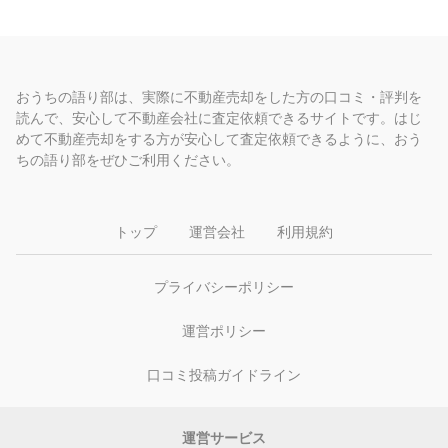
おうちの語り部は、実際に不動産売却をした方の口コミ・評判を
読んで、安心して不動産会社に査定依頼できるサイトです。はじ
めて不動産売却をする方が安心して査定依頼できるように、おう
ちの語り部をぜひご利用ください。
トップ
運営会社
利用規約
プライバシーポリシー
運営ポリシー
口コミ投稿ガイドライン
運営サービス