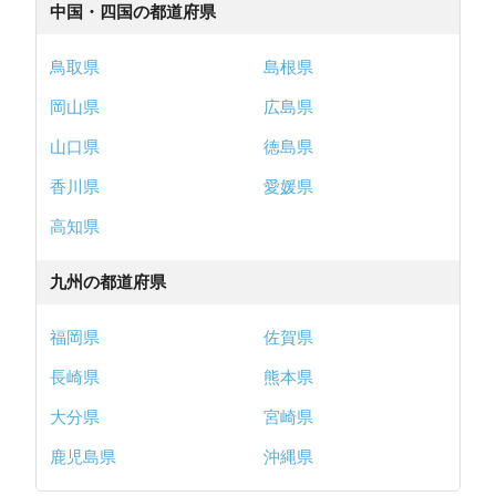
中国・四国の都道府県
鳥取県
島根県
岡山県
広島県
山口県
徳島県
香川県
愛媛県
高知県
九州の都道府県
福岡県
佐賀県
長崎県
熊本県
大分県
宮崎県
鹿児島県
沖縄県