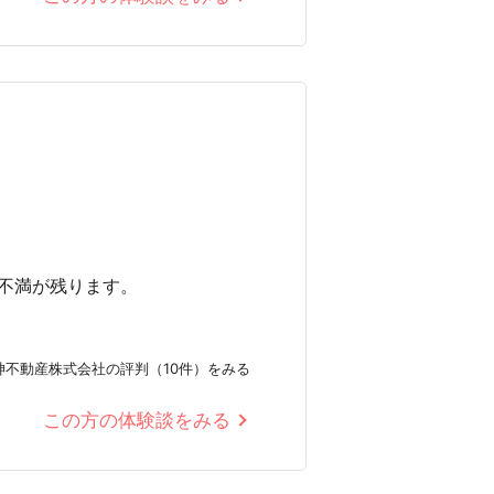
不満が残ります。
神不動産株式会社の評判（10件）をみる
この方の体験談をみる