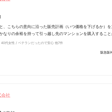
却
と、こちらの意向に沿った販売計画（いつ価格を下げるか）を
かなりの余裕を持って引っ越し先のマンションを購入すること
 40代女性 / ベテランだったので安心 他7件
阪急阪
式会社