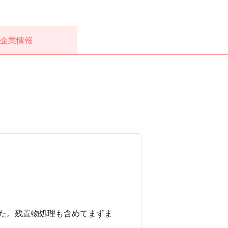
企業情報
た。残置物処理も含めてまずま