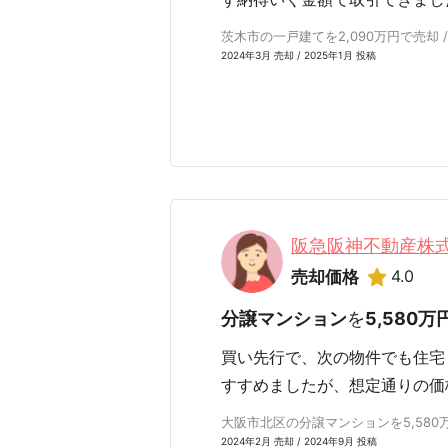
茨木市の一戸建てを2,090万円で売却 /
2024年3月 売却 / 2025年1月 投稿
阪急阪神不動産株
4.0
売却価格
分譲マンション
を
5,580万
買い先行で、次の物件でも住宅
すすめましたが、想定通りの価
大阪市北区の分譲マンションを5,580万
2024年2月 売却 / 2024年9月 投稿