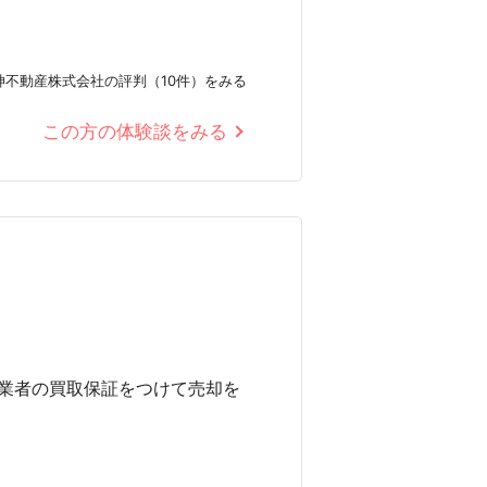
神不動産株式会社の評判（10件）をみる
この方の体験談をみる
業者の買取保証をつけて売却を