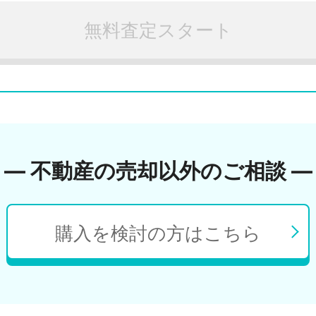
無料査定スタート
― 不動産の売却以外のご相談 ―
購入を検討の方はこちら