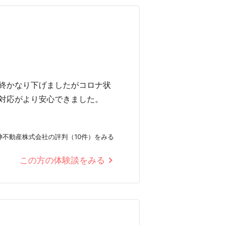
終かなり下げましたがコロナ状
対応がより安心できました。
神不動産株式会社の評判（10件）をみる
この方の体験談をみる