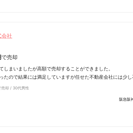
式会社
円
で売却
てしまいましたが高額で売却することができました。
ったので結果には満足していますが任せた不動産会社には少し
売却 / 30代男性
阪急阪