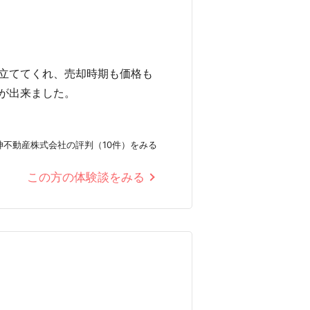
立ててくれ、売却時期も価格も
が出来ました。
神不動産株式会社の評判（10件）をみる
この方の体験談をみる