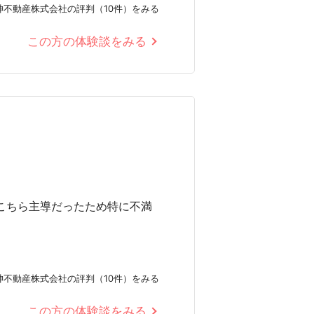
神不動産株式会社の評判（10件）をみる
この方の体験談をみる
こちら主導だったため特に不満
神不動産株式会社の評判（10件）をみる
この方の体験談をみる