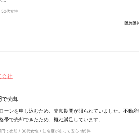
 50代女性
阪急阪
式会社
円
で売却
ローンを申し込むため、売却期間が限られていました。不動産
格帯で売却できたため、概ね満足しています。
円で売却 / 30代女性 / 知名度があって安心 他5件