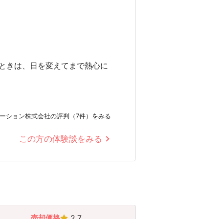
ときは、日を変えてまで熱心に
ーション株式会社の評判（7件）をみる
この方の体験談をみる
売却価格
2.7