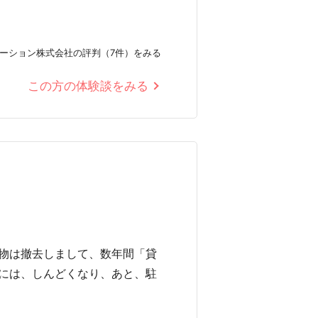
ーション株式会社の評判（7件）をみる
この方の体験談をみる
物は撤去しまして、数年間「貸
には、しんどくなり、あと、駐