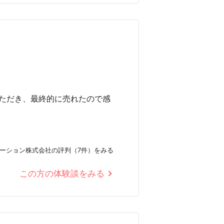
ただき、最終的に売れたので感
ーション株式会社の評判（7件）をみる
この方の体験談をみる