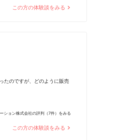
この方の体験談をみる
ったのですが、どのように販売
ーション株式会社の評判（7件）をみる
この方の体験談をみる