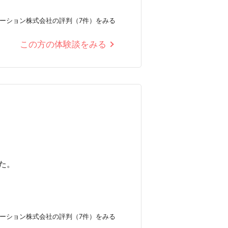
ーション株式会社の評判（7件）をみる
この方の体験談をみる
た。
ーション株式会社の評判（7件）をみる