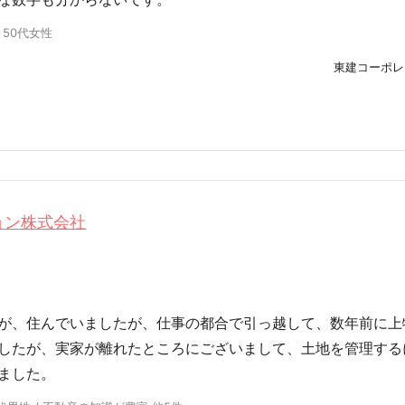
 50代女性
東建コーポレ
ョン株式会社
が、住んでいましたが、仕事の都合で引っ越して、数年前に上
したが、実家が離れたところにございまして、土地を管理する
ました。