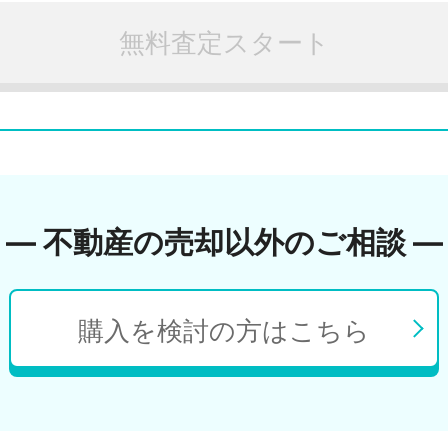
無料査定スタート
― 不動産の売却以外のご相談 ―
購入を検討の方はこちら