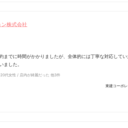
ョン株式会社
約までに時間がかかりましたが、全体的には丁寧な対応してい
いました。
 20代女性 / 店内が綺麗だった 他3件
東建コーポレ