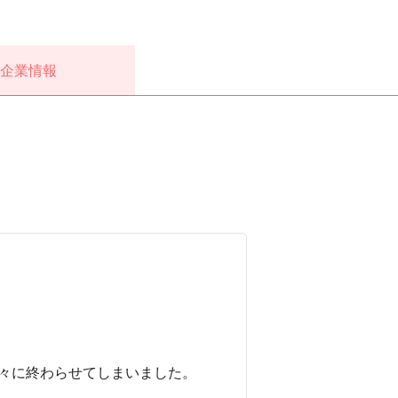
企業情報
々に終わらせてしまいました。