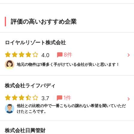
評価の高いおすすめ企業
ロイヤルリゾート株式会社
8件
4.0
地元の物件は1番多く手がけている会社が良いと思います！
株式会社ライフバディ
1件
3.7
他社との比較の中で一番こちらの譲れない希望を聞いていただ
けたところです。
株式会社日興管財