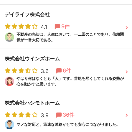
デイライフ株式会社
9件
4.1
不動産の売却は、人生において、一二回のことであり、信頼関
係が一番大切である。
株式会社ウインズホーム
6件
3.6
やはり何はなくとも「人」です。善処を尽くしてくれる姿勢が
心を動かすと思います。
株式会社ハシモトホーム
36件
3.9
マメな対応と、迅速な連絡がとても安心につながりました。