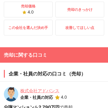
売却価格
売却のきっかけ
4.0
この会社を選んだ決め手
改善してほしい点
売却に関する口コミ
企業・社員の対応の口コミ（売却）
株式会社アドバンス
4.0
企業・社員の対応
分譲マンション
を
2,790万円
で売却