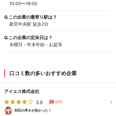
10:00〜18:00
Q.この企業の最寄り駅は？
新宮中央駅 徒歩2分
Q.この企業の定休日は？
水曜日・年末年始・お盆等
口コミ数の多いおすすめ企業
アイエス株式会社
6件
3.9
対応の早さが良かった！