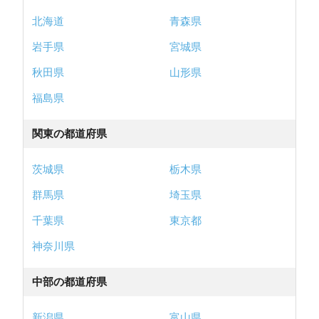
北海道
青森県
岩手県
宮城県
秋田県
山形県
福島県
関東の都道府県
茨城県
栃木県
群馬県
埼玉県
千葉県
東京都
神奈川県
中部の都道府県
新潟県
富山県