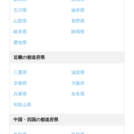
石川県
福井県
山梨県
長野県
岐阜県
静岡県
愛知県
近畿の都道府県
三重県
滋賀県
京都府
大阪府
兵庫県
奈良県
和歌山県
中国・四国の都道府県