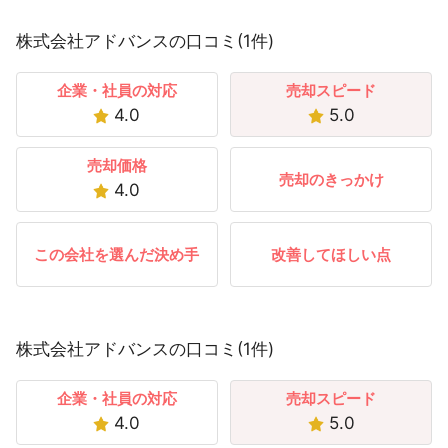
株式会社アドバンスの口コミ(1件)
企業・社員の対応
売却スピード
4.0
5.0
売却価格
売却のきっかけ
4.0
この会社を選んだ決め手
改善してほしい点
株式会社アドバンスの口コミ(1件)
企業・社員の対応
売却スピード
4.0
5.0