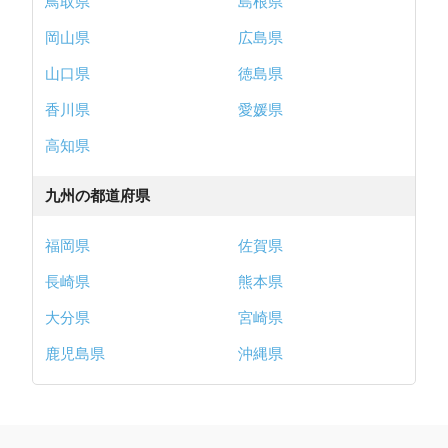
鳥取県
島根県
岡山県
広島県
山口県
徳島県
香川県
愛媛県
高知県
九州の都道府県
福岡県
佐賀県
長崎県
熊本県
大分県
宮崎県
鹿児島県
沖縄県