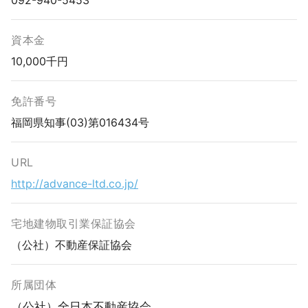
資本金
10,000千円
免許番号
福岡県知事(03)第016434号
URL
http://advance-ltd.co.jp/
宅地建物取引業保証協会
（公社）不動産保証協会
所属団体
（公社）全日本不動産協会