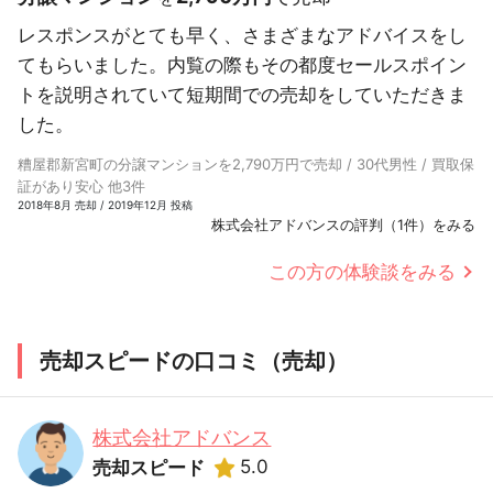
レスポンスがとても早く、さまざまなアドバイスをし
てもらいました。内覧の際もその都度セールスポイン
トを説明されていて短期間での売却をしていただきま
した。
糟屋郡新宮町の分譲マンションを2,790万円で売却 / 30代男性 / 買取保
証があり安心 他3件
2018年8月 売却 / 2019年12月 投稿
株式会社アドバンスの評判（1件）をみる
この方の体験談をみる
売却スピードの口コミ（売却）
株式会社アドバンス
5.0
売却スピード