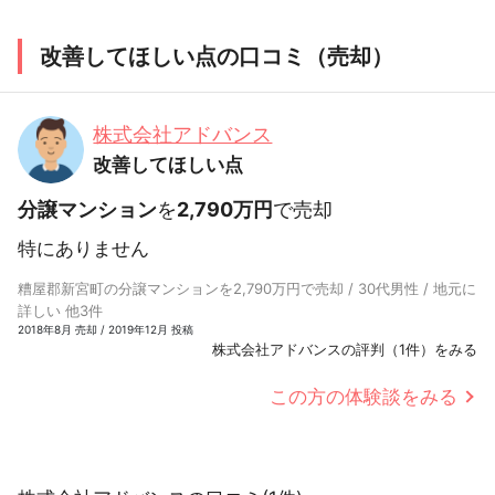
改善してほしい点の口コミ（売却）
株式会社アドバンス
改善してほしい点
分譲マンション
を
2,790万円
で売却
特にありません
糟屋郡新宮町の分譲マンションを2,790万円で売却 / 30代男性 / 地元に
詳しい 他3件
2018年8月 売却 / 2019年12月 投稿
株式会社アドバンスの評判（1件）をみる
この方の体験談をみる