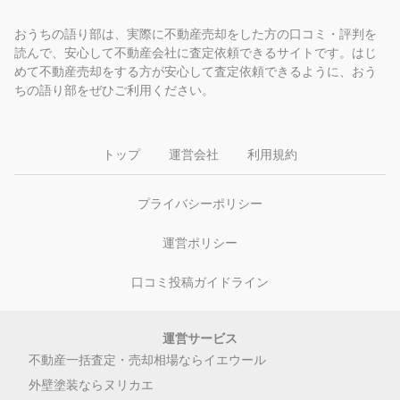
おうちの語り部は、実際に不動産売却をした方の口コミ・評判を
読んで、安心して不動産会社に査定依頼できるサイトです。はじ
めて不動産売却をする方が安心して査定依頼できるように、おう
ちの語り部をぜひご利用ください。
トップ
運営会社
利用規約
プライバシーポリシー
運営ポリシー
口コミ投稿ガイドライン
運営サービス
不動産一括査定・売却相場ならイエウール
外壁塗装ならヌリカエ