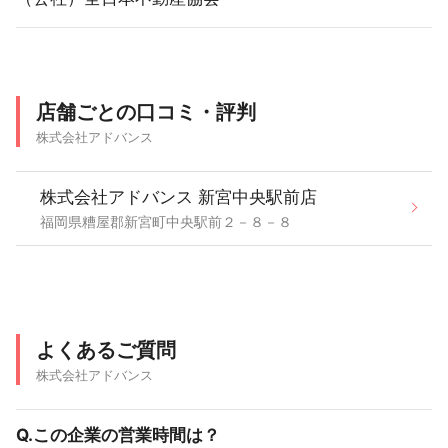
店舗ごとの口コミ・評判
株式会社アドバンス
株式会社アドバンス 新宮中央駅前店
福岡県糟屋郡新宮町中央駅前２－８－８
よくあるご質問
株式会社アドバンス
Q.この企業の営業時間は？