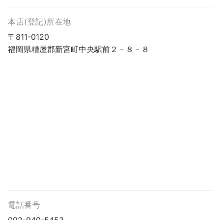
本店(登記)所在地
〒811-0120
福岡県糟屋郡新宮町中央駅前２－８－８
電話番号
092-940-5453