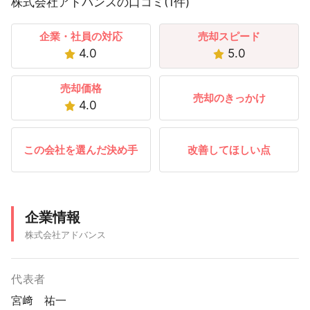
株式会社アドバンスの口コミ(1件)
企業・社員の対応
売却スピード
4.0
5.0
売却価格
売却のきっかけ
4.0
この会社を選んだ決め手
改善してほしい点
企業情報
株式会社アドバンス
代表者
宮﨑 祐一